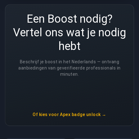
Een Boost nodig?
Vertel ons wat je nodig
hebt
Beschrijf je boost in het Nederlands — ontvang
aanbiedingen van geverifieerde professionals in
minuten.
Of kies voor
Apex badge unlock
→