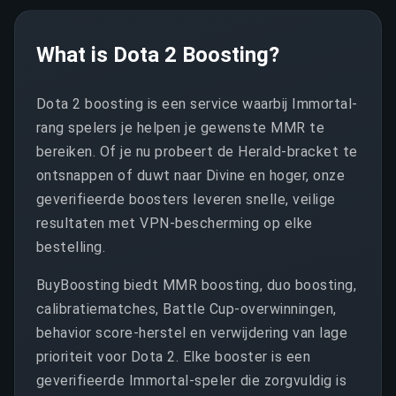
What is Dota 2 Boosting?
Dota 2 boosting is een service waarbij Immortal-
rang spelers je helpen je gewenste MMR te
bereiken. Of je nu probeert de Herald-bracket te
ontsnappen of duwt naar Divine en hoger, onze
geverifieerde boosters leveren snelle, veilige
resultaten met VPN-bescherming op elke
bestelling.
BuyBoosting biedt MMR boosting, duo boosting,
calibratiematches, Battle Cup-overwinningen,
behavior score-herstel en verwijdering van lage
prioriteit voor Dota 2. Elke booster is een
geverifieerde Immortal-speler die zorgvuldig is