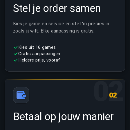
Stel je order samen
Kies je game en service en stel 'm precies in
zoals jij wilt. Elke aanpassing is gratis.
Kies uit 16 games
Gratis aanpassingen
Heldere prijs, vooraf
02
02
Betaal op jouw manier