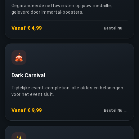
Gegarandeerde nettowinsten op jouw medaille,
geleverd door Immortal-boosters.
Vanaf € 4,99
Bestel Nu →
🎪
Dark Carnival
Tijdelijke event-completion: alle aktes en beloningen
voor het event sluit.
Vanaf € 9,99
Bestel Nu →