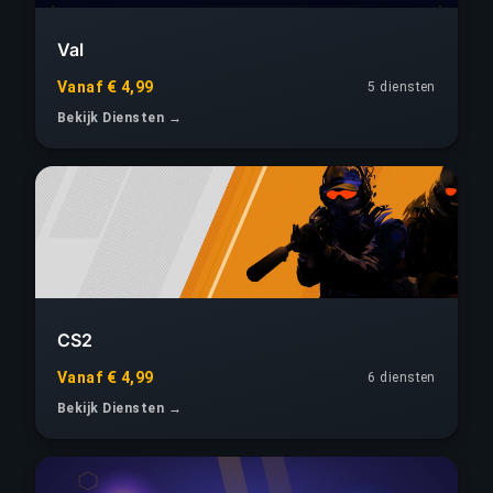
Val
Vanaf € 4,99
5 diensten
Bekijk Diensten →
CS2
Vanaf € 4,99
6 diensten
Bekijk Diensten →