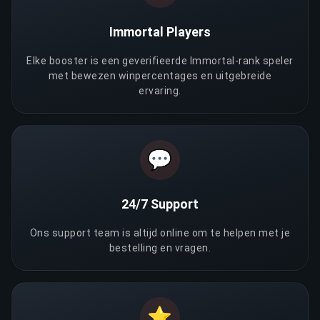
Immortal Players
Elke booster is een geverifieerde Immortal-rank speler
met bewezen winpercentages en uitgebreide
ervaring.
💬
24/7 Support
Ons support team is altijd online om te helpen met je
bestelling en vragen.
⭐