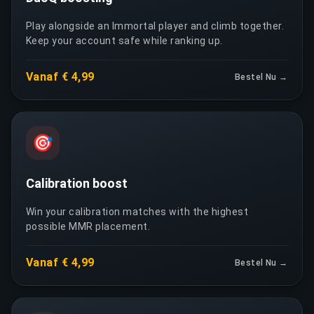
Play alongside an Immortal player and climb together.
Keep your account safe while ranking up.
Vanaf € 4,99
Bestel Nu →
🎯
Calibration boost
Win your calibration matches with the highest
possible MMR placement.
Vanaf € 4,99
Bestel Nu →