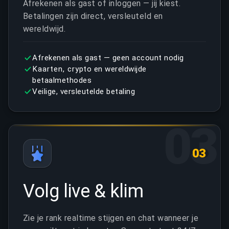
Afrekenen als gast of inloggen — jij kiest.
Betalingen zijn direct, versleuteld en
wereldwijd.
Afrekenen als gast — geen account nodig
Kaarten, crypto en wereldwijde
betaalmethodes
Veilige, versleutelde betaling
03
03
Volg live & klim
Zie je rank realtime stijgen en chat wanneer je