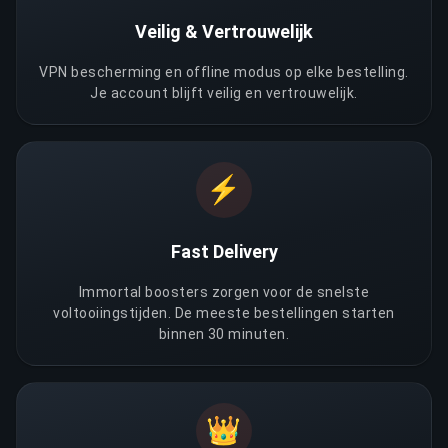
Veilig & Vertrouwelijk
VPN bescherming en offline modus op elke bestelling.
Je account blijft veilig en vertrouwelijk.
⚡
Fast Delivery
Immortal boosters zorgen voor de snelste
voltooiingstijden. De meeste bestellingen starten
binnen 30 minuten.
👑