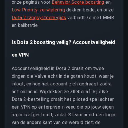
onze pagina's voor
Behavior Score boosting
en
Low Priority-verwijdering
dekken beide, en onze
Dota 2 rangsysteem-gids
verbindt ze met MMR
en kalibratie.
Is Dota 2 boosting veilig? Accountveiligheid
en VPN
Accountveiligheid in Dota 2 draait om twee
dingen die Valve echt in de gaten houdt: waar je
inlogt, en hoe het account zich gedraagt zodra
het online is. Wij dekken ze allebei af. Bij elke
Dota 2-bestelling draait het piloted spel achter
een VPN op enterprise-niveau die op jouw eigen
regio is afgestemd, zodat Steam nooit een login
van de andere kant van de wereld ziet; de