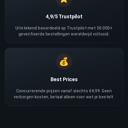
4,9/5 Trustpilot
Uitstekend beoordeeld op Trustpilot met 50.000+
geverifieerde bestellingen wereldwijd voltooid.
💰
Best Prices
Concurrerende prijzen vanaf slechts €4,99. Geen
verborgen kosten, betaal alleen voor wat je bestelt.