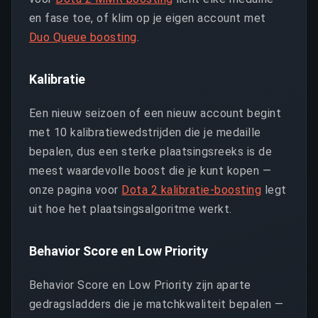
en fase toe, of klim op je eigen account met
Duo Queue boosting
.
Kalibratie
Een nieuw seizoen of een nieuw account begint
met 10 kalibratiewedstrijden die je medaille
bepalen, dus een sterke plaatsingsreeks is de
meest waardevolle boost die je kunt kopen —
onze pagina voor
Dota 2 kalibratie-boosting
legt
uit hoe het plaatsingsalgoritme werkt.
Behavior Score en Low Priority
Behavior Score en Low Priority zijn aparte
gedragsladders die je matchkwaliteit bepalen —