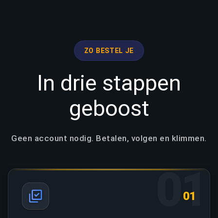
ZO BESTEL JE
In drie stappen
geboost
Geen account nodig. Betalen, volgen en klimmen.
01
01