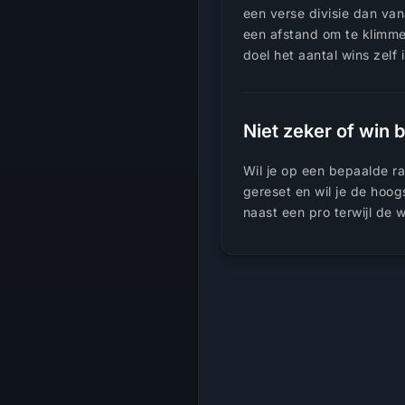
een verse divisie dan va
een afstand om te klimme
doel het aantal wins zelf
Niet zeker of win b
Wil je op een bepaalde ra
gereset en wil je de hoog
naast een pro terwijl de