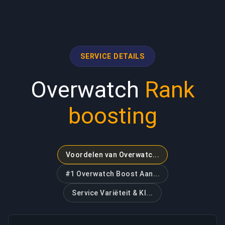
SERVICE DETAILS
Overwatch
Rank
boosting
Voordelen van Overwatc...
#1 Overwatch Boost Aan...
Service Variëteit & Kl...