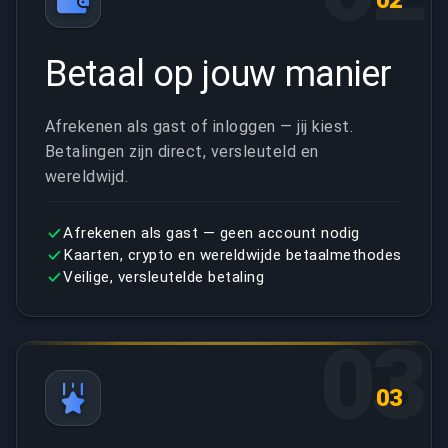
02
Betaal op jouw manier
Afrekenen als gast of inloggen — jij kiest.
Betalingen zijn direct, versleuteld en
wereldwijd.
Afrekenen als gast — geen account nodig
Kaarten, crypto en wereldwijde betaalmethodes
Veilige, versleutelde betaling
03
03