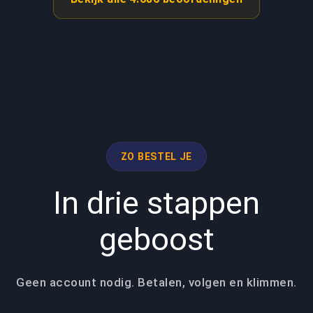
ZO BESTEL JE
In drie stappen
geboost
Geen account nodig. Betalen, volgen en klimmen.