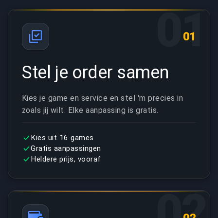
01
01
Stel je order samen
Kies je game en service en stel 'm precies in
zoals jij wilt. Elke aanpassing is gratis.
Kies uit 16 games
Gratis aanpassingen
Heldere prijs, vooraf
02