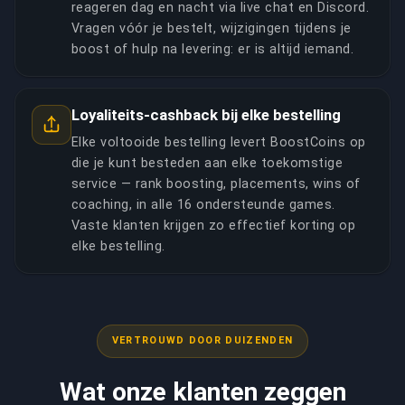
reageren dag en nacht via live chat en Discord.
Vragen vóór je bestelt, wijzigingen tijdens je
boost of hulp na levering: er is altijd iemand.
Loyaliteits-cashback bij elke bestelling
Elke voltooide bestelling levert BoostCoins op
die je kunt besteden aan elke toekomstige
service — rank boosting, placements, wins of
coaching, in alle 16 ondersteunde games.
Vaste klanten krijgen zo effectief korting op
elke bestelling.
VERTROUWD DOOR DUIZENDEN
Wat onze klanten zeggen