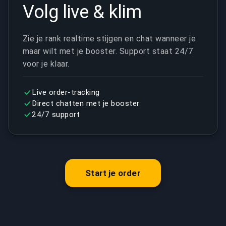
Volg live & klim
Zie je rank realtime stijgen en chat wanneer je
maar wilt met je booster. Support staat 24/7
voor je klaar.
Live order-tracking
Direct chatten met je booster
24/7 support
Start je order