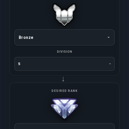
DIVISION
→
DESIRED RANK