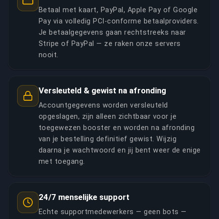
Betaal met kaart, PayPal, Apple Pay of Google
Pay via volledig PCI-conforme betaalproviders.
Je betaalgegevens gaan rechtstreeks naar
Stripe of PayPal — ze raken onze servers
nooit.
Versleuteld & gewist na afronding
Accountgegevens worden versleuteld
opgeslagen, zijn alleen zichtbaar voor je
toegewezen booster en worden na afronding
van je bestelling definitief gewist. Wijzig
daarna je wachtwoord en jij bent weer de enige
met toegang.
24/7 menselijke support
Echte supportmedewerkers — geen bots —