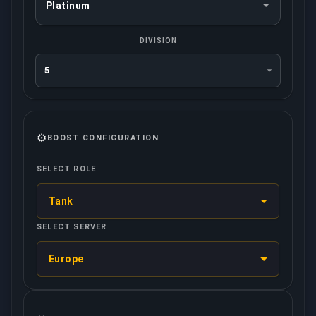
DIVISION
⚙️
BOOST CONFIGURATION
SELECT ROLE
Tank
SELECT SERVER
Europe