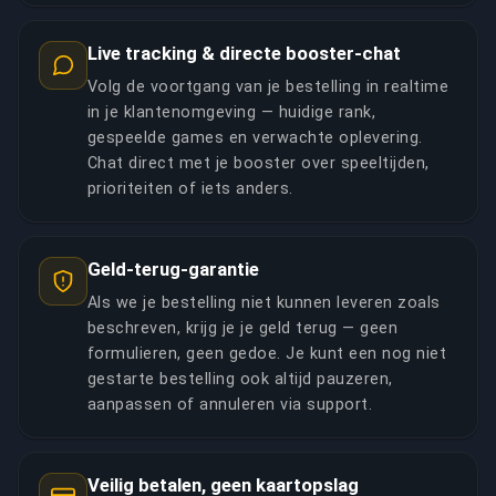
Live tracking & directe booster-chat
Volg de voortgang van je bestelling in realtime
in je klantenomgeving — huidige rank,
gespeelde games en verwachte oplevering.
Chat direct met je booster over speeltijden,
prioriteiten of iets anders.
Geld-terug-garantie
Als we je bestelling niet kunnen leveren zoals
beschreven, krijg je je geld terug — geen
formulieren, geen gedoe. Je kunt een nog niet
gestarte bestelling ook altijd pauzeren,
aanpassen of annuleren via support.
Veilig betalen, geen kaartopslag