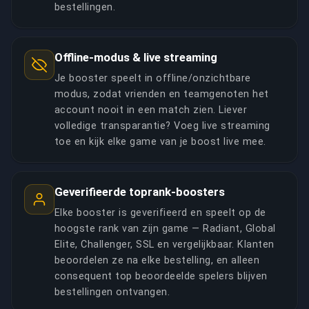
bestellingen.
Offline-modus & live streaming
Je booster speelt in offline/onzichtbare
modus, zodat vrienden en teamgenoten het
account nooit in een match zien. Liever
volledige transparantie? Voeg live streaming
toe en kijk elke game van je boost live mee.
Geverifieerde toprank-boosters
Elke booster is geverifieerd en speelt op de
hoogste rank van zijn game — Radiant, Global
Elite, Challenger, SSL en vergelijkbaar. Klanten
beoordelen ze na elke bestelling, en alleen
consequent top beoordeelde spelers blijven
bestellingen ontvangen.