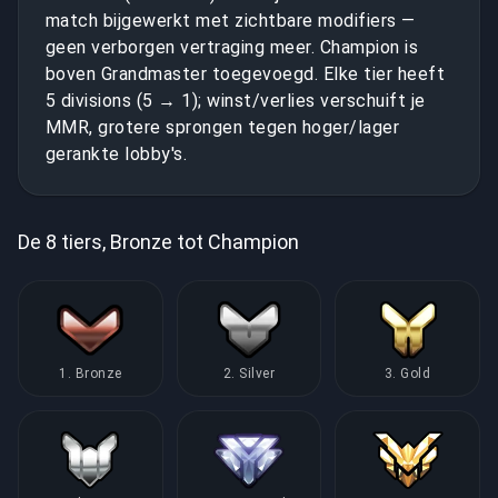
match bijgewerkt met zichtbare modifiers —
geen verborgen vertraging meer. Champion is
boven Grandmaster toegevoegd. Elke tier heeft
5 divisions (5 → 1); winst/verlies verschuift je
MMR, grotere sprongen tegen hoger/lager
gerankte lobby's.
De 8 tiers, Bronze tot Champion
1. Bronze
2. Silver
3. Gold