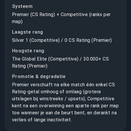
Systeem
Premier (CS Rating) + Competitive (ranks per
map)
Laagste rang
Silver 1 (Competitive) / 0 CS Rating (Premier)
Hoogste rang
The Global Elite (Competitive) / 30.000+ CS
Rating (Premier)
Promotie & degradatie
Premier verschuift na elke match één enkel CS
Rating-getal omhoog of omlaag (grotere
uitslagen bij winstreeks / upsets); Competitive
kent na een overwinning een aparte rank per map
toe wanneer je aan de beurt bent, en derankt na
verlies of lange inactiviteit.