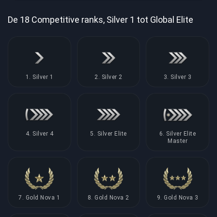
De 18 Competitive ranks, Silver 1 tot Global Elite
1. Silver 1
2. Silver 2
3. Silver 3
4. Silver 4
5. Silver Elite
6. Silver Elite
Master
7. Gold Nova 1
8. Gold Nova 2
9. Gold Nova 3