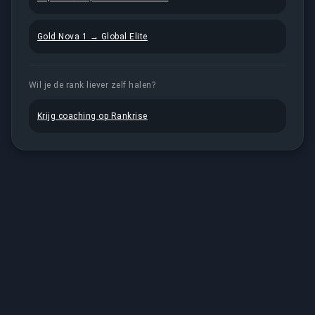
Gold Nova 1 → Global Elite
Wil je de rank liever zelf halen?
Krijg coaching op Rankrise