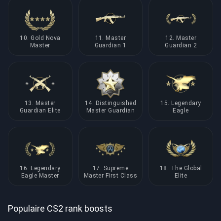
10. Gold Nova
11. Master
12. Master
Master
Guardian 1
Guardian 2
13. Master
14. Distinguished
15. Legendary
Guardian Elite
Master Guardian
Eagle
16. Legendary
17. Supreme
18. The Global
Eagle Master
Master First Class
Elite
Populaire CS2 rank boosts