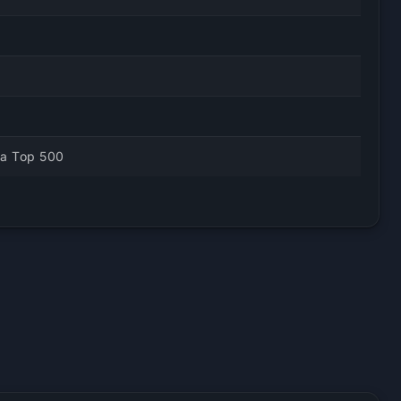
na Top 500