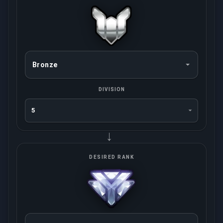
DIVISION
→
DESIRED RANK