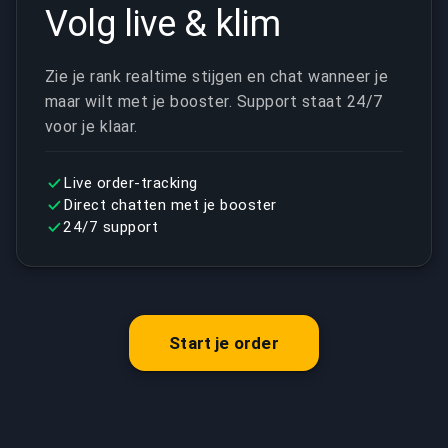
Volg live & klim
Zie je rank realtime stijgen en chat wanneer je
maar wilt met je booster. Support staat 24/7
voor je klaar.
Live order-tracking
Direct chatten met je booster
24/7 support
Start je order