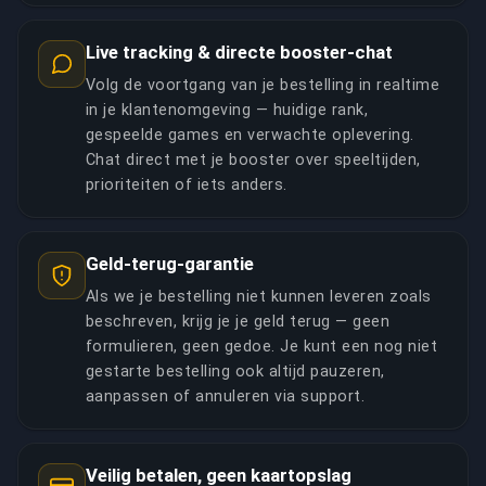
Live tracking & directe booster-chat
Volg de voortgang van je bestelling in realtime
in je klantenomgeving — huidige rank,
gespeelde games en verwachte oplevering.
Chat direct met je booster over speeltijden,
prioriteiten of iets anders.
Geld-terug-garantie
Als we je bestelling niet kunnen leveren zoals
beschreven, krijg je je geld terug — geen
formulieren, geen gedoe. Je kunt een nog niet
gestarte bestelling ook altijd pauzeren,
aanpassen of annuleren via support.
Veilig betalen, geen kaartopslag