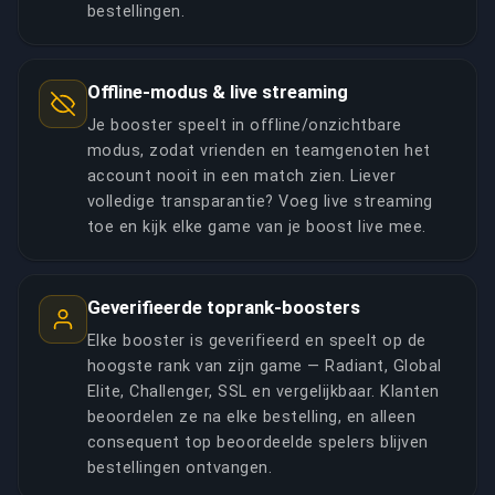
bestellingen.
Offline-modus & live streaming
Je booster speelt in offline/onzichtbare
modus, zodat vrienden en teamgenoten het
account nooit in een match zien. Liever
volledige transparantie? Voeg live streaming
toe en kijk elke game van je boost live mee.
Geverifieerde toprank-boosters
Elke booster is geverifieerd en speelt op de
hoogste rank van zijn game — Radiant, Global
Elite, Challenger, SSL en vergelijkbaar. Klanten
beoordelen ze na elke bestelling, en alleen
consequent top beoordeelde spelers blijven
bestellingen ontvangen.