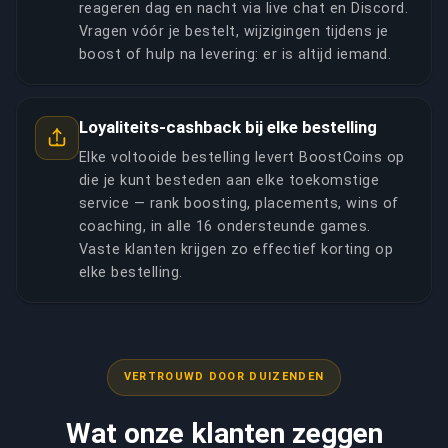
reageren dag en nacht via live chat en Discord.
Vragen vóór je bestelt, wijzigingen tijdens je
boost of hulp na levering: er is altijd iemand.
Loyaliteits-cashback bij elke bestelling
Elke voltooide bestelling levert BoostCoins op
die je kunt besteden aan elke toekomstige
service — rank boosting, placements, wins of
coaching, in alle 16 ondersteunde games.
Vaste klanten krijgen zo effectief korting op
elke bestelling.
VERTROUWD DOOR DUIZENDEN
Wat onze klanten zeggen