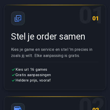
01
01
Stel je order samen
Kies je game en service en stel 'm precies in
zoals jij wilt. Elke aanpassing is gratis.
Kies uit 16 games
Gratis aanpassingen
Heldere prijs, vooraf
02