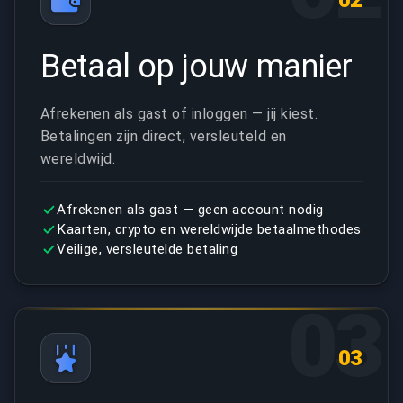
02
Betaal op jouw manier
Afrekenen als gast of inloggen — jij kiest.
Betalingen zijn direct, versleuteld en
wereldwijd.
Afrekenen als gast — geen account nodig
Kaarten, crypto en wereldwijde betaalmethodes
Veilige, versleutelde betaling
03
03