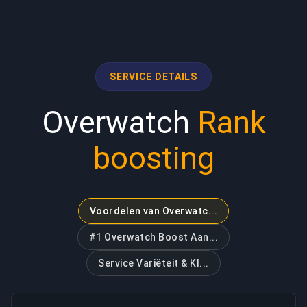
SERVICE DETAILS
Overwatch
Rank
boosting
Voordelen van Overwatc...
#1 Overwatch Boost Aan...
Service Variëteit & Kl...