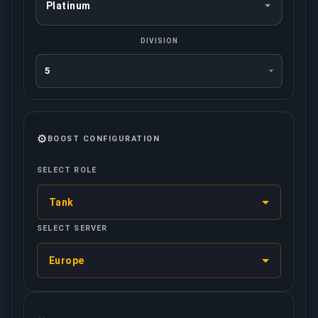
DIVISION
⚙️
BOOST CONFIGURATION
SELECT ROLE
Tank
SELECT SERVER
Europe