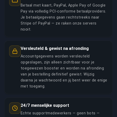
Betaal met kaart, PayPal, Apple Pay of Google
Pay via volledig PCI-conforme betaalproviders.
Je betaalgegevens gaan rechtstreeks naar
Stripe of PayPal — ze raken onze servers
nooit.
Versleuteld & gewist na afronding
Accountgegevens worden versleuteld
opgeslagen, zijn alleen zichtbaar voor je
toegewezen booster en worden na afronding
van je bestelling definitief gewist. Wijzig
daarna je wachtwoord en jij bent weer de enige
met toegang.
24/7 menselijke support
Echte supportmedewerkers — geen bots —