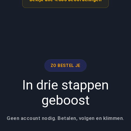
ZO BESTEL JE
In drie stappen
geboost
Geen account nodig. Betalen, volgen en klimmen.