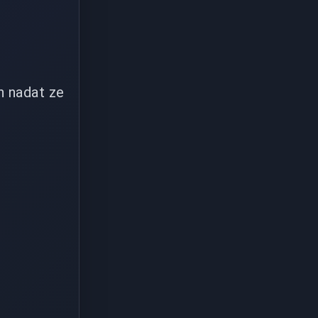
n nadat ze