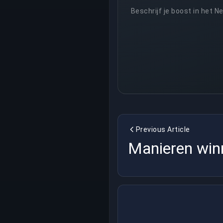
Beschrijf je boost in het 
Previous Article
Manieren win