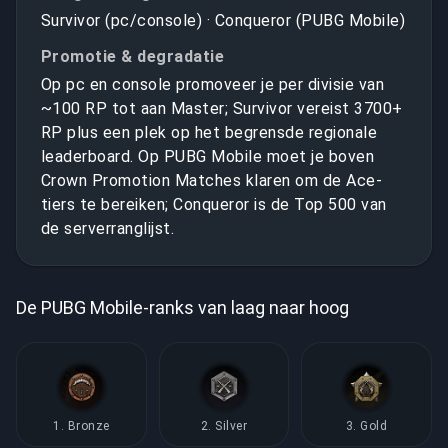
Survivor (pc/console) · Conqueror (PUBG Mobile)
Promotie & degradatie
Op pc en console promoveer je per divisie van
~100 RP tot aan Master; Survivor vereist 3700+
RP plus een plek op het begrensde regionale
leaderboard. Op PUBG Mobile moet je boven
Crown Promotion Matches klaren om de Ace-
tiers te bereiken; Conqueror is de Top 500 van
de serverranglijst.
De PUBG Mobile-ranks van laag naar hoog
1. Bronze
2. Silver
3. Gold