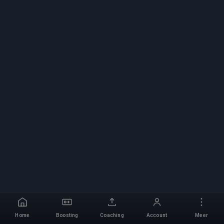
Home
Boosting
Coaching
Account
Meer