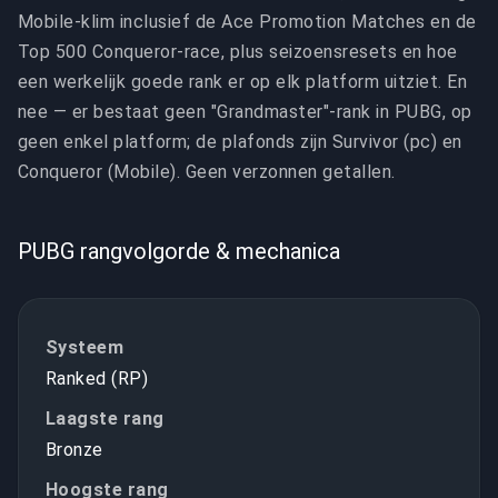
Mobile-klim inclusief de Ace Promotion Matches en de
Top 500 Conqueror-race, plus seizoensresets en hoe
een werkelijk goede rank er op elk platform uitziet. En
nee — er bestaat geen "Grandmaster"-rank in PUBG, op
geen enkel platform; de plafonds zijn Survivor (pc) en
Conqueror (Mobile). Geen verzonnen getallen.
PUBG rangvolgorde & mechanica
Systeem
Ranked (RP)
Laagste rang
Bronze
Hoogste rang