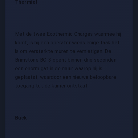
Thermiet
Met de twee Exothermic Charges waarmee hij
komt, is hij een operator wiens enige taak het
is om versterkte muren te vernietigen. De
Brimstone BC-3 opent binnen drie seconden
een enorm gat in de muur waarop hij is
geplaatst, waardoor een nieuwe beloopbare
toegang tot de kamer ontstaat.
Buck