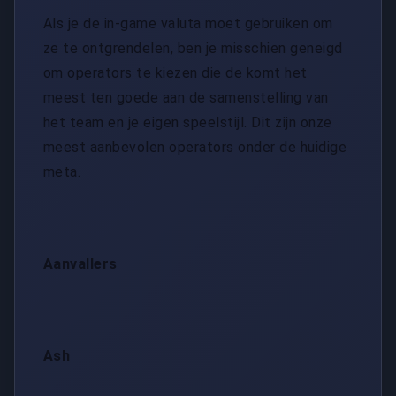
Als je de in-game valuta moet gebruiken om
ze te ontgrendelen, ben je misschien geneigd
om operators te kiezen die de komt het
meest ten goede aan de samenstelling van
het team en je eigen speelstijl. Dit zijn onze
meest aanbevolen operators onder de huidige
meta.
Aanvallers
Ash