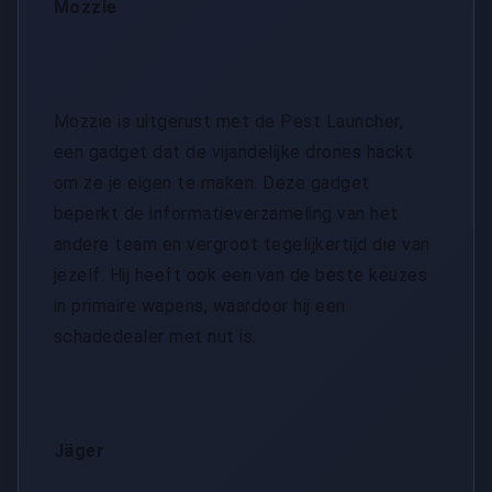
Mozzie
Mozzie is uitgerust met de Pest Launcher,
een gadget dat de vijandelijke drones hackt
om ze je eigen te maken. Deze gadget
beperkt de informatieverzameling van het
andere team en vergroot tegelijkertijd die van
jezelf. Hij heeft ook een van de beste keuzes
in primaire wapens, waardoor hij een
schadedealer met nut is.
Jäger