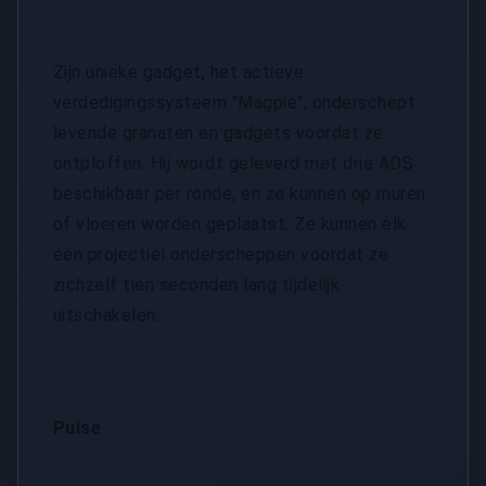
Zijn unieke gadget, het actieve
verdedigingssysteem "Magpie", onderschept
levende granaten en gadgets voordat ze
ontploffen. Hij wordt geleverd met drie ADS
beschikbaar per ronde, en ze kunnen op muren
of vloeren worden geplaatst. Ze kunnen elk
één projectiel onderscheppen voordat ze
zichzelf tien seconden lang tijdelijk
uitschakelen.
Pulse