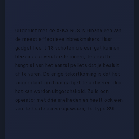
Uitgerust met de X-KAIROS is Hibana een van
de meest effectieve inbreukmakers. Haar
gadget heeft 18 schoten die een gat kunnen
blazen door versterkte muren, de grootte
hangt af van het aantal pellets dat je besluit
af te vuren. De enige tekortkoming is dat het
langer duurt om haar gadget te activeren, dus
het kan worden uitgeschakeld. Ze is een
operator met drie snelheden en heeft ook een
van de beste aanvalsgeweren, de Type 89F.