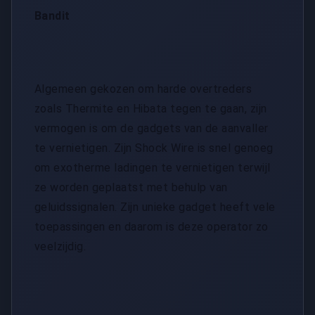
Bandit
Algemeen gekozen om harde overtreders
zoals Thermite en Hibata tegen te gaan, zijn
vermogen is om de gadgets van de aanvaller
te vernietigen. Zijn Shock Wire is snel genoeg
om exotherme ladingen te vernietigen terwijl
ze worden geplaatst met behulp van
geluidssignalen. Zijn unieke gadget heeft vele
toepassingen en daarom is deze operator zo
veelzijdig.