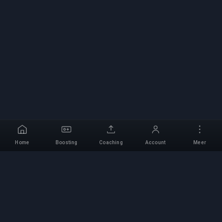
Home
Boosting
Coaching
Account
Meer