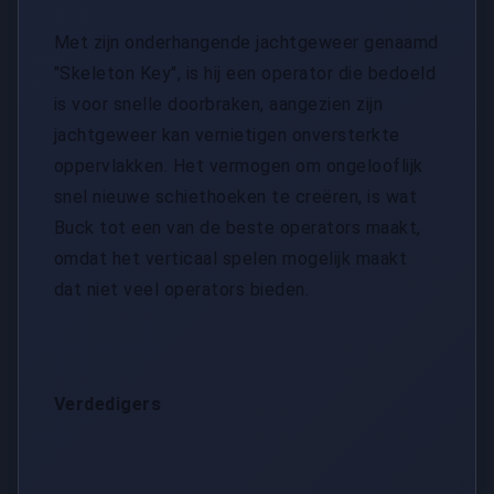
Met zijn onderhangende jachtgeweer genaamd
"Skeleton Key", is hij een operator die bedoeld
is voor snelle doorbraken, aangezien zijn
jachtgeweer kan vernietigen onversterkte
oppervlakken. Het vermogen om ongelooflijk
snel nieuwe schiethoeken te creëren, is wat
Buck tot een van de beste operators maakt,
omdat het verticaal spelen mogelijk maakt
dat niet veel operators bieden.
Verdedigers