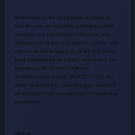
Sinds Rainbow Six Siege werd uitgebracht,
was Ash een van de meest populaire keuzes
vanwege haar veelzijdigheid. Met haar drie
snelheden is ze een pure rusher, uitgerust met
een van de beste geweren, de R4-C, met een
hoge vuursnelheid en schade-output met een
lage terugslag. Ze heeft ook een
doorbraakgereedschap, de M120 CREM, die
wordt geleverd met twee ladingen, waarmee
ze deuropeningen en ongewapende muren kan
vernietigen.
Hibana