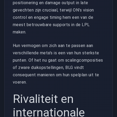
positionering en damage output in late
gevechten zijn cruciaal, terwijl ON's vision
control en engage timing hem een van de
meest betrouwbare supports in de LPL
maken.
Hun vermogen om zich aan te passen aan
verschillende meta's is een van hun sterkste
punten. Of het nu gaat om scalingcomposities
of zware duikopstellingen, BLG vindt
consequent manieren om hun spelplan uit te
voeren.
Rivaliteit en
internationale