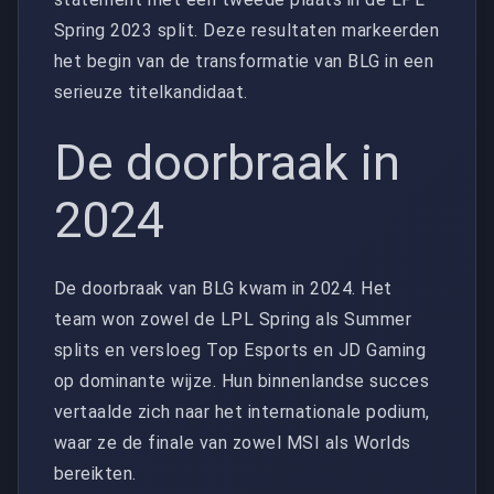
Spring 2023 split. Deze resultaten markeerden
het begin van de transformatie van BLG in een
serieuze titelkandidaat.
De doorbraak in
2024
De doorbraak van BLG kwam in 2024. Het
team won zowel de LPL Spring als Summer
splits en versloeg Top Esports en JD Gaming
op dominante wijze. Hun binnenlandse succes
vertaalde zich naar het internationale podium,
waar ze de finale van zowel MSI als Worlds
bereikten.