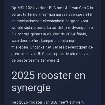
Op MSI 2024 verloor BLG met 3-1 van Gen.G in
de grote finale, maar hun agressieve speelstijl
en mechanische bekwaamheid zorgden voor
wereldwijd respect. Later dat jaar dwongen ze
T1 tot vijf games in de Worlds 2024-finale,
waardoor ze het kampioenschap nipt
misliepen. Ondanks het verlies bevestigden de
prestaties van BLG hun reputatie als een van
de beste teams ter wereld.
2025 rooster en
synergie
Het 2025-rooster van BLG heeft zijn kern