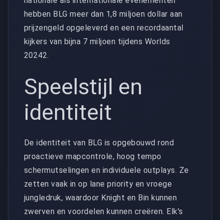
nationale als internationale evenementen
hebben BLG meer dan 1,8 miljoen dollar aan
prijzengeld opgeleverd en een recordaantal
kijkers van bijna 7 miljoen tijdens Worlds
20242.
Speelstijl en
identiteit
De identiteit van BLG is opgebouwd rond
proactieve mapcontrole, hoog tempo
schermutselingen en individuele outplays. Ze
zetten vaak in op lane priority en vroege
jungledruk, waardoor Knight en Bin kunnen
zwerven en voordelen kunnen creëren. Elk's