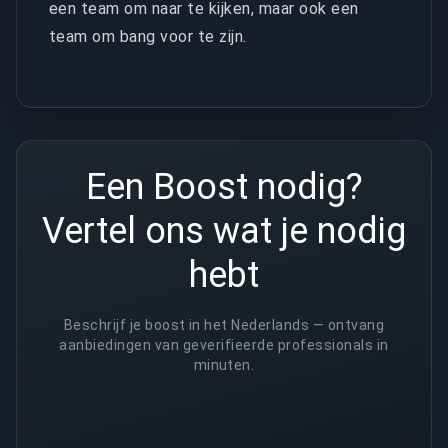
een team om naar te kijken, maar ook een
team om bang voor te zijn.
Een Boost nodig?
Vertel ons wat je nodig
hebt
Beschrijf je boost in het Nederlands — ontvang
aanbiedingen van geverifieerde professionals in
minuten.