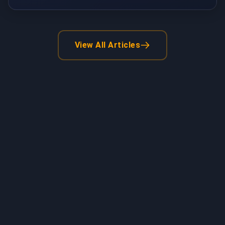
View All Articles