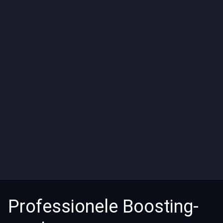
Professionele Boosting-