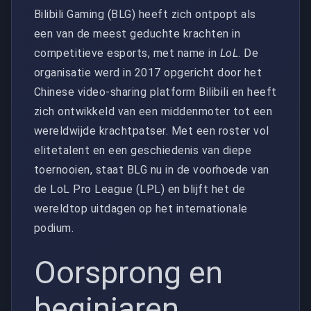
Bilibili Gaming (BLG) heeft zich ontpopt als
een van de meest geduchte krachten in
competitieve esports, met name in
LoL
. De
organisatie werd in 2017 opgericht door het
Chinese video-sharing platform Bilibili en heeft
zich ontwikkeld van een middenmoter tot een
wereldwijde krachtpatser. Met een roster vol
elitetalent en een geschiedenis van diepe
toernooien, staat BLG nu in de voorhoede van
de LoL Pro League (LPL) en blijft het de
wereldtop uitdagen op het internationale
podium.
Oorsprong en
beginjaren