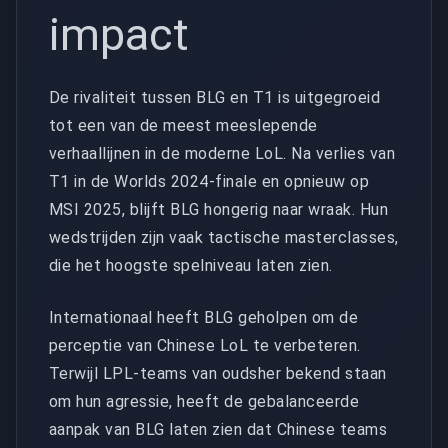
impact
De rivaliteit tussen BLG en T1 is uitgegroeid
tot een van de meest meeslepende
verhaallijnen in de moderne LoL. Na verlies van
T1 in de Worlds 2024-finale en opnieuw op
MSI 2025, blijft BLG hongerig naar wraak. Hun
wedstrijden zijn vaak tactische masterclasses,
die het hoogste spelniveau laten zien.
Internationaal heeft BLG geholpen om de
perceptie van Chinese LoL te verbeteren.
Terwijl LPL-teams van oudsher bekend staan
om hun agressie, heeft de gebalanceerde
aanpak van BLG laten zien dat Chinese teams