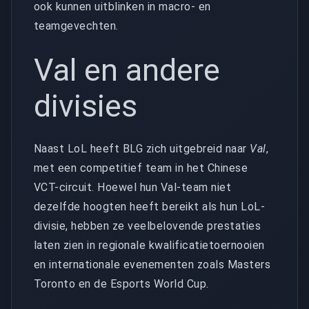
ook kunnen uitblinken in macro- en
teamgevechten.
Val en andere
divisies
Naast LoL heeft BLG zich uitgebreid naar
Val
,
met een competitief team in het Chinese
VCT-circuit. Hoewel hun Val-team niet
dezelfde hoogten heeft bereikt als hun LoL-
divisie, hebben ze veelbelovende prestaties
laten zien in regionale kwalificatietoernooien
en internationale evenementen zoals Masters
Toronto en de Esports World Cup.