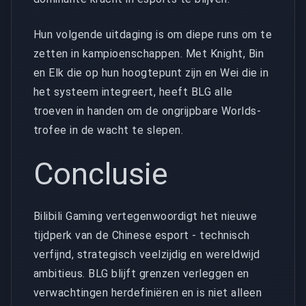
Hun volgende uitdaging is om diepe runs om te
zetten in kampioenschappen. Met Knight, Bin
en Elk die op hun hoogtepunt zijn en Wei die in
het systeem integreert, heeft BLG alle
troeven in handen om de ongrijpbare Worlds-
trofee in de wacht te slepen.
Conclusie
Bilibili Gaming vertegenwoordigt het nieuwe
tijdperk van de Chinese esport - technisch
verfijnd, strategisch veelzijdig en wereldwijd
ambitieus. BLG blijft grenzen verleggen en
verwachtingen herdefiniëren en is niet alleen