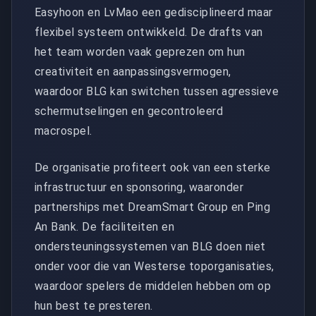
Easyhoon en LvMao een gedisciplineerd maar
flexibel systeem ontwikkeld. De drafts van
het team worden vaak geprezen om hun
creativiteit en aanpassingsvermogen,
waardoor BLG kan switchen tussen agressieve
schermutselingen en gecontroleerd
macrospel.
De organisatie profiteert ook van een sterke
infrastructuur en sponsoring, waaronder
partnerships met DreamSmart Group en Ping
An Bank. De faciliteiten en
ondersteuningssystemen van BLG doen niet
onder voor die van Westerse toporganisaties,
waardoor spelers de middelen hebben om op
hun best te presteren.