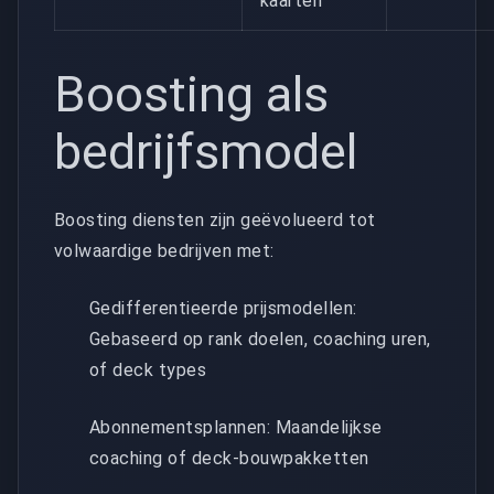
kaarten
Boosting als
bedrijfsmodel
Boosting diensten zijn geëvolueerd tot
volwaardige bedrijven met:
Gedifferentieerde prijsmodellen:
Gebaseerd op rank doelen, coaching uren,
of deck types
Abonnementsplannen: Maandelijkse
coaching of deck-bouwpakketten