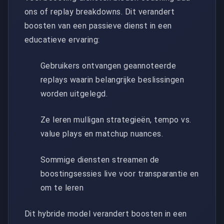
ons of replay breakdowns. Dit verandert
boosten van een passieve dienst in een
educatieve ervaring:
Gebruikers ontvangen geannoteerde
replays waarin belangrijke beslissingen
worden uitgelegd.
Ze leren mulligan strategieën, tempo vs.
value plays en matchup nuances.
Sommige diensten streamen de
boostingsessies live voor transparantie en
om te leren
Dit hybride model verandert boosten in een