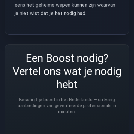
eens het geheime wapen kunnen zijn waarvan
je niet wist dat je het nodig had.
Een Boost nodig?
Vertel ons wat je nodig
hebt
Beschrijf je boost in het Nederlands — ontvang
aanbiedingen van geverifieerde professionals in
minuten.