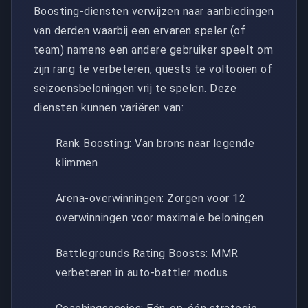
Boosting-diensten verwijzen naar aanbiedingen
van derden waarbij een ervaren speler (of
team) namens een andere gebruiker speelt om
zijn rang te verbeteren, quests te voltooien of
seizoensbeloningen vrij te spelen. Deze
diensten kunnen variëren van:
Rank Boosting: Van brons naar legende
klimmen
Arena-overwinningen: Zorgen voor 12
overwinningen voor maximale beloningen
Battlegrounds Rating Boosts: MMR
verbeteren in auto-battler modus