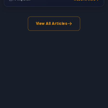
View All Articles