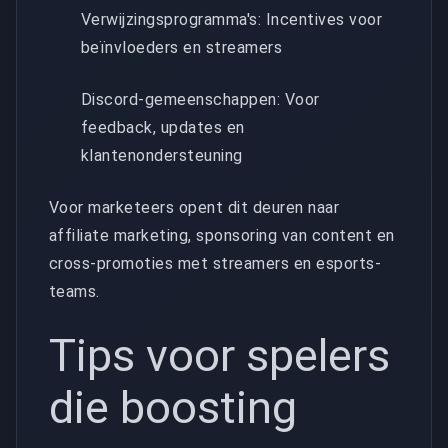
Verwijzingsprogramma's: Incentives voor
beïnvloeders en streamers
Discord-gemeenschappen: Voor
feedback, updates en
klantenondersteuning
Voor marketeers opent dit deuren naar
affiliate marketing, sponsoring van content en
cross-promoties met streamers en esports-
teams.
Tips voor spelers
die boosting