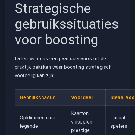
Strategische
gebruikssituaties
voor boosting
Laten we eens een paar scenario's uit de
praktijk bekijken waar boosting strategisch
voordelig kan zijn:
Gebruikscasus
Voordeel
Ideaal voo
Kaarten
Opklimmen naar
Casual
vrijspelen,
legende
spelers
prestige