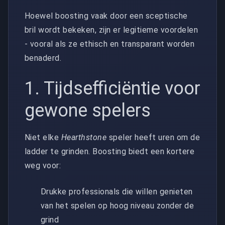
Hoewel boosting vaak door een sceptische
bril wordt bekeken, zijn er legitieme voordelen
- vooral als ze ethisch en transparant worden
benaderd.
1. Tijdsefficiëntie voor
gewone spelers
Niet elke
Hearthstone
speler heeft uren om de
ladder te grinden. Boosting biedt een kortere
weg voor:
Drukke professionals die willen genieten
van het spelen op hoog niveau zonder de
grind