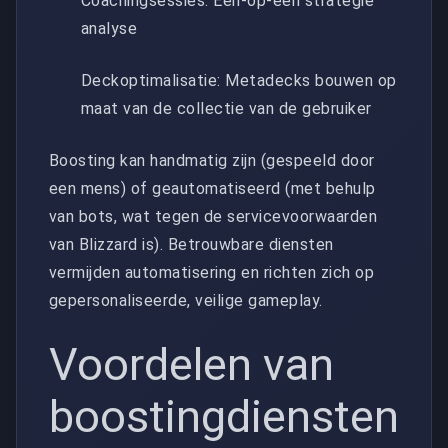
Coachingsessies: Eén-op-één strategie
analyse
Deckoptimalisatie: Metadecks bouwen op
maat van de collectie van de gebruiker
Boosting kan handmatig zijn (gespeeld door
een mens) of geautomatiseerd (met behulp
van bots, wat tegen de servicevoorwaarden
van Blizzard is). Betrouwbare diensten
vermijden automatisering en richten zich op
gepersonaliseerde, veilige gameplay.
Voordelen van
boostingdiensten