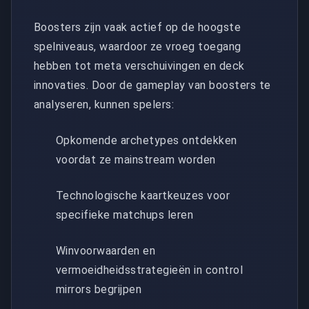
Boosters zijn vaak actief op de hoogste
spelniveaus, waardoor ze vroeg toegang
hebben tot meta verschuivingen en deck
innovaties. Door de gameplay van boosters te
analyseren, kunnen spelers:
Opkomende archetypes ontdekken
voordat ze mainstream worden
Technologische kaartkeuzes voor
specifieke matchups leren
Winvoorwaarden en
vermoeidheidsstrategieën in control
mirrors begrijpen