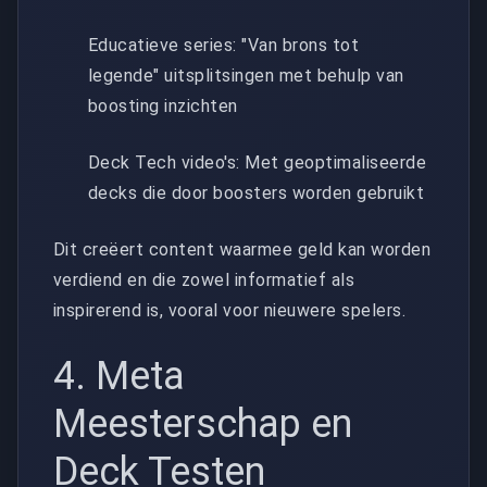
Educatieve series: "Van brons tot
legende" uitsplitsingen met behulp van
boosting inzichten
Deck Tech video's: Met geoptimaliseerde
decks die door boosters worden gebruikt
Dit creëert content waarmee geld kan worden
verdiend en die zowel informatief als
inspirerend is, vooral voor nieuwere spelers.
4. Meta
Meesterschap en
Deck Testen