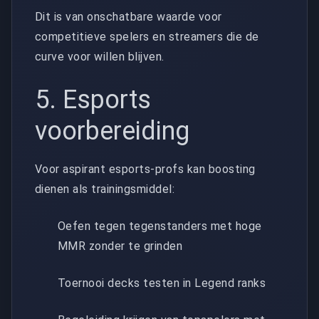
Dit is van onschatbare waarde voor
competitieve spelers en streamers die de
curve voor willen blijven.
5. Esports
voorbereiding
Voor aspirant esports-profs kan boosting
dienen als trainingsmiddel:
Oefen tegen tegenstanders met hoge
MMR zonder te grinden
Toernooi decks testen in Legend ranks