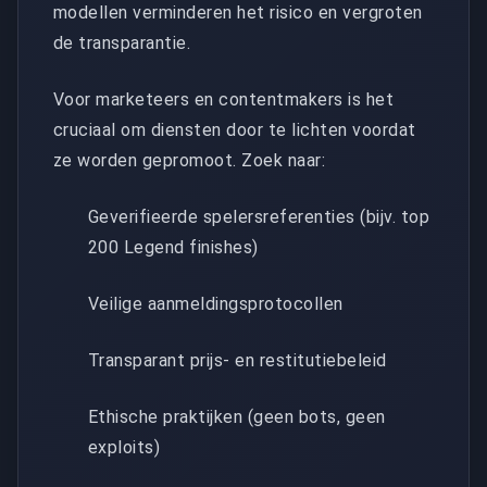
modellen verminderen het risico en vergroten
de transparantie.
Voor marketeers en contentmakers is het
cruciaal om diensten door te lichten voordat
ze worden gepromoot. Zoek naar:
Geverifieerde spelersreferenties (bijv. top
200 Legend finishes)
Veilige aanmeldingsprotocollen
Transparant prijs- en restitutiebeleid
Ethische praktijken (geen bots, geen
exploits)