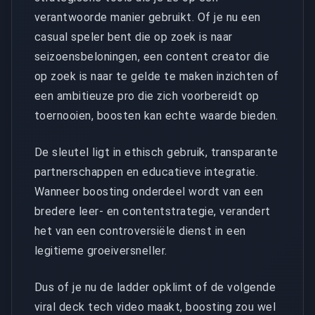
verantwoorde manier gebruikt. Of je nu een
casual speler bent die op zoek is naar
seizoensbeloningen, een content creator die
op zoek is naar te gelde te maken inzichten of
een ambitieuze pro die zich voorbereidt op
toernooien, boosten kan echte waarde bieden.
De sleutel ligt in ethisch gebruik, transparante
partnerschappen en educatieve integratie.
Wanneer boosting onderdeel wordt van een
bredere leer- en contentstrategie, verandert
het van een controversiële dienst in een
legitieme groeiversneller.
Dus of je nu de ladder opklimt of de volgende
viral deck tech video maakt, boosting zou wel