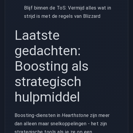
Blijf binnen de ToS: Vermijd alles wat in
strijd is met de regels van Blizzard
Laatste
gedachten:
Boosting als
strategisch
hulpmiddel
Boosting-diensten in
Hearthstone
zijn meer
dan alleen maar snelkoppelingen - het zijn
strategische tools als je ze op een