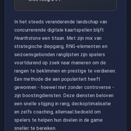
In het steeds veranderende landschap van
concurrerende digitale kaartspellen blijft
Hearthstone
een titaan. Met zijn mix van
strategische diepgang, RNG-elementen en
seizoensgebonden ranglijsten zijn spelers
voortdurend op zoek naar manieren om de
rangen te beklimmen en prestige te verdienen.
Een methode die aan populariteit heeft
gewonnen - hoewel niet zonder controverse -
zijn boostingdiensten. Deze diensten beloven
een snelle stijging in rang, deckoptimalisatie
en zelfs coaching, allemaal bedoeld om
spelers te helpen hun doelen in de game
sneller te bereiken.