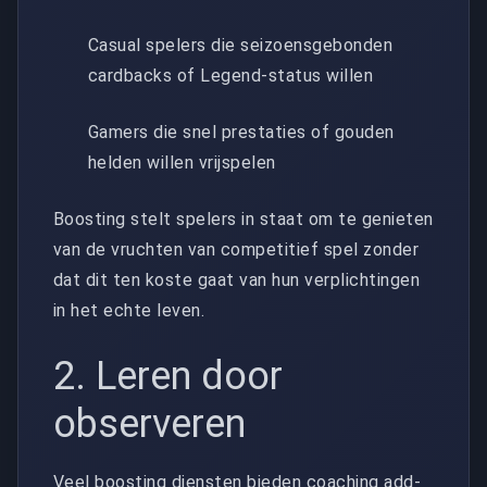
Casual spelers die seizoensgebonden
cardbacks of Legend-status willen
Gamers die snel prestaties of gouden
helden willen vrijspelen
Boosting stelt spelers in staat om te genieten
van de vruchten van competitief spel zonder
dat dit ten koste gaat van hun verplichtingen
in het echte leven.
2. Leren door
observeren
Veel boosting diensten bieden coaching add-