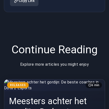
Copy Link
Continue Reading
Explore more articles you might enjoy
RELEASES
6 min
Meesters achter het