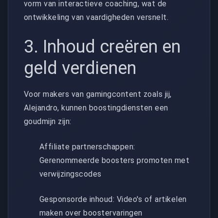
vorm van interactieve coaching, wat de
ontwikkeling van vaardigheden versnelt.
3. Inhoud creëren en
geld verdienen
Voor makers van gamingcontent zoals jij,
Alejandro, kunnen boostingdiensten een
goudmijn zijn:
Affiliate partnerschappen:
Gerenommeerde boosters promoten met
verwijzingscodes
Gesponsorde inhoud: Video's of artikelen
maken over boostervaringen