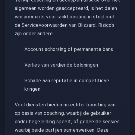
algemeen worden geaccepteerd, is het delen
van accounts voor rankboosting in strijd met
de Servicevoorwaarden van Blizzard. Risico's
zijn onder andere:
Account schorsing of permanente bans
Verlies van verdiende beloningen
Schade aan reputatie in competitieve
kringen
Veel diensten bieden nu echter boosting aan
op basis van coaching, waarbij de gebruiker
onder begeleiding speelt, of gedeelde sessies
waarbij beide partijen samenwerken. Deze