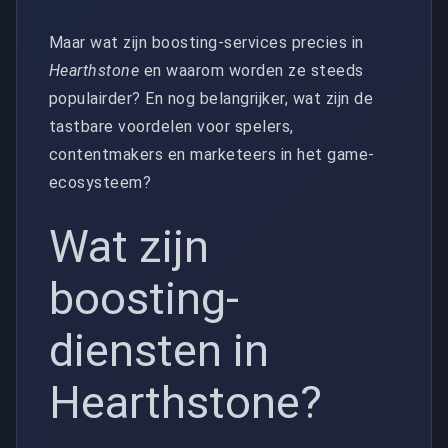
Maar wat zijn boosting-services precies in
Hearthstone
en waarom worden ze steeds
populairder? En nog belangrijker, wat zijn de
tastbare voordelen voor spelers,
contentmakers en marketeers in het game-
ecosysteem?
Wat zijn
boosting-
diensten in
Hearthstone?