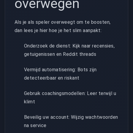
overwegen
Als je als speler overweegt om te boosten,
dan lees je hier hoe je het slim aanpakt:
Onderzoek de dienst: Kijk naar recensies,
getuigenissen en Reddit threads
Vermijd automatisering: Bots zijn
detecteerbaar en riskant
Gebruik coachingsmodellen: Leer terwijl u
klimt
Beveilig uw account: Wijzig wachtwoorden
na service