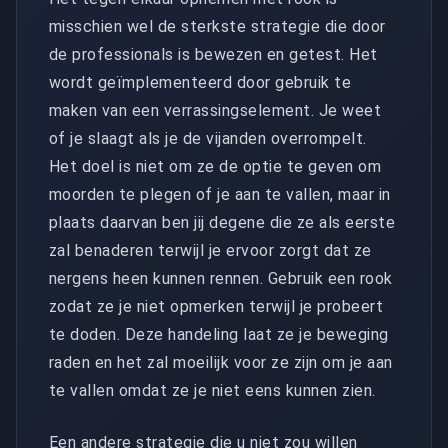
misschien wel de sterkste strategie die door
de professionals is bewezen en getest. Het
wordt geïmplementeerd door gebruik te
maken van een verrassingselement. Je weet
of je slaagt als je de vijanden overrompelt.
Het doel is niet om ze de optie te geven om
moorden te plegen of je aan te vallen, maar in
plaats daarvan ben jij degene die ze als eerste
zal benaderen terwijl je ervoor zorgt dat ze
nergens heen kunnen rennen. Gebruik een rook
zodat ze je niet opmerken terwijl je probeert
te doden. Deze handeling laat ze je beweging
raden en het zal moeilijk voor ze zijn om je aan
te vallen omdat ze je niet eens kunnen zien.
Een andere strategie die u niet zou willen