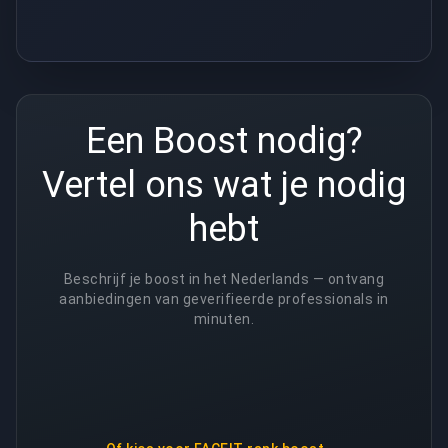
Een Boost nodig?
Vertel ons wat je nodig
hebt
Beschrijf je boost in het Nederlands — ontvang
aanbiedingen van geverifieerde professionals in
minuten.