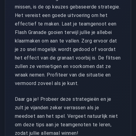
missen, is de op keuzes gebaseerde strategie.
Het vereist een goede uitvoering om het
effectief te maken. Laat je teamgenoot een
Flash Granade gooien terwijl jullie je allebei
klaarmaken om aan te vallen. Zorg ervoor dat
je zo snel mogelijk wordt gedood of voordat
het effect van de granaat voorbij is. De flitsen
zullen ze vernietigen en voorkomen dat ze
wraak nemen. Profiteer van die situatie en
vermoord zoveel als je kunt.
Daar ga je! Probeer deze strategieën en je
zult je vijanden zeker verrassen als je
meedoet aan het spel. Vergeet natuurlijk niet
om deze tips aan je teamgenoten te leren,
zodat jullie allemaal winnen!