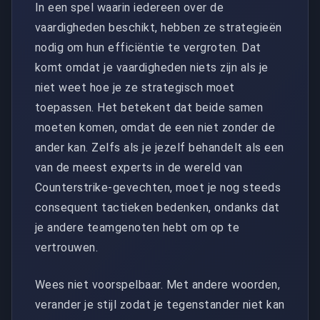
In een spel waarin iedereen over de
vaardigheden beschikt, hebben ze strategieën
nodig om hun efficiëntie te vergroten. Dat
komt omdat je vaardigheden niets zijn als je
niet weet hoe je ze strategisch moet
toepassen. Het betekent dat beide samen
moeten komen, omdat de een niet zonder de
ander kan. Zelfs als je jezelf behandelt als een
van de meest experts in de wereld van
Counterstrike-gevechten, moet je nog steeds
consequent tactieken bedenken, ondanks dat
je andere teamgenoten hebt om op te
vertrouwen.
Wees niet voorspelbaar. Met andere woorden,
verander je stijl zodat je tegenstander niet kan