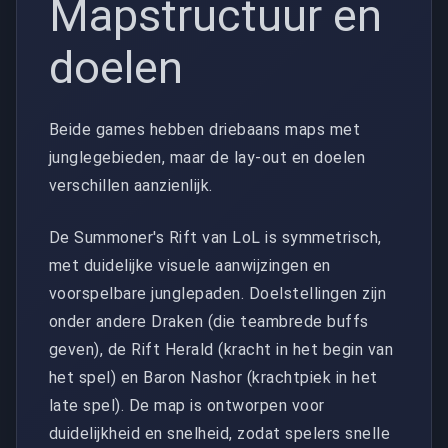
Mapstructuur en
doelen
Beide games hebben driebaans maps met
junglegebieden, maar de lay-out en doelen
verschillen aanzienlijk.
De Summoner's Rift van LoL is symmetrisch,
met duidelijke visuele aanwijzingen en
voorspelbare junglepaden. Doelstellingen zijn
onder andere Draken (die teambrede buffs
geven), de Rift Herald (kracht in het begin van
het spel) en Baron Nashor (krachtpiek in het
late spel). De map is ontworpen voor
duidelijkheid en snelheid, zodat spelers snelle