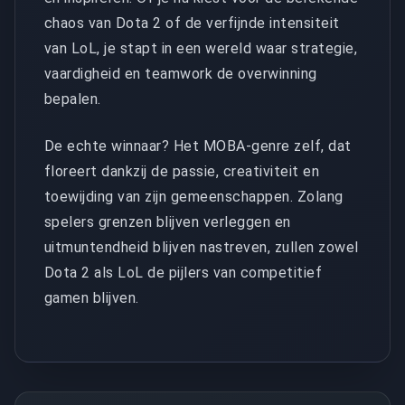
chaos van Dota 2 of de verfijnde intensiteit
van LoL, je stapt in een wereld waar strategie,
vaardigheid en teamwork de overwinning
bepalen.
De echte winnaar? Het MOBA-genre zelf, dat
floreert dankzij de passie, creativiteit en
toewijding van zijn gemeenschappen. Zolang
spelers grenzen blijven verleggen en
uitmuntendheid blijven nastreven, zullen zowel
Dota 2 als LoL de pijlers van competitief
gamen blijven.