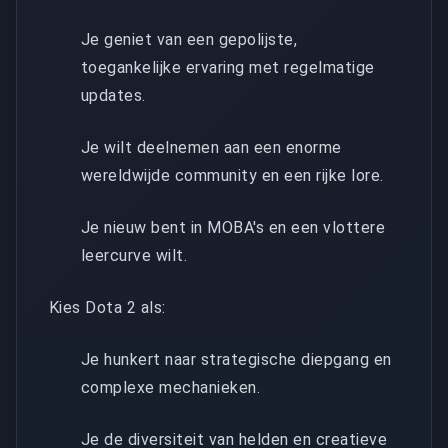
Je geniet van een gepolijste,
toegankelijke ervaring met regelmatige
updates.
Je wilt deelnemen aan een enorme
wereldwijde community en een rijke lore.
Je nieuw bent in MOBA's en een vlottere
leercurve wilt.
Kies Dota 2 als:
Je hunkert naar strategische diepgang en
complexe mechanieken.
Je de diversiteit van helden en creatieve