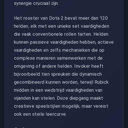
synergie cruciaal zijn.
Het rooster van Dota 2 bevat meer dan 120
helden, elk met een unieke set vaardigheden
die vaak conventionele rollen tarten. Helden
kunnen passieve vaardigheden hebben, actieve
vaardigheden en zelfs mechanieken die op
complexe manieren samenwerken met de
omgeving of andere helden. Invoker heeft
bijvoorbeeld tien spreuken die dynamisch
gecombineerd kunnen worden, terwijl Rubick
midden in een wedstrijd vaardigheden van
vijanden kan stelen. Deze diepgang maakt
creatieve speelstijlen mogelijk, maar vereist
ook een steile leercurve.