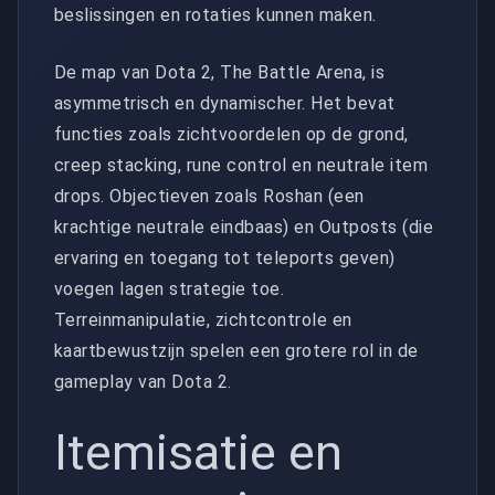
beslissingen en rotaties kunnen maken.
De map van Dota 2, The Battle Arena, is
asymmetrisch en dynamischer. Het bevat
functies zoals zichtvoordelen op de grond,
creep stacking, rune control en neutrale item
drops. Objectieven zoals Roshan (een
krachtige neutrale eindbaas) en Outposts (die
ervaring en toegang tot teleports geven)
voegen lagen strategie toe.
Terreinmanipulatie, zichtcontrole en
kaartbewustzijn spelen een grotere rol in de
gameplay van Dota 2.
Itemisatie en