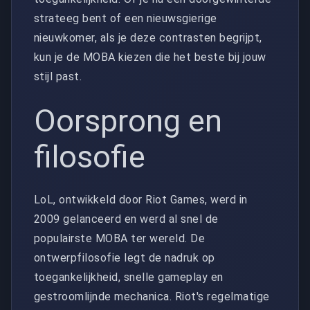
strateeg bent of een nieuwsgierige
nieuwkomer, als je deze contrasten begrijpt,
kun je de MOBA kiezen die het beste bij jouw
stijl past.
Oorsprong en
filosofie
LoL, ontwikkeld door Riot Games, werd in
2009 gelanceerd en werd al snel de
populairste MOBA ter wereld. De
ontwerpfilosofie legt de nadruk op
toegankelijkheid, snelle gameplay en
gestroomlijnde mechanica. Riot's regelmatige