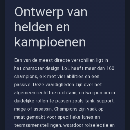
Ontwerp van
helden en
kampioenen
Een van de meest directe verschillen ligt in
het character design. LoL heeft meer dan 160
champions, elk met vier abilities en een
passive. Deze vaardigheden zijn over het
algemeen rechttoe rechtaan, ontworpen om in
duidelijke rollen te passen zoals tank, support,
mage of assassin. Champions zijn vaak op
maat gemaakt voor specifieke lanes en
teamsamenstellingen, waardoor rolselectie en