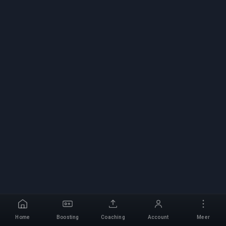
Home
Boosting
Coaching
Account
Meer