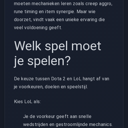
moeten mechanieken leren zoals creep aggro,
rune timing en item synergie. Maar wie
doorzet, vindt vaak een unieke ervaring die
veel voldoening geeft.
Welk spel moet
je spelen?
De keuze tussen Dota 2 en LoL hangt af van
je voorkeuren, doelen en speelstijl.
Kies LoL als:
Je de voorkeur geeft aan snelle
wedstrijden en gestroomlijnde mechanics.