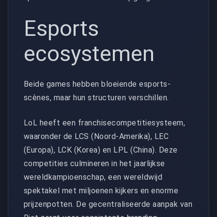
Esports
ecosystemen
Beide games hebben bloeiende esports-
scènes, maar hun structuren verschillen.
LoL heeft een franchisecompetitiesysteem,
waaronder de LCS (Noord-Amerika), LEC
(Europa), LCK (Korea) en LPL (China). Deze
competities culmineren in het jaarlijkse
wereldkampioenschap, een wereldwijd
spektakel met miljoenen kijkers en enorme
prijzenpotten. De gecentraliseerde aanpak van