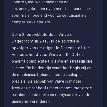
updates, nieuwe kampioenen en
seizoensgebonden evenementen houden het
spel fris en boeiend voor zowel casual als
competitieve spelers.
Dota 2, ontwikkeld door Valve en
uitgebracht in 2013, is de spirituele
opvolger van de originele Defense of the
Ancients-mod voor Warcraft III. Dota 2
omarmt complexiteit, diepte en strategische
nuance. De helden zijn vanaf het begin vrij en
de mechanics belonen meesterschap en
precisie. De aanpak van Valve is minder
frequent maar heeft meer impact, met grote
patches die de meta en de dynamiek van de
gameplay veranderen.