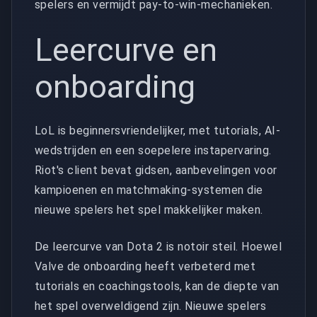
spelers en vermijdt pay-to-win-mechanieken.
Leercurve en
onboarding
LoL is beginnersvriendelijker, met tutorials, AI-
wedstrijden en een soepelere instapervaring.
Riot's client bevat gidsen, aanbevelingen voor
kampioenen en matchmaking-systemen die
nieuwe spelers het spel makkelijker maken.
De leercurve van Dota 2 is notoir steil. Hoewel
Valve de onboarding heeft verbeterd met
tutorials en coachingstools, kan de diepte van
het spel overweldigend zijn. Nieuwe spelers