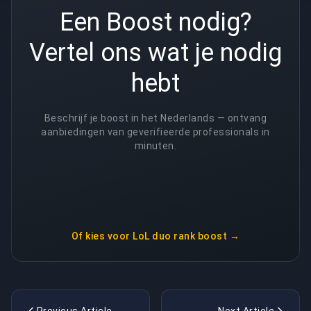
Een Boost nodig?
Vertel ons wat je nodig
hebt
Beschrijf je boost in het Nederlands — ontvang
aanbiedingen van geverifieerde professionals in
minuten.
Of kies voor
LoL duo rank boost
→