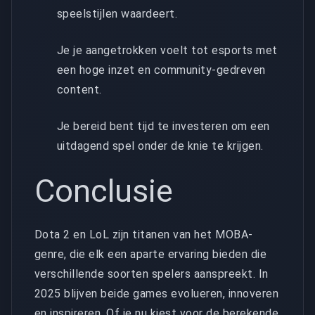
speelstijlen waardeert.
Je je aangetrokken voelt tot esports met
een hoge inzet en community-gedreven
content.
Je bereid bent tijd te investeren om een
uitdagend spel onder de knie te krijgen.
Conclusie
Dota 2 en LoL zijn titanen van het MOBA-
genre, die elk een aparte ervaring bieden die
verschillende soorten spelers aanspreekt. In
2025 blijven beide games evolueren, innoveren
en inspireren. Of je nu kiest voor de berekende