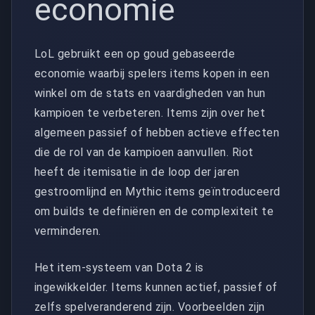
economie
LoL gebruikt een op goud gebaseerde
economie waarbij spelers items kopen in een
winkel om de stats en vaardigheden van hun
kampioen te verbeteren. Items zijn over het
algemeen passief of hebben actieve effecten
die de rol van de kampioen aanvullen. Riot
heeft de itemisatie in de loop der jaren
gestroomlijnd en Mythic items geïntroduceerd
om builds te definiëren en de complexiteit te
verminderen.
Het item-systeem van Dota 2 is
ingewikkelder. Items kunnen actief, passief of
zelfs spelveranderend zijn. Voorbeelden zijn