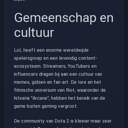
Gemeenschap en
cultuur
LoL heeft een enorme wereldwijde
spelersgroep en een levendig content-
ecosysteem. Streamers, YouTubers en
influencers dragen bij aan een cultuur van
memes, gidsen en fan-art. De lore en het
filmische universum van Riot, waaronder de
hitserie "Arcane", hebben het bereik van de
game buiten gaming vergroot.
De community van Dota 2 is kleiner maar zeer