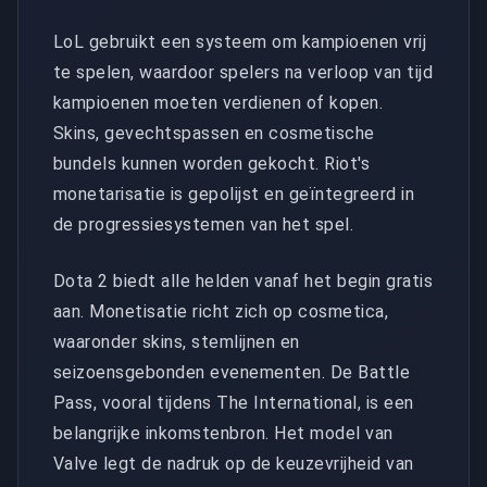
LoL gebruikt een systeem om kampioenen vrij
te spelen, waardoor spelers na verloop van tijd
kampioenen moeten verdienen of kopen.
Skins, gevechtspassen en cosmetische
bundels kunnen worden gekocht. Riot's
monetarisatie is gepolijst en geïntegreerd in
de progressiesystemen van het spel.
Dota 2 biedt alle helden vanaf het begin gratis
aan. Monetisatie richt zich op cosmetica,
waaronder skins, stemlijnen en
seizoensgebonden evenementen. De Battle
Pass, vooral tijdens The International, is een
belangrijke inkomstenbron. Het model van
Valve legt de nadruk op de keuzevrijheid van