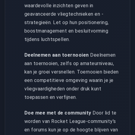
waardevolle inzichten geven in
geavanceerde vliegtechnieken en -
strategieën. Let op hun positionering,
boostmanagement en besluitvorming
tijdens luchtspellen.
Deelnemen aan toernooien
Deelnemen
aan toernooien, zelfs op amateurniveau,
kan je groei versnellen. Toernooien bieden
een competitieve omgeving waarin je je
vliegvaardigheden onder druk kunt
toepassen en verfijnen.
Doe mee met de community
Door lid te
worden van Rocket League-community's
en forums kun je op de hoogte blijven van