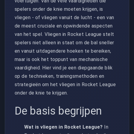
voertuigen. Van de vele vaardigheden die
spelers onder de knie moeten krijgen, is
vliegen - of vliegen vanuit de lucht - een van
de meest cruciale en opwindende aspecten
van het spel. Vliegen in Rocket League stelt
spelers niet alleen in staat om de bal sneller
en vanuit uitdagendere hoeken te bereiken,
maar is ook het toppunt van mechanische
vaardigheid. Hier vind je een diepgaande blik
op de technieken, trainingsmethoden en
strategieën om het vliegen in Rocket League
onder de knie te krijgen.
De basis begrijpen
Wat is vliegen in Rocket League?
In