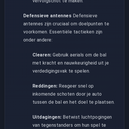
vervolgschot te maken.
Defensieve antennes
Defensieve
antennes zijn cruciaal om doelpunten te
voorkomen. Essentiële tactieken zijn
onder andere:
Clearen:
Gebruik aerials om de bal
met kracht en nauwkeurigheid uit je
verdedigingsvak te spelen.
Reddingen:
Reageer snel op
inkomende schoten door je auto
tussen de bal en het doel te plaatsen.
Uitdagingen:
Betwist luchtpogingen
van tegenstanders om hun spel te