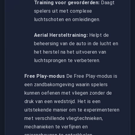
Training voor gevorderden:
Daagt
spelers uit met complexe
luchtschoten en omleidingen.
Aerial Hersteltraining:
Helpt de
beheersing van de auto in de lucht en
het herstel na het uitvoeren van
luchtsprongen te verbeteren.
Free Play-modus
De Free Play-modus is
een zandbakomgeving waarin spelers
kunnen oefenen met vliegen zonder de
druk van een wedstrijd. Het is een
uitstekende manier om te experimenteren
met verschillende vliegtechnieken,
mechanieken te verfijnen en