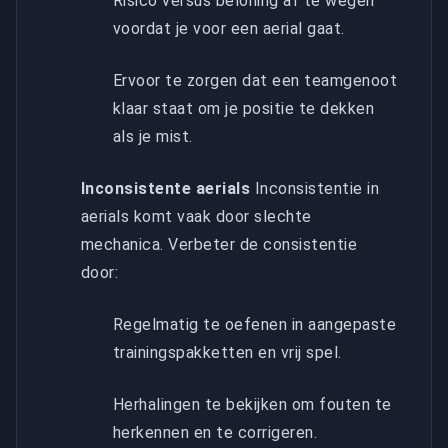
Risico versus beloning af te wegen
voordat je voor een aerial gaat.
Ervoor te zorgen dat een teamgenoot
klaar staat om je positie te dekken
als je mist.
Inconsistente aerials
Inconsistentie in
aerials komt vaak door slechte
mechanica. Verbeter de consistentie
door:
Regelmatig te oefenen in aangepaste
trainingspakketten en vrij spel.
Herhalingen te bekijken om fouten te
herkennen en te corrigeren.