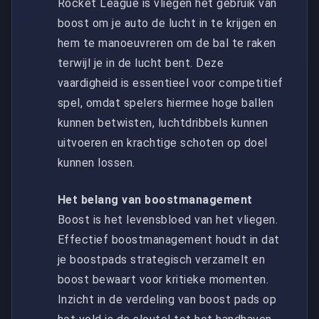
Rocket League is vliegen het gebruik van
boost om je auto de lucht in te krijgen en
hem te manoeuvreren om de bal te raken
terwijl je in de lucht bent. Deze
vaardigheid is essentieel voor competitief
spel, omdat spelers hiermee hoge ballen
kunnen betwisten, luchtdribbels kunnen
uitvoeren en krachtige schoten op doel
kunnen lossen.
Het belang van boostmanagement
Boost is het levensbloed van het vliegen.
Effectief boostmanagement houdt in dat
je boostpads strategisch verzamelt en
boost bewaart voor kritieke momenten.
Inzicht in de verdeling van boost pads op