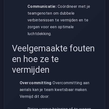
Communicatie:
Coördineer met je
teamgenoten om dubbele
verbintenissen te vermijden en te
zorgen voor een optimale
luchtdekking.
Veelgemaakte fouten
en hoe ze te
vermijden
Overcommitting
Overcommitting aan
aerials kan je team kwetsbaar maken.
Vermijd dit door: