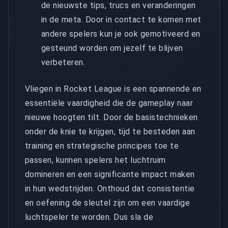
de nieuwste tips, trucs en veranderingen
in de meta. Door in contact te komen met
andere spelers kun je ook gemotiveerd en
gesteund worden om jezelf te blijven
verbeteren.
Vliegen in Rocket League is een spannende en
essentiële vaardigheid die de gameplay naar
nieuwe hoogten tilt. Door de basistechnieken
onder de knie te krijgen, tijd te besteden aan
training en strategische principes toe te
passen, kunnen spelers het luchtruim
domineren en een significante impact maken
in hun wedstrijden. Onthoud dat consistentie
en oefening de sleutel zijn om een vaardige
luchtspeler te worden. Dus sla de