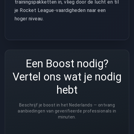
trainingspakketten in, vlieg door de lucht en til
je Rocket League-vaardigheden naar een
hoger niveau.
Een Boost nodig?
Vertel ons wat je nodig
hebt
Beschrijf je boost in het Nederlands — ontvang
aanbiedingen van geverifieerde professionals in
minuten.