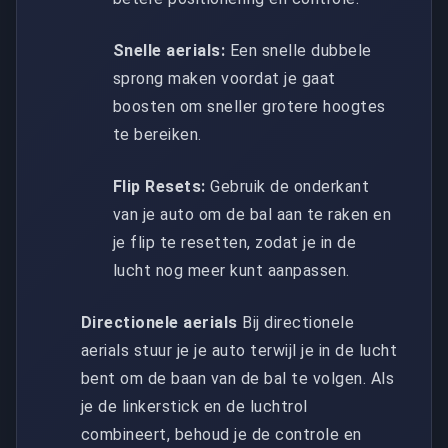
Snelle aerials:
Een snelle dubbele
sprong maken voordat je gaat
boosten om sneller grotere hoogtes
te bereiken.
Flip Resets:
Gebruik de onderkant
van je auto om de bal aan te raken en
je flip te resetten, zodat je in de
lucht nog meer kunt aanpassen.
Directionele aerials
Bij directionele
aerials stuur je je auto terwijl je in de lucht
bent om de baan van de bal te volgen. Als
je de linkerstick en de luchtrol
combineert, behoud je de controle en