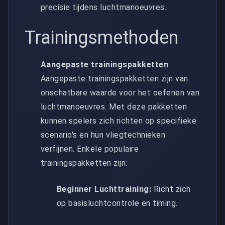
precisie tijdens luchtmanoeuvres.
Trainingsmethoden
Aangepaste trainingspakketten
Aangepaste trainingspakketten zijn van
onschatbare waarde voor het oefenen van
luchtmanoeuvres. Met deze pakketten
kunnen spelers zich richten op specifieke
scenario's en hun vliegtechnieken
verfijnen. Enkele populaire
trainingspakketten zijn:
Beginner Luchttraining:
Richt zich
op basisluchtcontrole en timing.