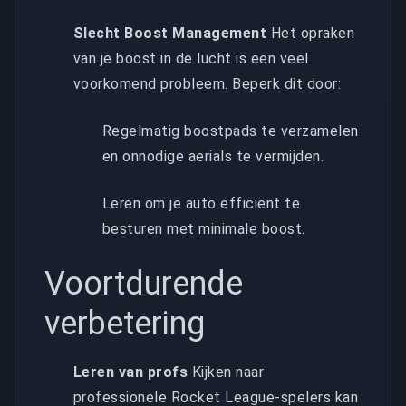
Slecht Boost Management
Het opraken
van je boost in de lucht is een veel
voorkomend probleem. Beperk dit door:
Regelmatig boostpads te verzamelen
en onnodige aerials te vermijden.
Leren om je auto efficiënt te
besturen met minimale boost.
Voortdurende
verbetering
Leren van profs
Kijken naar
professionele Rocket League-spelers kan