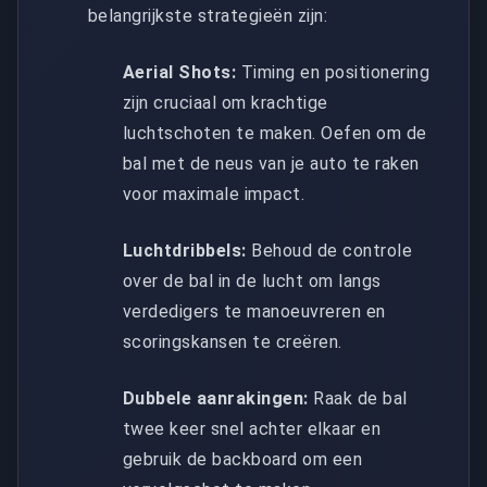
belangrijkste strategieën zijn:
Aerial Shots:
Timing en positionering
zijn cruciaal om krachtige
luchtschoten te maken. Oefen om de
bal met de neus van je auto te raken
voor maximale impact.
Luchtdribbels:
Behoud de controle
over de bal in de lucht om langs
verdedigers te manoeuvreren en
scoringskansen te creëren.
Dubbele aanrakingen:
Raak de bal
twee keer snel achter elkaar en
gebruik de backboard om een