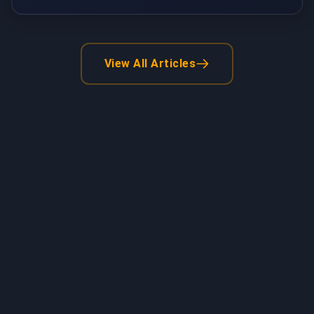
View All Articles