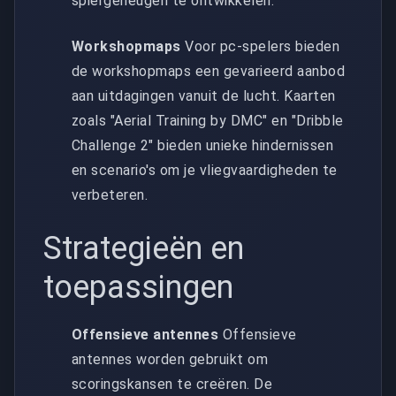
spiergeheugen te ontwikkelen.
Workshopmaps
Voor pc-spelers bieden
de workshopmaps een gevarieerd aanbod
aan uitdagingen vanuit de lucht. Kaarten
zoals "Aerial Training by DMC" en "Dribble
Challenge 2" bieden unieke hindernissen
en scenario's om je vliegvaardigheden te
verbeteren.
Strategieën en
toepassingen
Offensieve antennes
Offensieve
antennes worden gebruikt om
scoringskansen te creëren. De