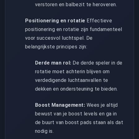
verstoren en balbezit te heroveren.
Positionering en rotatie
Effectieve
positionering en rotatie zijn fundamenteel
voor succesvol luchtspel. De
belangrijkste principes zijn:
Derde man rol:
De derde speler in de
rotatie moet achterin blijven om
verdedigende luchtaanvallen te
dekken en ondersteuning te bieden.
Boost Management:
Wees je altijd
bewust van je boost levels en ga in
de buurt van boost pads staan als dat
nodig is.