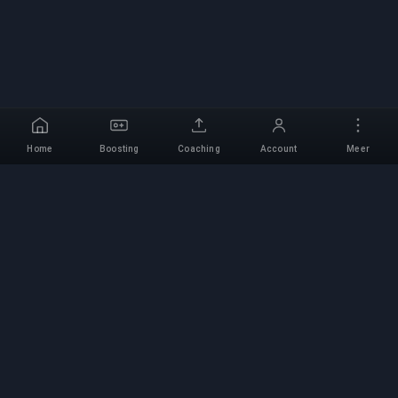
Home
Boosting
Coaching
Account
Meer
Professionele Boosting-