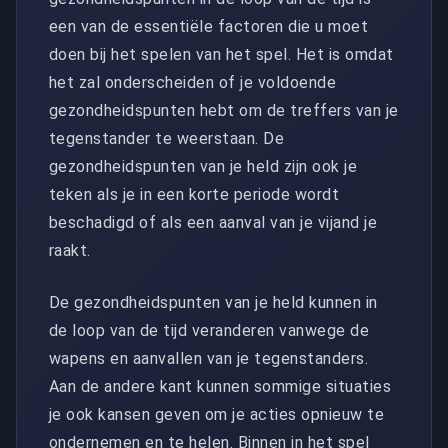
een van de essentiële factoren die u moet
doen bij het spelen van het spel. Het is omdat
het zal onderscheiden of je voldoende
gezondheidspunten hebt om de treffers van je
tegenstander te weerstaan. De
gezondheidspunten van je held zijn ook je
teken als je in een korte periode wordt
beschadigd of als een aanval van je vijand je
raakt.
De gezondheidspunten van je held kunnen in
de loop van de tijd veranderen vanwege de
wapens en aanvallen van je tegenstanders.
Aan de andere kant kunnen sommige situaties
je ook kansen geven om je acties opnieuw te
ondernemen en te helen. Binnen in het spel