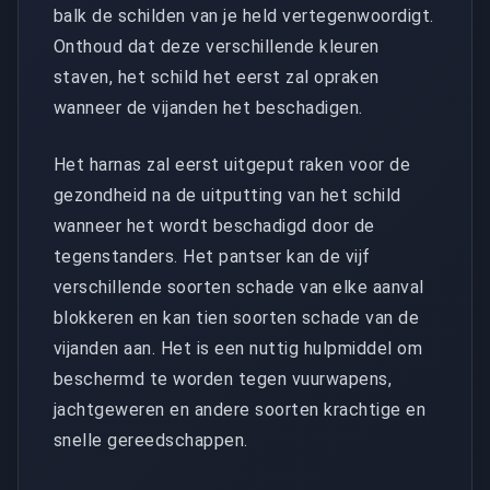
balk de schilden van je held vertegenwoordigt.
Onthoud dat deze verschillende kleuren
staven, het schild het eerst zal opraken
wanneer de vijanden het beschadigen.
Het harnas zal eerst uitgeput raken voor de
gezondheid na de uitputting van het schild
wanneer het wordt beschadigd door de
tegenstanders. Het pantser kan de vijf
verschillende soorten schade van elke aanval
blokkeren en kan tien soorten schade van de
vijanden aan. Het is een nuttig hulpmiddel om
beschermd te worden tegen vuurwapens,
jachtgeweren en andere soorten krachtige en
snelle gereedschappen.