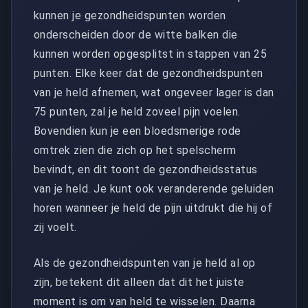
kunnen je gezondheidspunten worden
onderscheiden door de witte balken die
kunnen worden opgesplitst in stappen van 25
punten. Elke keer dat de gezondheidspunten
van je held afnemen, wat ongeveer lager is dan
75 punten, zal je held zoveel pijn voelen.
Bovendien kun je een bloedsmerige rode
omtrek zien die zich op het spelscherm
bevindt, en dit toont de gezondheidsstatus
van je held. Je kunt ook veranderende geluiden
horen wanneer je held de pijn uitdrukt die hij of
zij voelt.
Als de gezondheidspunten van je held al op
zijn, betekent dit alleen dat dit het juiste
moment is om van held te wisselen. Daarna