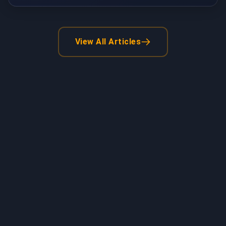
View All Articles