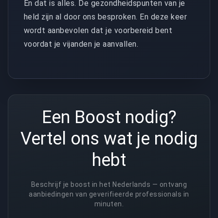
En dat is alles. De gezondheidspunten van je
held zijn al door ons besproken. En deze keer
wordt aanbevolen dat je voorbereid bent
voordat je vijanden je aanvallen.
Een Boost nodig?
Vertel ons wat je nodig
hebt
Beschrijf je boost in het Nederlands — ontvang
aanbiedingen van geverifieerde professionals in
minuten.