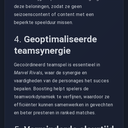
deze beloningen, zodat ze geen
seizoenscontent of content met een
beperkte speelduur missen.
4.
Geoptimaliseerde
teamsynergie
Gecoördineerd teamspel is essentieel in
Marvel Rivals
, waar de synergie en
vaardigheden van de personages het succes
bepalen. Boosting helpt spelers de
teamworkdynamiek te verfijnen, waardoor ze
efficiënter kunnen samenwerken in gevechten
en beter presteren in ranked matches.