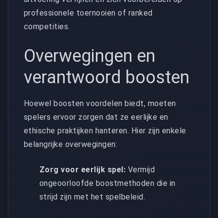
professionele toernooien of ranked
competities.
Overwegingen en
verantwoord boosten
Hoewel boosten voordelen biedt, moeten
spelers ervoor zorgen dat ze eerlijke en
ethische praktijken hanteren. Hier zijn enkele
belangrijke overwegingen:
Zorg voor eerlijk spel:
Vermijd
ongeoorloofde boostmethoden die in
strijd zijn met het spelbeleid.