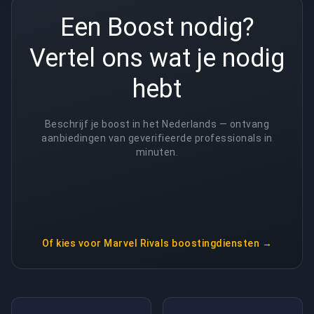
Een Boost nodig?
Vertel ons wat je nodig
hebt
Beschrijf je boost in het Nederlands — ontvang
aanbiedingen van geverifieerde professionals in
minuten.
Of kies voor
Marvel Rivals boostingdiensten
→