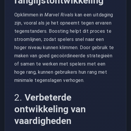
ranglijstontwikkeling
Opklimmen in
Marvel Rivals
kan een uitdaging
zijn, vooral als je het opneemt tegen ervaren
tegenstanders. Boosting helpt dit proces te
stroomlijnen, zodat spelers snel naar een
hoger niveau kunnen klimmen. Door gebruik te
maken van goed gecoördineerde strategieën
of samen te werken met spelers met een
hoge rang, kunnen gebruikers hun rang met
minimale tegenslagen verhogen.
2.
Verbeterde
ontwikkeling van
vaardigheden