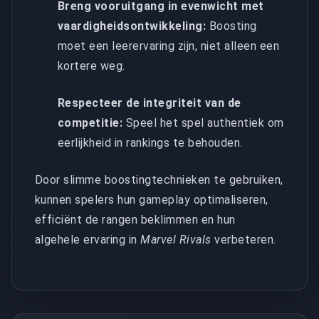
Breng vooruitgang in evenwicht met
vaardigheidsontwikkeling:
Boosting
moet een leerervaring zijn, niet alleen een
kortere weg.
Respecteer de integriteit van de
competitie:
Speel het spel authentiek om
eerlijkheid in rankings te behouden.
Door slimme boostingtechnieken te gebruiken,
kunnen spelers hun gameplay optimaliseren,
efficiënt de rangen beklimmen en hun
algehele ervaring in
Marvel Rivals
verbeteren.