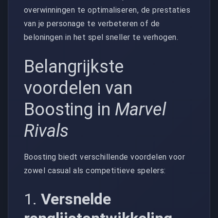
overwinningen te optimaliseren, de prestaties
van je personage te verbeteren of de
beloningen in het spel sneller te verhogen.
Belangrijkste
voordelen van
Boosting in
Marvel
Rivals
Boosting biedt verschillende voordelen voor
zowel casual als competitieve spelers:
1.
Versnelde