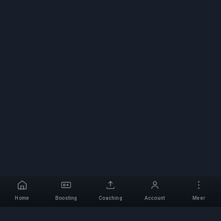
Home
Boosting
Coaching
Account
Meer