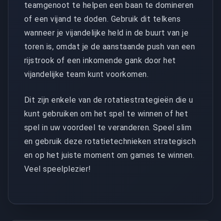
teamgenoot te helpen een baan te domineren
of een vijand te doden. Gebruik dit telkens
wanneer je vijandelijke held in de buurt van je
toren is, omdat je de aanstaande push van een
rijstrook of een inkomende gank door het
vijandelijke team kunt voorkomen.
Dit zijn enkele van de rotatiestrategieën die u
kunt gebruiken om het spel te winnen of het
spel in uw voordeel te veranderen. Speel slim
en gebruik deze rotatietechnieken strategisch
en op het juiste moment om games te winnen.
Veel speelplezier!