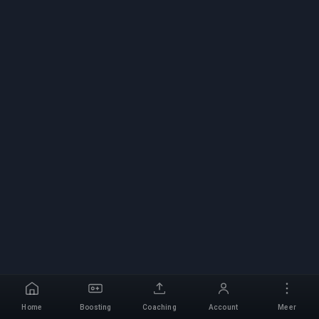
Home
Boosting
Coaching
Account
Meer