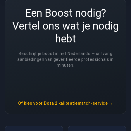
Een Boost nodig?
Vertel ons wat je nodig
hebt
Beschrijf je boost in het Nederlands — ontvang
aanbiedingen van geverifieerde professionals in
minuten.
Of kies voor
Dota 2 kalibratiematch-service
→