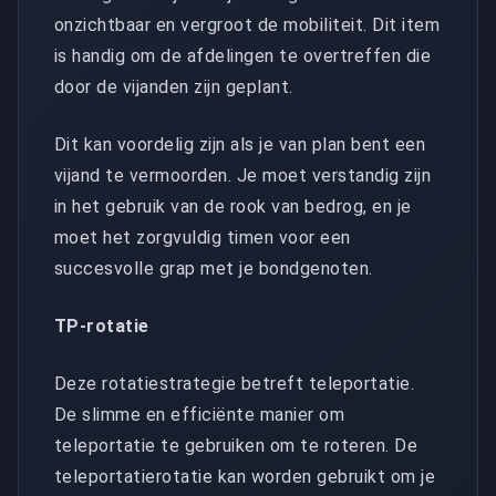
onzichtbaar en vergroot de mobiliteit. Dit item
is handig om de afdelingen te overtreffen die
door de vijanden zijn geplant.
Dit kan voordelig zijn als je van plan bent een
vijand te vermoorden. Je moet verstandig zijn
in het gebruik van de rook van bedrog, en je
moet het zorgvuldig timen voor een
succesvolle grap met je bondgenoten.
TP-rotatie
Deze rotatiestrategie betreft teleportatie.
De slimme en efficiënte manier om
teleportatie te gebruiken om te roteren. De
teleportatierotatie kan worden gebruikt om je