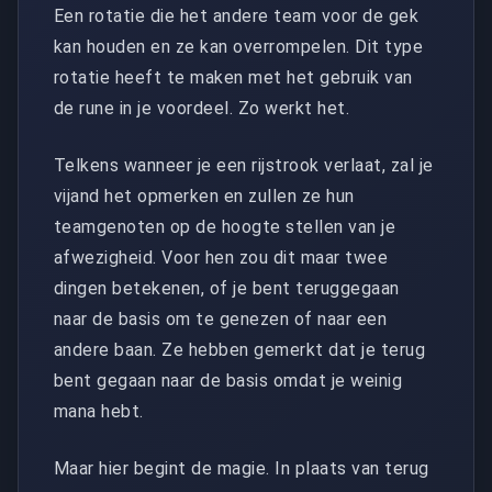
Een rotatie die het andere team voor de gek
kan houden en ze kan overrompelen. Dit type
rotatie heeft te maken met het gebruik van
de rune in je voordeel. Zo werkt het.
Telkens wanneer je een rijstrook verlaat, zal je
vijand het opmerken en zullen ze hun
teamgenoten op de hoogte stellen van je
afwezigheid. Voor hen zou dit maar twee
dingen betekenen, of je bent teruggegaan
naar de basis om te genezen of naar een
andere baan. Ze hebben gemerkt dat je terug
bent gegaan naar de basis omdat je weinig
mana hebt.
Maar hier begint de magie. In plaats van terug