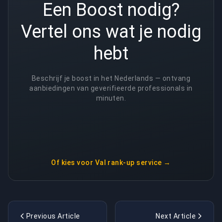
Een Boost nodig?
Vertel ons wat je nodig
hebt
Beschrijf je boost in het Nederlands — ontvang
aanbiedingen van geverifieerde professionals in
minuten.
Of kies voor
Val rank-up service
→
Previous Article
Next Article