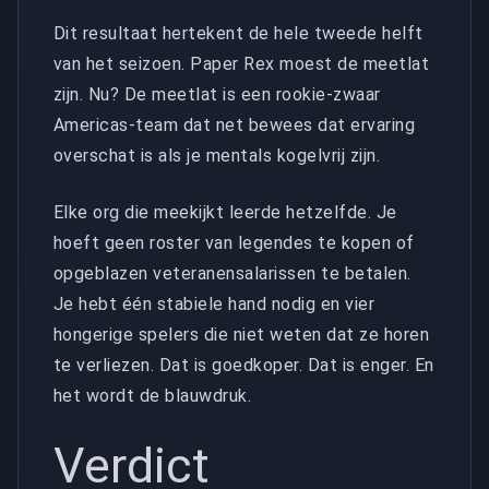
Dit resultaat hertekent de hele tweede helft
van het seizoen. Paper Rex moest de meetlat
zijn. Nu? De meetlat is een rookie-zwaar
Americas-team dat net bewees dat ervaring
overschat is als je mentals kogelvrij zijn.
Elke org die meekijkt leerde hetzelfde. Je
hoeft geen roster van legendes te kopen of
opgeblazen veteranensalarissen te betalen.
Je hebt één stabiele hand nodig en vier
hongerige spelers die niet weten dat ze horen
te verliezen. Dat is goedkoper. Dat is enger. En
het wordt de blauwdruk.
Verdict