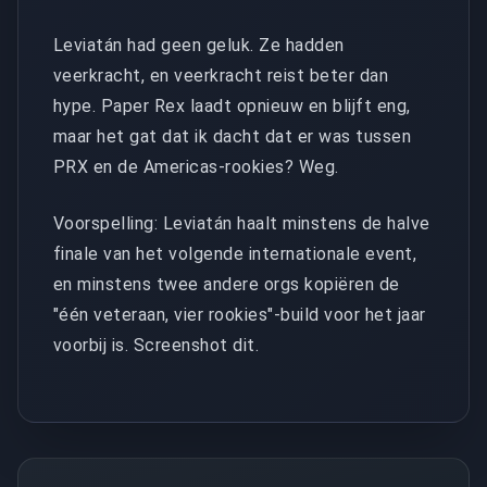
Leviatán had geen geluk. Ze hadden
veerkracht, en veerkracht reist beter dan
hype. Paper Rex laadt opnieuw en blijft eng,
maar het gat dat ik dacht dat er was tussen
PRX en de Americas-rookies? Weg.
Voorspelling: Leviatán haalt minstens de halve
finale van het volgende internationale event,
en minstens twee andere orgs kopiëren de
"één veteraan, vier rookies"-build voor het jaar
voorbij is. Screenshot dit.