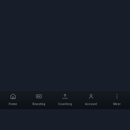
Home
Boosting
Coaching
Account
Meer