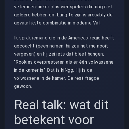
veteranen-anker plus vier spelers die nog niet
geleerd hebben om bang te zijn is arguably de
gevaarlijkste combinatie in moderne Val.
Ik sprak iemand die in de Americas-regio heeft
gecoacht (geen namen, hij zou het me nooit
vergeven) en hij zei iets dat bleef hangen:
"Rookies overpresteren als er één volwassene
in de kamer is." Dat is kiNgg. Hij is de
volwassene in de kamer. De rest fragde
gewoon.
Real talk: wat dit
betekent voor