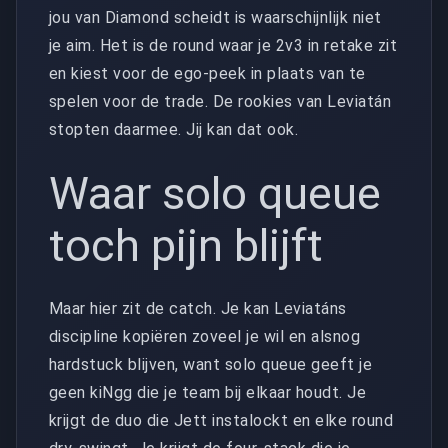
jou van Diamond scheidt is waarschijnlijk niet
je aim. Het is de round waar je 2v3 in retake zit
en kiest voor de ego-peek in plaats van te
spelen voor de trade. De rookies van Leviatán
stopten daarmee. Jij kan dat ook.
Waar solo queue
toch pijn blijft
Maar hier zit de catch. Je kan Leviatáns
discipline kopiëren zoveel je wil en alsnog
hardstuck blijven, want solo queue geeft je
geen kiNgg die je team bij elkaar houdt. Je
krijgt de duo die Jett instalockt en elke round