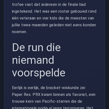
trofee vast dat iedereen in de finale had
ingetekend. Het was een roster gebouwd rond
één veteraan en vier kids die de meesten van
jullie twee maanden geleden niet eens konden
noemen.
De run die
niemand
voorspelde
Eerlijk is eerlijk, de bracket-wiskunde zei
Paper Rex. PRX kwam binnen als favoriet, een
trouwe kern van Pacific-sterren die de
internationale podia al jaren terroriseren. Het