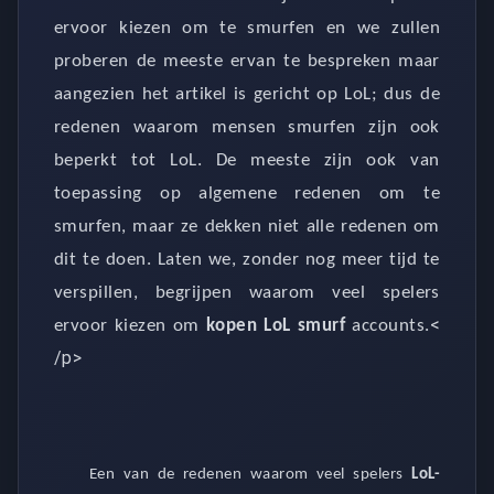
ervoor kiezen om te smurfen en we zullen
proberen de meeste ervan te bespreken maar
aangezien het artikel is gericht op LoL; dus de
redenen waarom mensen smurfen zijn ook
beperkt tot LoL. De meeste zijn ook van
toepassing op algemene redenen om te
smurfen, maar ze dekken niet alle redenen om
dit te doen. Laten we, zonder nog meer tijd te
verspillen, begrijpen waarom veel spelers
<
ervoor kiezen om
kopen
LoL smurf
accounts.
/p>
Een van de redenen waarom veel spelers
LoL-