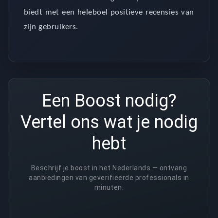
biedt met een heleboel positieve recensies van
zijn gebruikers.
Een Boost nodig?
Vertel ons wat je nodig
hebt
Beschrijf je boost in het Nederlands — ontvang
aanbiedingen van geverifieerde professionals in
minuten.