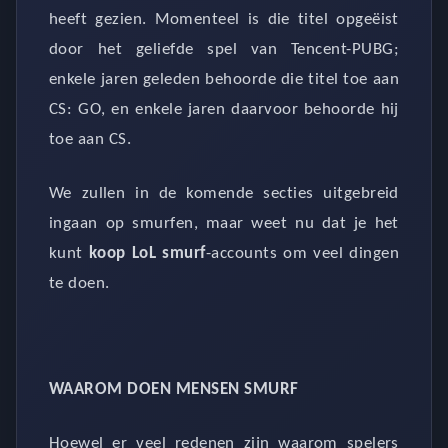
heeft gezien. Momenteel is die titel opgeëist
door het geliefde spel van Tencent-PUBG;
enkele jaren geleden behoorde die titel toe aan
CS: GO, en enkele jaren daarvoor behoorde hij
toe aan CS.
We zullen in de komende secties uitgebreid
ingaan op smurfen, maar weet nu dat je het
kunt
koop LoL smurf
-accounts om veel dingen
te doen.
WAAROM DOEN MENSEN SMURF
Hoewel er veel redenen zijn waarom spelers