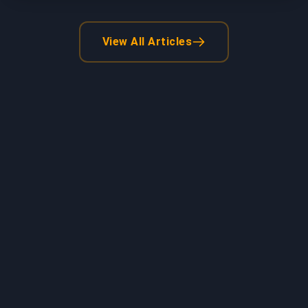
View All Articles