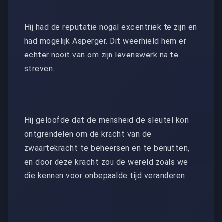
Hij had de reputatie nogal excentriek te zijn en
had mogelijk Asperger. Dit weerhield hem er
echter nooit van om zijn levenswerk na te
streven.
Hij geloofde dat de mensheid de sleutel kon
ontgrendelen om de kracht van de
zwaartekracht te beheersen en te benutten,
en door deze kracht zou de wereld zoals we
die kennen voor onbepaalde tijd veranderen.