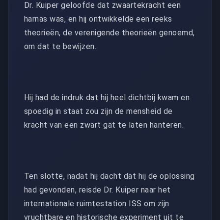
Dr. Kuiper geloofde dat zwaartekracht een
harnas was, en hij ontwikkelde een reeks
theorieën, de verenigende theorieën genoemd,
om dat te bewijzen.
Hij had de indruk dat hij heel dichtbij kwam en
spoedig in staat zou zijn de mensheid de
kracht van een zwart gat te laten hanteren.
Ten slotte, nadat hij dacht dat hij de oplossing
had gevonden, reisde Dr. Kuiper naar het
internationale ruimtestation ISS om zijn
vruchtbare en historische experiment uit te