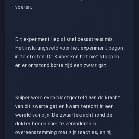
voeren.
Dit experiment liep al snel desastreus mis.
Het insluitingsveld voor het experiment begon
in te storten. Dr. Kuiper kon het niet stoppen
en er ontstond korte tijd een zwart gat.
Kuiper werd even blootgesteld aan de kracht
van dit zwarte gat en kwam terecht in een
wereld van pijn. De zwaartekracht rond de
dokter begon snel te veranderen in
overeenstemming met zijn reacties, en hij