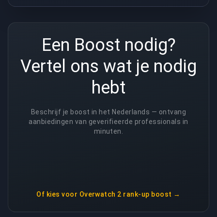
Een Boost nodig?
Vertel ons wat je nodig
hebt
Beschrijf je boost in het Nederlands — ontvang
aanbiedingen van geverifieerde professionals in
minuten.
Of kies voor
Overwatch 2 rank-up boost
→