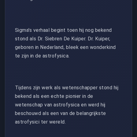
Sigma's verhaal begint toen hij nog bekend
stond als Dr. Siebren De Kuiper. Dr. Kuiper,
geboren in Nederland, bleek een wonderkind
te zijn in de astrofysica.
Tijdens zijn werk als wetenschapper stond hij
bekend als een echte pionier in de
wetenschap van astrofysica en werd hij
beschouwd als een van de belangrijkste
astrofysici ter wereld.