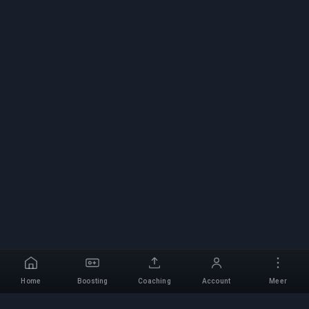
Home
Boosting
Coaching
Account
Meer