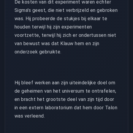
De kosten van dit experiment waren echter
Sigma's geest, die niet verbrijzeld en gebroken
was. Hij probeerde de stukjes bij elkaar te
houden terwijl hij zijn experimenten
voortzette, terwijl hij zich er ondertussen niet
van bewust was dat Klauw hem en zijn
onderzoek gebruikte.
Hij bleef werken aan zijn uiteindelijke doel om
de geheimen van het universum te ontrafelen,
en bracht het grootste deel van zijn tijd door
in een extern laboratorium dat hem door Talon
was verleend.