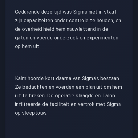
Gedurende deze tijd was Sigma niet in staat
zijn capaciteiten onder controle te houden, en
de overheid hield hem nauwlettend in de
gaten en voerde onderzoek en experimenten
op hem uit.
Kalm hoorde kort daarna van Sigma's bestaan.
Ze bedachten en voerden een plan uit om hem
uit te breken. De operatie slaagde en Talon
infiltreerde de faciliteit en vertrok met Sigma
op sleeptouw.