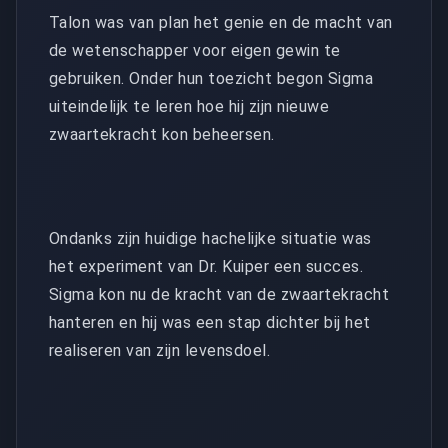
Talon was van plan het genie en de macht van
de wetenschapper voor eigen gewin te
gebruiken. Onder hun toezicht begon Sigma
uiteindelijk te leren hoe hij zijn nieuwe
zwaartekracht kon beheersen.
Ondanks zijn huidige hachelijke situatie was
het experiment van Dr. Kuiper een succes.
Sigma kon nu de kracht van de zwaartekracht
hanteren en hij was een stap dichter bij het
realiseren van zijn levensdoel.