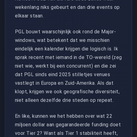
wekenlang niks gebeurt en dan drie events op
elkaar staan.
PGL bouwt waarschijnlijk ook rond de Major-
windows, wat betekent dat we misschien
eindelijk een kalender krijgen die logisch is. Ik
sprak recent met iemand in de TO-wereld (zeg
niet wie, werkt bij een concurrent) en die zei
dat PGL sinds eind 2025 stilletjes venues
vastlegt in Europa en Zuid-Amerika. Als dat
klopt, krijgen we ook geografische diversiteit,
niet alleen dezelfde drie steden op repeat.
En like, kunnen we het hebben over wat 22
miljoen dollar aan gegarandeerde funding doet
voor Tier 2? Want als Tier 1 stabiliteit heeft,