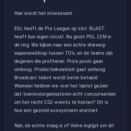
Hier wordt het interessant.
ESL heeft de Pro League op slot. BLAST
heeft hun eigen circuit. Nu gooit PGL 22M in
de ring. We kijken naar een echte drieweg-
wapenwedloop tussen TO's, en de teams zijn
degenen die profiteren. Prize pools gaan
omhoog. Productiekwaliteit gaat omhoog.
Broadcast talent wordt beter betaald.
Wanneer hebben we voor het laatst gezien
dat toernooiorganisatoren echt concurreerden
om het recht CS2-events te hosten? Dit is
hoe een gezond ecosysteem eruitziet.
Nah, de echte vraag is of Valve ingrijpt om dit