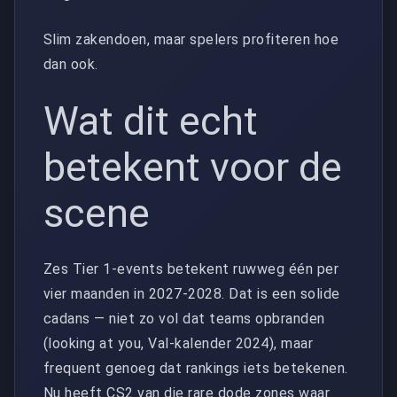
Slim zakendoen, maar spelers profiteren hoe
dan ook.
Wat dit echt
betekent voor de
scene
Zes Tier 1-events betekent ruwweg één per
vier maanden in 2027-2028. Dat is een solide
cadans — niet zo vol dat teams opbranden
(looking at you, Val-kalender 2024), maar
frequent genoeg dat rankings iets betekenen.
Nu heeft CS2 van die rare dode zones waar