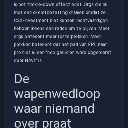
is het trickle-down effect echt. Orgs die nu
met een skeletbezetting draaien omdat ze
CS2-investment niet kunnen rechtvaardigen,
hebben ineens een reden om te blijven. Meer
orgs betekent meer rosterplekken. Meer
plekken betekent dat het pad van FPL naar
pro niet alleen "heb geluk en word opgemerkt
door NAVI" is.
De
wapenwedloop
waar niemand
over praat