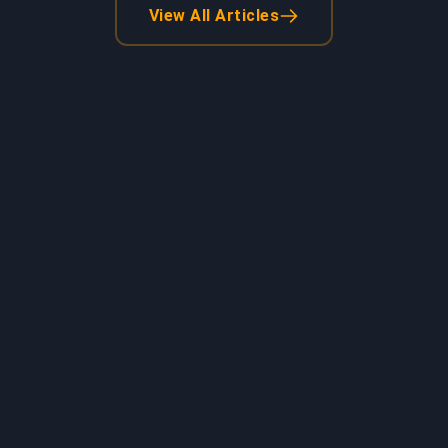
View All Articles