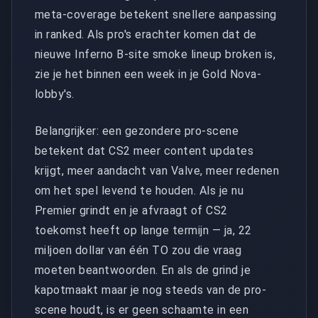
meta-coverage betekent snellere aanpassing
in ranked. Als pro's erachter komen dat de
nieuwe Inferno B-site smoke lineup broken is,
zie je het binnen een week in je Gold Nova-
lobby's.
Belangrijker: een gezondere pro-scene
betekent dat CS2 meer content updates
krijgt, meer aandacht van Valve, meer redenen
om het spel levend te houden. Als je nu
Premier grindt en je afvraagt of CS2
toekomst heeft op lange termijn — ja, 22
miljoen dollar van één TO zou die vraag
moeten beantwoorden. En als de grind je
kapotmaakt maar je nog steeds van de pro-
scene houdt, is er geen schaamte in een