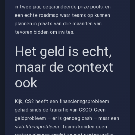
in twee jaar, gegarandeerde prize pools, en
een echte roadmap waar teams op kunnen
plannen in plaats van drie maanden van
tevoren bidden om invites.
Het geld is echt,
maar de context
ook
Kijk, CS2 heeft een financieringsprobleem
gehad sinds de transitie van CSGO. Geen
geldprobleem — er is genoeg cash — maar een
stabiliteitsprobleem
. Teams konden geen