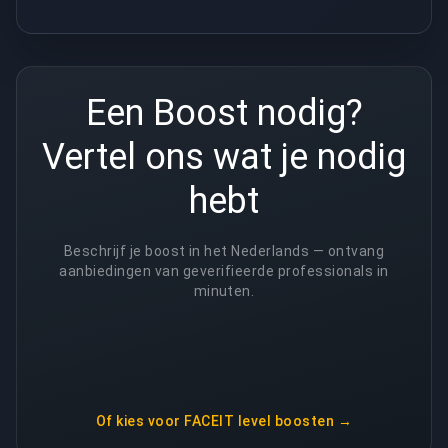
Een Boost nodig?
Vertel ons wat je nodig
hebt
Beschrijf je boost in het Nederlands — ontvang
aanbiedingen van geverifieerde professionals in
minuten.
Of kies voor
FACEIT level boosten
→