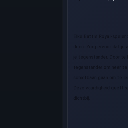
Elke Battle Royal-speler 
doen. Zorg ervoor dat je 
je tegenstander. Door te
tegenstander om neer te 
schietbaan gaan om te le
Deze vaardigheid geeft 
dichtbij.