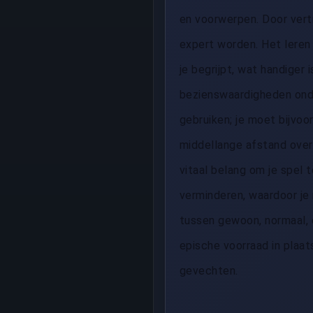
en voorwerpen. Door vert
expert worden. Het leren
je begrijpt, wat handiger 
bezienswaardigheden onde
gebruiken; je moet bijvoo
middellange afstand over
vitaal belang om je spel
verminderen, waardoor je 
tussen gewoon, normaal, 
epische voorraad in plaat
gevechten.