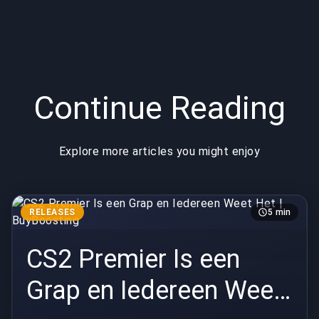
Continue Reading
Explore more articles you might enjoy
RELEASES
5 min
CS2 Premier Is een
Grap en Iedereen Weet