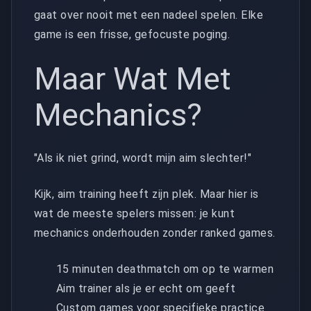
gaat over nooit met een nadeel spelen. Elke
game is een frisse, gefocuste poging.
Maar Wat Met
Mechanics?
"Als ik niet grind, wordt mijn aim slechter!"
Kijk, aim training heeft zijn plek. Maar hier is
wat de meeste spelers missen: je kunt
mechanics onderhouden zonder ranked games.
15 minuten deathmatch om op te warmen
Aim trainer als je er echt om geeft
Custom games voor specifieke practice