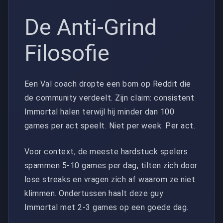
De Anti-Grind
Filosofie
Een Val coach dropte een bom op Reddit die
de community verdeelt. Zijn claim: consistent
Immortal halen terwijl hij minder dan 100
games per act speelt. Niet per week. Per act.
Voor context, de meeste hardstuck spelers
spammen 5-10 games per dag, tilten zich door
lose streaks en vragen zich af waarom ze niet
klimmen. Ondertussen haalt deze guy
Immortal met 2-3 games op een goede dag.