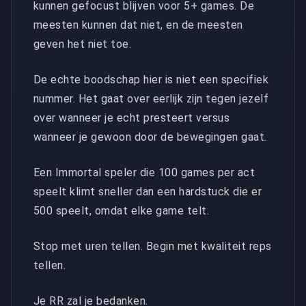
kunnen gefocust blijven voor 5+ games. De
meesten kunnen dat niet, en de meesten
geven het niet toe.
De echte boodschap hier is niet een specifiek
nummer. Het gaat over eerlijk zijn tegen jezelf
over wanneer je echt presteert versus
wanneer je gewoon door de bewegingen gaat.
Een Immortal speler die 100 games per act
speelt klimt sneller dan een hardstuck die er
500 speelt, omdat elke game telt.
Stop met uren tellen. Begin met kwaliteit reps
tellen.
Je RR zal je bedanken.