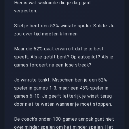
Hier is wat wiskunde die je dag gaat
verpesten:
Stel je bent een 52% winrate speler. Solide. Je
zou over tijd moeten klimmen.
Maar die 52% gaat ervan uit dat je je best
speelt. Als je getilt bent? Op autopilot? Als je
games forceert na een lose streak?
Je winrate tankt. Misschien ben je een 52%
speler in games 1-3, maar een 45% speler in
games 6-10. Je geeft letterlijk je winst terug
door niet te weten wanneer je moet stoppen.
De coach's onder-100-games aanpak gaat niet
over minder spelen om het minder spelen. Het