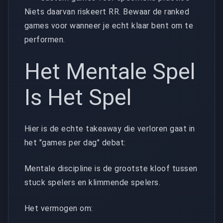
Niets daarvan riskeert RR. Bewaar de ranked
games voor wanneer je echt klaar bent om te
performen.
Het Mentale Spel
Is Het Spel
Hier is de echte takeaway die verloren gaat in
het "games per dag" debat:
Mentale discipline is de grootste kloof tussen
stuck spelers en klimmende spelers.
Het vermogen om: