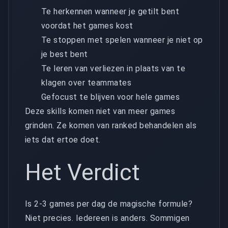
Te herkennen wanneer je getilt bent
voordat het games kost
Te stoppen met spelen wanneer je niet op
je best bent
Te leren van verliezen in plaats van te
klagen over teammates
Gefocust te blijven voor hele games
Deze skills komen niet van meer games
grinden. Ze komen van ranked behandelen als
iets dat ertoe doet.
Het Verdict
Is 2-3 games per dag de magische formule?
Niet precies. Iedereen is anders. Sommigen