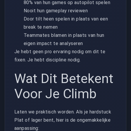
80% van hun games op autopilot spelen
Nooit hun gameplay reviewen
Door tilt heen spelen in plaats van een
break te nemen
Teammates blamen in plaats van hun
eigen impact te analyseren
Je hebt geen pro ervaring nodig om dit te
fixen. Je hebt discipline nodig.
Wat Dit Betekent
Voor Je Climb
Laten we praktisch worden. Als je hardstuck
Plat of lager bent, hier is de ongemakkelijke
aanpassing: