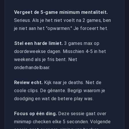
Vergeet de 5-game minimum mentaliteit.
Serieus. Als je het niet voelt na 2 games, ben
je niet aan het "opwarmen." Je forceert het.
Stel een harde limiet.
3 games max op
doordeweekse dagen. Misschien 4-5 in het
weekend als je fris bent. Niet
onderhandelbaar.
Review echt.
Kijk naar je deaths. Niet de
coole clips. De gênante. Begrijp waarom je
doodging en wat de betere play was.
Focus op één ding.
Deze sessie gaat over
minimap checken elke 5 seconden. Volgende