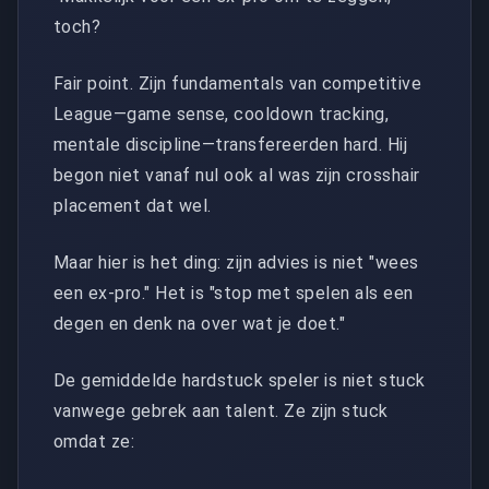
toch?
Fair point. Zijn fundamentals van competitive
League—game sense, cooldown tracking,
mentale discipline—transfereerden hard. Hij
begon niet vanaf nul ook al was zijn crosshair
placement dat wel.
Maar hier is het ding: zijn advies is niet "wees
een ex-pro." Het is "stop met spelen als een
degen en denk na over wat je doet."
De gemiddelde hardstuck speler is niet stuck
vanwege gebrek aan talent. Ze zijn stuck
omdat ze: