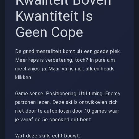
Kwantiteit Is
Geen Cope
De grind mentaliteit komt uit een goede plek.
Meer reps is verbetering, toch? In pure aim
mechanics, ja. Maar Val is niet alleen heads
klikken.
Game sense. Positionering. Util timing. Enemy
patronen lezen. Deze skills ontwikkelen zich
niet door te autopiloten door 10 games waar
je vanaf de 5e checked out bent.
Wat deze skills echt bouwt: