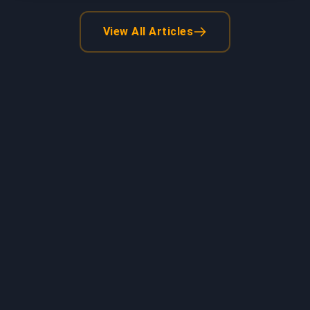
View All Articles