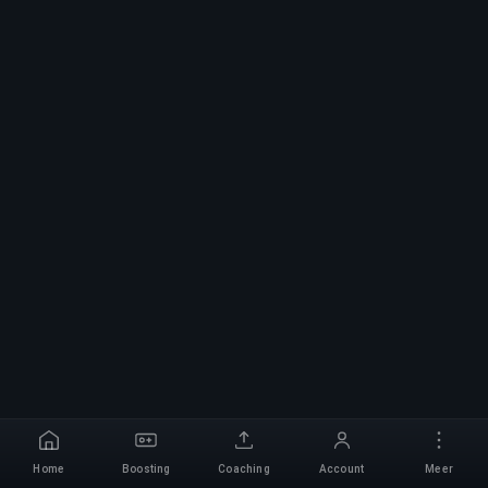
Home
Boosting
Coaching
Account
Meer