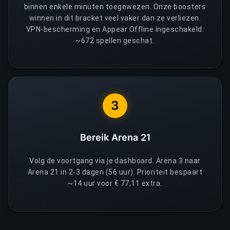
binnen enkele minuten toegewezen. Onze boosters
winnen in dit bracket veel vaker dan ze verliezen.
VPN-bescherming en Appear Offline ingeschakeld.
~672 spellen geschat.
3
Bereik Arena 21
Volg de voortgang via je dashboard. Arena 3 naar
Arena 21 in 2-3 dagen (56 uur). Prioriteit bespaart
~14 uur voor € 77,11 extra.