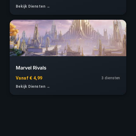
Bekijk Diensten →
Marvel Rivals
Vanaf € 4,99
3 diensten
Bekijk Diensten →