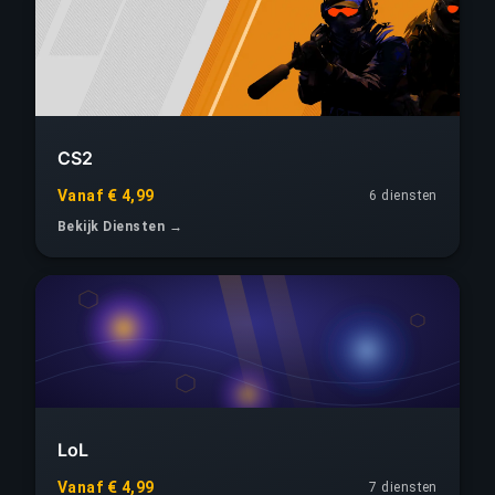
CS2
Vanaf € 4,99
6 diensten
Bekijk Diensten →
LoL
Vanaf € 4,99
7 diensten