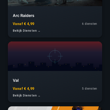
Arc Raiders
Vanaf € 4,99
6 diensten
Bekijk Diensten →
Val
Vanaf € 4,99
5 diensten
Bekijk Diensten →