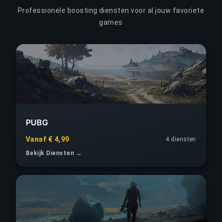
Professionele boosting diensten voor al jouw favoriete
games
PUBG
Vanaf € 4,99
4 diensten
Bekijk Diensten →