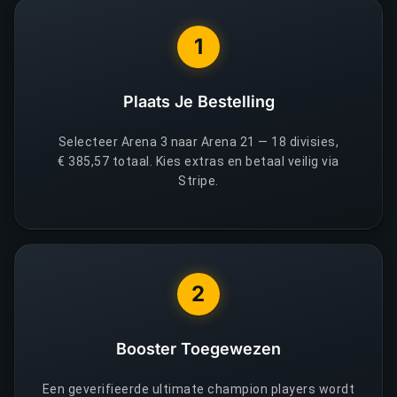
1
Plaats Je Bestelling
Selecteer Arena 3 naar Arena 21 — 18 divisies,
€ 385,57 totaal. Kies extras en betaal veilig via
Stripe.
2
Booster Toegewezen
Een geverifieerde ultimate champion players wordt