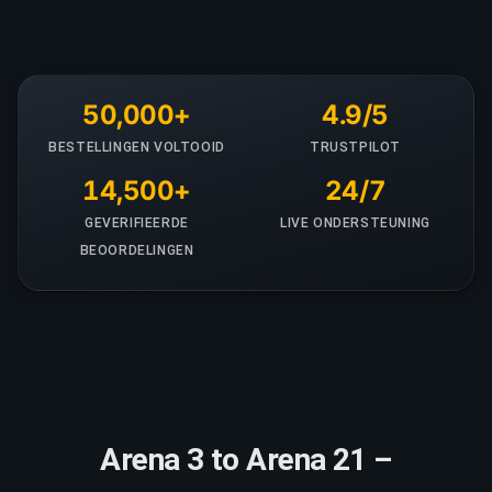
50,000+
4.9/5
BESTELLINGEN VOLTOOID
TRUSTPILOT
14,500+
24/7
GEVERIFIEERDE
LIVE ONDERSTEUNING
BEOORDELINGEN
Arena 3 to Arena 21 –