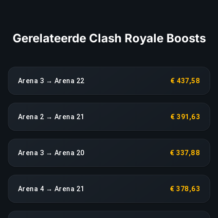
LINK KOPIËREN
Gerelateerde Clash Royale Boosts
Arena 3 → Arena 22
€ 437,58
Arena 2 → Arena 21
€ 391,63
Arena 3 → Arena 20
€ 337,88
Arena 4 → Arena 21
€ 378,63