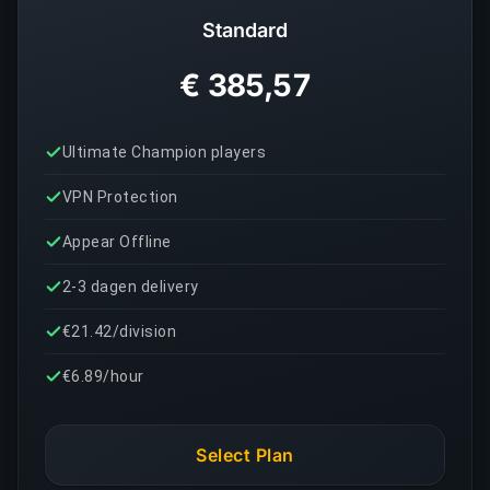
Standard
€ 385,57
Ultimate Champion players
VPN Protection
Appear Offline
2-3 dagen delivery
€21.42/division
€6.89/hour
Select Plan