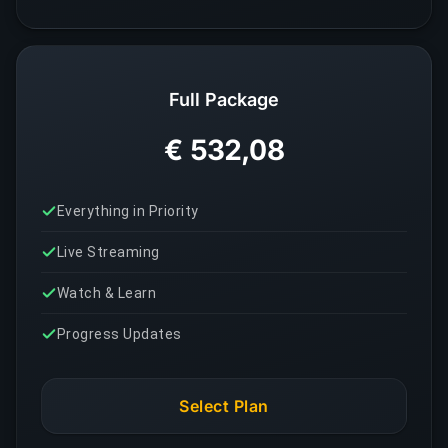
Full Package
€ 532,08
Everything in Priority
Live Streaming
Watch & Learn
Progress Updates
Select Plan