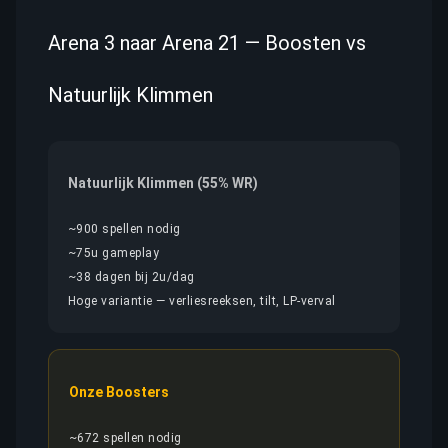
Arena 3 naar Arena 21 — Boosten vs
Natuurlijk Klimmen
Natuurlijk Klimmen (55% WR)
~900 spellen nodig
~75u gameplay
~38 dagen bij 2u/dag
Hoge variantie — verliesreeksen, tilt, LP-verval
Onze Boosters
~672 spellen nodig