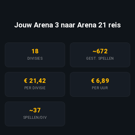
Jouw Arena 3 naar Arena 21 reis
18
~672
DIVISIES
GEST. SPELLEN
€ 21,42
€ 6,89
PER DIVISIE
PER UUR
~37
SPELLEN/DIV