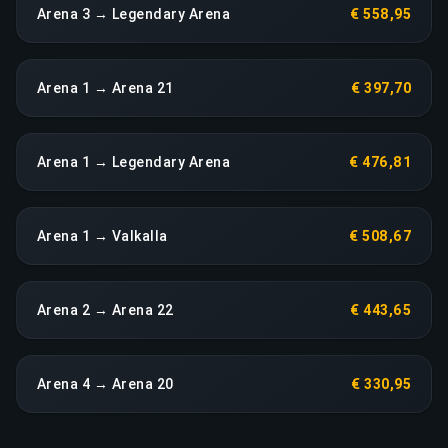
Arena 3 → Legendary Arena
€ 558,95
Arena 1 → Arena 21
€ 397,70
Arena 1 → Legendary Arena
€ 476,81
Arena 1 → Valkalla
€ 508,67
Arena 2 → Arena 22
€ 443,65
Arena 4 → Arena 20
€ 330,95