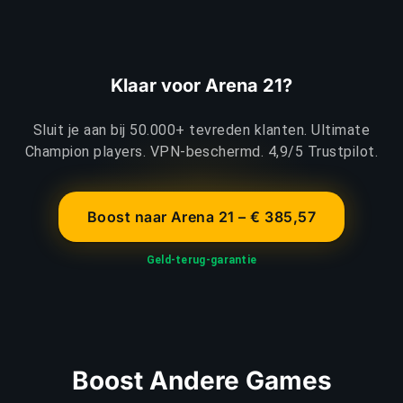
Klaar voor Arena 21?
Sluit je aan bij 50.000+ tevreden klanten. Ultimate
Champion players. VPN-beschermd. 4,9/5 Trustpilot.
Boost naar Arena 21 – € 385,57
Geld-terug-garantie
Boost Andere Games