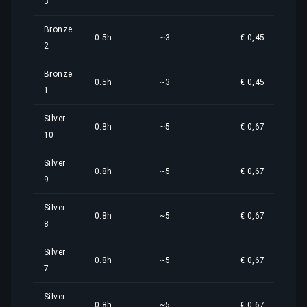
3
Bronze
0.5h
~3
€ 0,45
2
Bronze
0.5h
~3
€ 0,45
1
Silver
0.8h
~5
€ 0,67
10
Silver
0.8h
~5
€ 0,67
9
Silver
0.8h
~5
€ 0,67
8
Silver
0.8h
~5
€ 0,67
7
Silver
0.8h
~5
€ 0,67