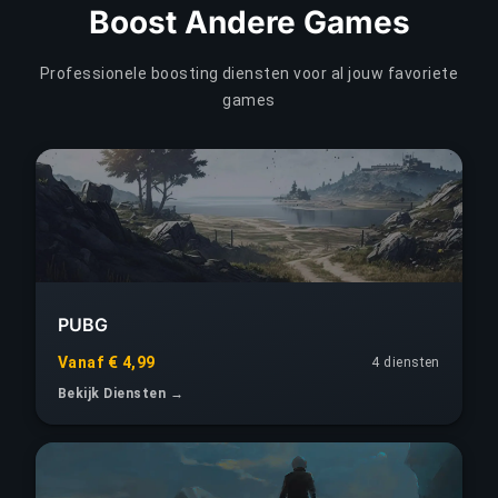
Boost Andere Games
Professionele boosting diensten voor al jouw favoriete
games
PUBG
Vanaf € 4,99
4 diensten
Bekijk Diensten →