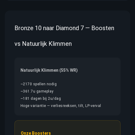
Bronze 10 naar Diamond 7 — Boosten
vs Natuurlijk Klimmen
Natuurlijk Klimmen (55% WR)
~2170 spellen nodig
~361.7u gameplay
~181 dagen bij 2u/dag
Hoge variantie — verliesreeksen, tilt, LP-verval
Onze Boosters