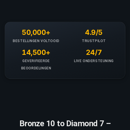
50,000+
4.9/5
BESTELLINGEN VOLTOOID
TRUSTPILOT
14,500+
24/7
GEVERIFIEERDE
LIVE ONDERSTEUNING
BEOORDELINGEN
Bronze 10 to Diamond 7 –