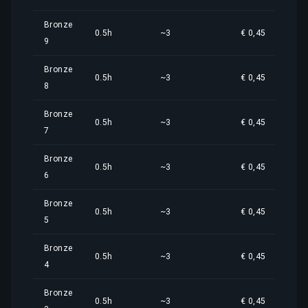
Bronze
0.5h
~3
€ 0,45
9
Bronze
0.5h
~3
€ 0,45
8
Bronze
0.5h
~3
€ 0,45
7
Bronze
0.5h
~3
€ 0,45
6
Bronze
0.5h
~3
€ 0,45
5
Bronze
0.5h
~3
€ 0,45
4
Bronze
0.5h
~3
€ 0,45