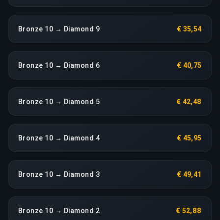
Bronze 10 → Diamond 9
€ 35,54
Bronze 10 → Diamond 6
€ 40,75
Bronze 10 → Diamond 5
€ 42,48
Bronze 10 → Diamond 4
€ 45,95
Bronze 10 → Diamond 3
€ 49,41
Bronze 10 → Diamond 2
€ 52,88