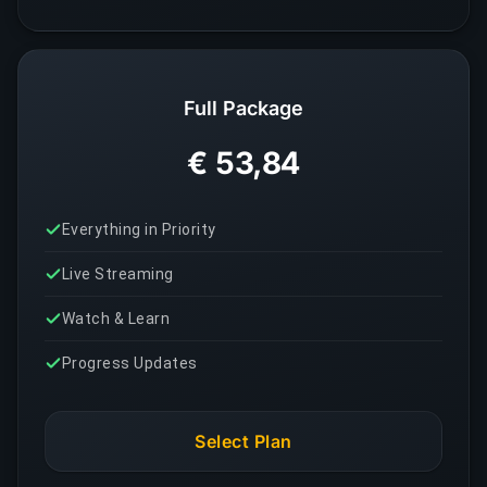
Full Package
€ 53,84
Everything in Priority
Live Streaming
Watch & Learn
Progress Updates
Select Plan