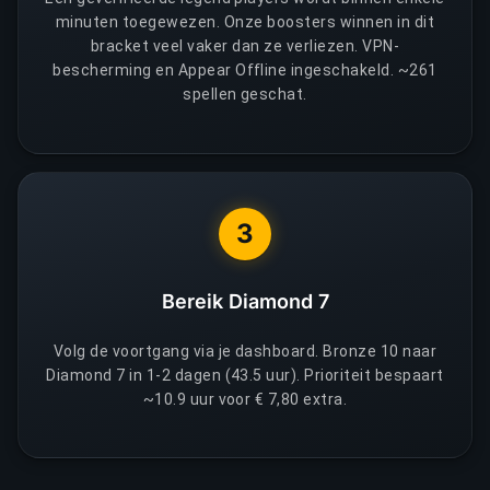
minuten toegewezen. Onze boosters winnen in dit
bracket veel vaker dan ze verliezen. VPN-
bescherming en Appear Offline ingeschakeld. ~261
spellen geschat.
3
Bereik Diamond 7
Volg de voortgang via je dashboard. Bronze 10 naar
Diamond 7 in 1-2 dagen (43.5 uur). Prioriteit bespaart
~10.9 uur voor € 7,80 extra.