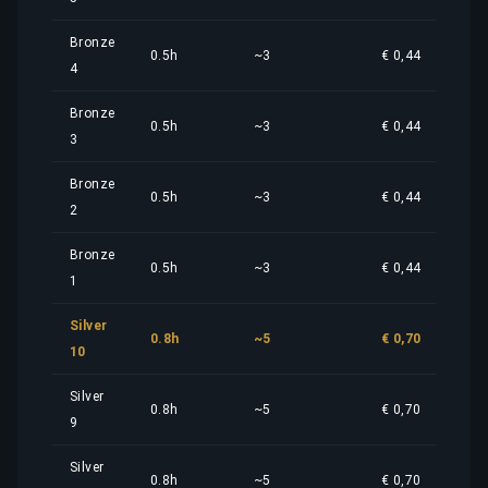
Bronze
0.5h
~3
€ 0,44
4
Bronze
0.5h
~3
€ 0,44
3
Bronze
0.5h
~3
€ 0,44
2
Bronze
0.5h
~3
€ 0,44
1
Silver
0.8h
~5
€ 0,70
10
Silver
0.8h
~5
€ 0,70
9
Silver
0.8h
~5
€ 0,70