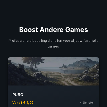
Boost Andere Games
Professionele boosting diensten voor al jouw favoriete
games
PUBG
Vanaf € 4,99
4 diensten