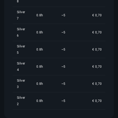
8
Silver
0.8h
~5
€ 0,70
7
Silver
0.8h
~5
€ 0,70
6
Silver
0.8h
~5
€ 0,70
5
Silver
0.8h
~5
€ 0,70
4
Silver
0.8h
~5
€ 0,70
3
Silver
0.8h
~5
€ 0,70
2