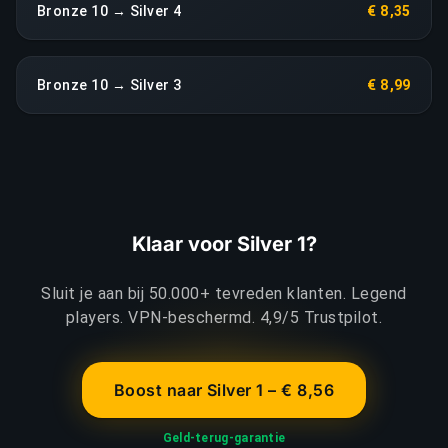
Bronze 10 → Silver 4
€ 8,35
Bronze 10 → Silver 3
€ 8,99
Klaar voor Silver 1?
Sluit je aan bij 50.000+ tevreden klanten. Legend
players. VPN-beschermd. 4,9/5 Trustpilot.
Boost naar Silver 1 – € 8,56
Geld-terug-garantie