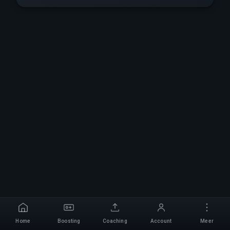
Home
Boosting
Coaching
Account
Meer