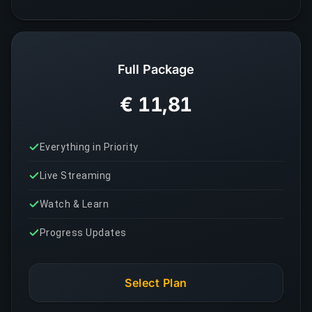
Full Package
€ 11,81
Everything in Priority
Live Streaming
Watch & Learn
Progress Updates
Select Plan