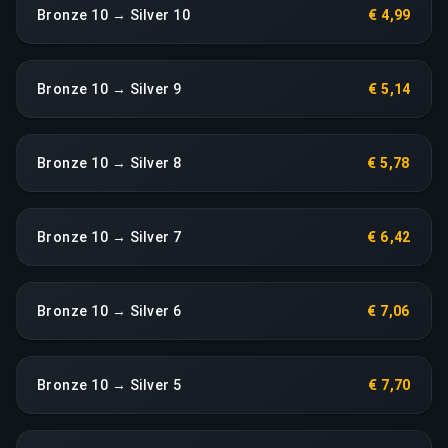
Bronze 10 → Silver 10
€ 4,99
Bronze 10 → Silver 9
€ 5,14
Bronze 10 → Silver 8
€ 5,78
Bronze 10 → Silver 7
€ 6,42
Bronze 10 → Silver 6
€ 7,06
Bronze 10 → Silver 5
€ 7,70