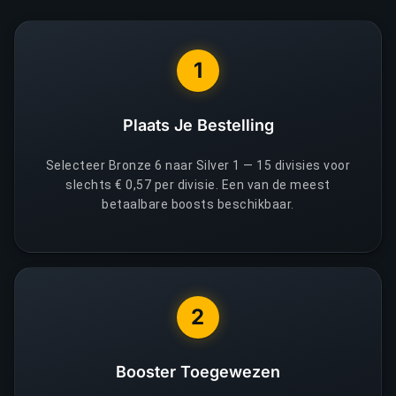
1
Plaats Je Bestelling
Selecteer Bronze 6 naar Silver 1 — 15 divisies voor
slechts € 0,57 per divisie. Een van de meest
betaalbare boosts beschikbaar.
2
Booster Toegewezen