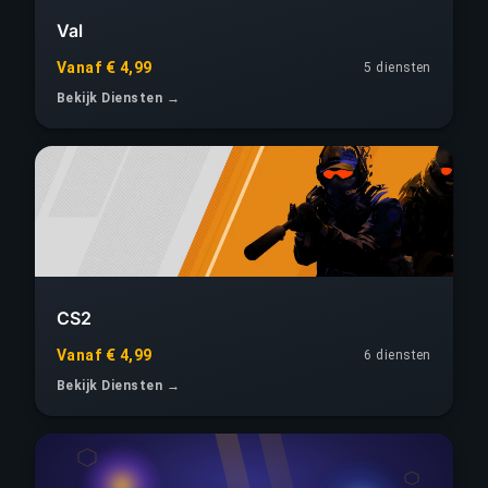
Val
Vanaf € 4,99
5 diensten
Bekijk Diensten →
CS2
Vanaf € 4,99
6 diensten
Bekijk Diensten →