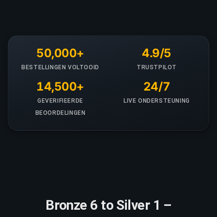
50,000+
4.9/5
BESTELLINGEN VOLTOOID
TRUSTPILOT
14,500+
24/7
GEVERIFIEERDE
LIVE ONDERSTEUNING
BEOORDELINGEN
Bronze 6 to Silver 1 –