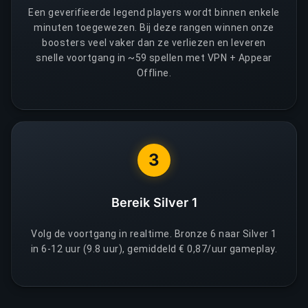
Een geverifieerde legend players wordt binnen enkele
minuten toegewezen. Bij deze rangen winnen onze
boosters veel vaker dan ze verliezen en leveren
snelle voortgang in ~59 spellen met VPN + Appear
Offline.
3
Bereik Silver 1
Volg de voortgang in realtime. Bronze 6 naar Silver 1
in 6-12 uur (9.8 uur), gemiddeld € 0,87/uur gameplay.