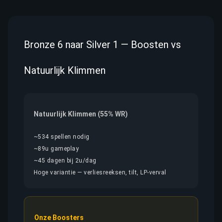
Bronze 6 naar Silver 1 — Boosten vs
Natuurlijk Klimmen
Natuurlijk Klimmen (55% WR)
~534 spellen nodig
~89u gameplay
~45 dagen bij 2u/dag
Hoge variantie — verliesreeksen, tilt, LP-verval
Onze Boosters