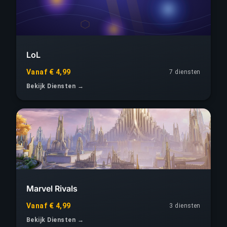
LoL
Vanaf € 4,99
7 diensten
Bekijk Diensten →
Marvel Rivals
Vanaf € 4,99
3 diensten
Bekijk Diensten →