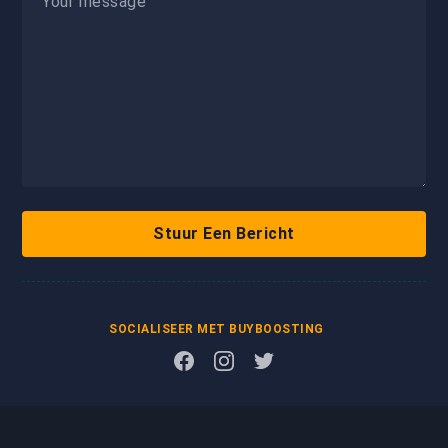
Stuur Een Bericht
SOCIALISEER MET BUYBOOSTING