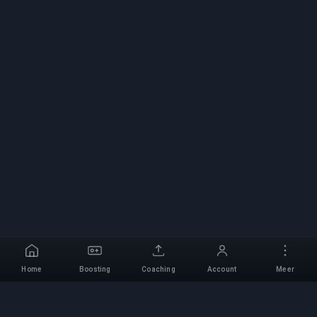
Home
Boosting
Coaching
Account
Meer