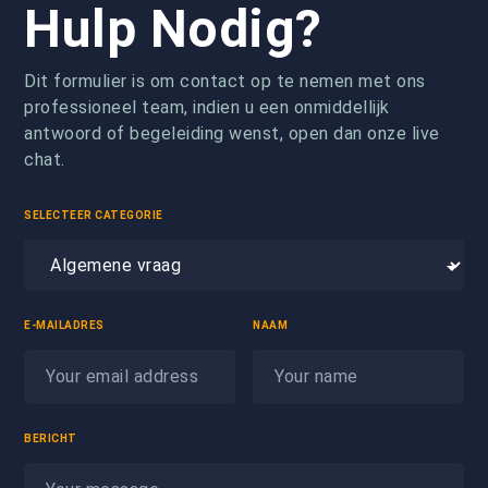
Hulp Nodig?
Dit formulier is om contact op te nemen met ons
professioneel team, indien u een onmiddellijk
antwoord of begeleiding wenst, open dan onze live
chat.
SELECTEER CATEGORIE
E-MAILADRES
NAAM
BERICHT