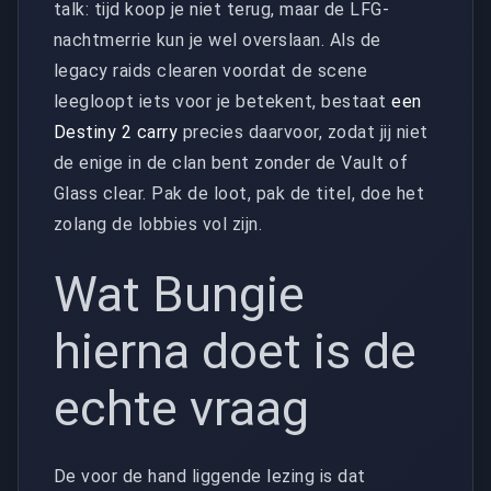
talk: tijd koop je niet terug, maar de LFG-
nachtmerrie kun je wel overslaan. Als de
legacy raids clearen voordat de scene
leegloopt iets voor je betekent, bestaat
een
Destiny 2 carry
precies daarvoor, zodat jij niet
de enige in de clan bent zonder de Vault of
Glass clear. Pak de loot, pak de titel, doe het
zolang de lobbies vol zijn.
Wat Bungie
hierna doet is de
echte vraag
De voor de hand liggende lezing is dat