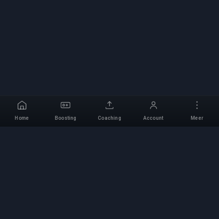
Home
Boosting
Coaching
Account
Meer