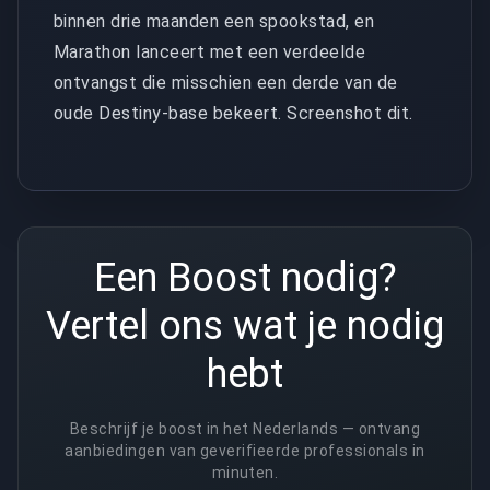
binnen drie maanden een spookstad, en
Marathon lanceert met een verdeelde
ontvangst die misschien een derde van de
oude Destiny-base bekeert. Screenshot dit.
Een Boost nodig?
Vertel ons wat je nodig
hebt
Beschrijf je boost in het Nederlands — ontvang
aanbiedingen van geverifieerde professionals in
minuten.