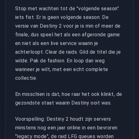
Stop met wachten tot de "volgende season"
iets fixt. Er is geen volgende season. De
versie van Destiny 2 voor je is min of meer de
finale, dus speel het als een afgeronde game
en niet als een live service waarin je
achterloopt. Clear de raids. Gild de titel die je
wilde. Pak de fashion. En loop dan weg
wanneer je wilt, met een echt complete
collectie.
En misschien is dat, hoe raar het ook klinkt, de
gezondste staat waarin Destiny ooit was.
Voorspelling: Destiny 2 houdt zijn servers
minstens nog een jaar online in een bevroren
"legacy mode", de raid LFG queues worden