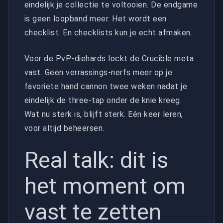
eindelijk je collectie te voltooien. De endgame
is geen loopband meer. Het wordt een
checklist. En checklists kun je echt afmaken.
Voor de PvP-diehards lockt de Crucible meta
vast. Geen verrassings-nerfs meer op je
favoriete hand cannon twee weken nadat je
eindelijk de three-tap onder de knie kreeg.
Wat nu sterk is, blijft sterk. Eén keer leren,
voor altijd beheersen.
Real talk: dit is
het moment om
vast te zetten