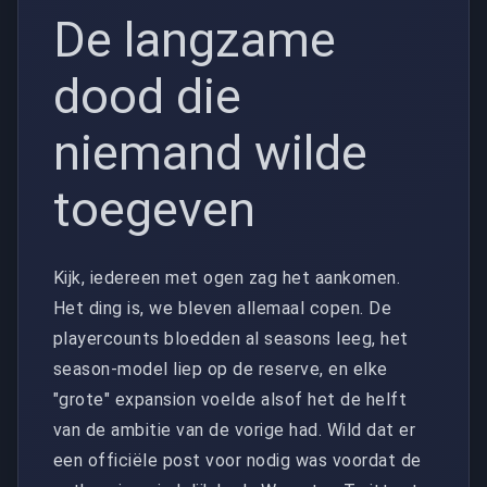
De langzame
dood die
niemand wilde
toegeven
Kijk, iedereen met ogen zag het aankomen.
Het ding is, we bleven allemaal copen. De
playercounts bloedden al seasons leeg, het
season-model liep op de reserve, en elke
"grote" expansion voelde alsof het de helft
van de ambitie van de vorige had. Wild dat er
een officiële post voor nodig was voordat de