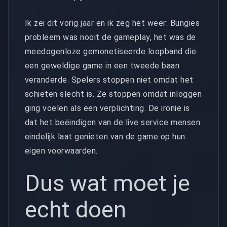
Ik zei dit vorig jaar en ik zeg het weer: Bungies
probleem was nooit de gameplay, het was de
meedogenloze gemonetiseerde loopband die
een geweldige game in een tweede baan
veranderde. Spelers stoppen niet omdat het
schieten slecht is. Ze stoppen omdat inloggen
ging voelen als een verplichting. De ironie is
dat het beëindigen van de live service mensen
eindelijk laat genieten van de game op hun
eigen voorwaarden.
Dus wat moet je
echt doen