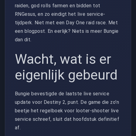
raiden, god rolls farmen en bidden tot
RNGesus, en zo eindigt het live service-
tijdperk. Niet met een Day One raid race. Met
een blogpost. En eerlijk? Niets is meer Bungie
dan dit.
Wacht, wat is er
eigenlijk gebeurd
Bungie bevestigde de laatste live service
update voor Destiny 2, punt. De game die zo'n
beetje het regelboek voor looter-shooter live
service schreef, sluit dat hoofdstuk definitief
af.