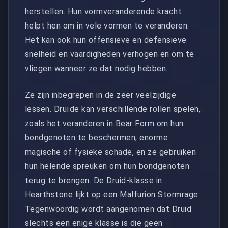
herstellen. Hun vormveranderende kracht
helpt hen om in vele vormen te veranderen.
Het kan ook hun offensieve en defensieve
snelheid en vaardigheden verhogen en om te
vliegen wanneer ze dat nodig hebben.
Ze zijn inbegrepen in de zeer veelzijdige
lessen. Druïde kan verschillende rollen spelen,
zoals het veranderen in Bear Form om hun
bondgenoten te beschermen, enorme
magische of fysieke schade, en ze gebruiken
hun helende spreuken om hun bondgenoten
terug te brengen. De Druid-klasse in
Hearthstone lijkt op een Malfurion Stormrage.
Tegenwoordig wordt aangenomen dat Druid
slechts een enige klasse is die geen