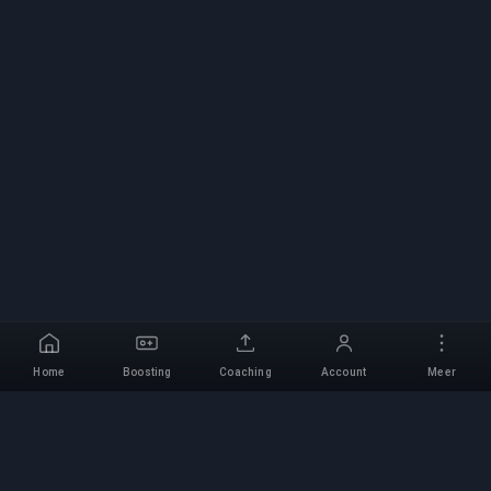
Home
Boosting
Coaching
Account
Meer