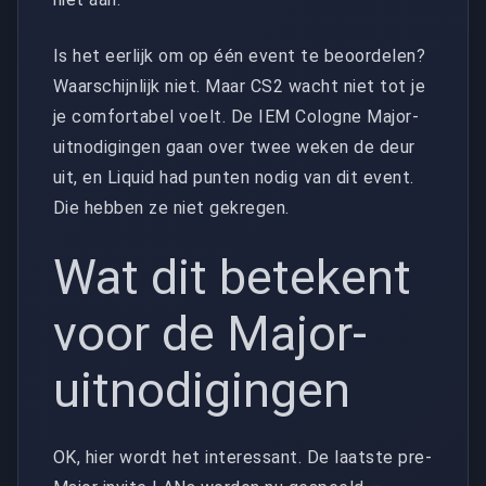
Is het eerlijk om op één event te beoordelen?
Waarschijnlijk niet. Maar CS2 wacht niet tot je
je comfortabel voelt. De IEM Cologne Major-
uitnodigingen gaan over twee weken de deur
uit, en Liquid had punten nodig van dit event.
Die hebben ze niet gekregen.
Wat dit betekent
voor de Major-
uitnodigingen
OK, hier wordt het interessant. De laatste pre-