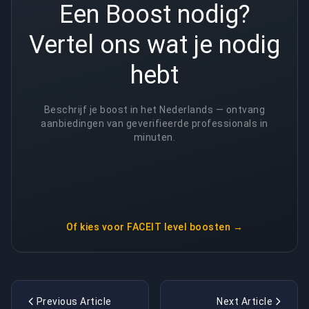
Een Boost nodig?
Vertel ons wat je nodig
hebt
Beschrijf je boost in het Nederlands — ontvang
aanbiedingen van geverifieerde professionals in
minuten.
Of kies voor
FACEIT level boosten
→
Previous Article
Next Article