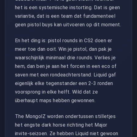
het is een systemische instorting. Dat is geen
variantie, dat is een team dat fundamenteel
geen pistol buys kan uitvoeren op dit moment.
En het ding is: pistol rounds in CS2 doen er
meer toe dan ooit. Win je pistol, dan pak je
waarschijnlijk minimaal drie rounds. Verlies je
hem, dan ben je aan het forcen in een eco of
saven met een rondeachterstand. Liquid gaf
eigenlijk elke tegenstander een 2-3 ronden
voorsprong in elke helft. Wild dat ze
überhaupt maps hebben gewonnen.
The MongolZ worden ondertussen stilletjes
het engste dark horse richting het Major
invite-seizoen. Ze hebben Liquid niet gewoon