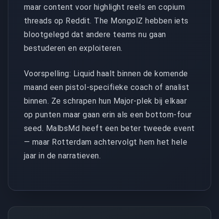
maar content voor highlight reels en copium
threads op Reddit. The MongolZ hebben iets
blootgelegd dat andere teams nu gaan
bestuderen en exploiteren.
Voorspelling: Liquid haalt binnen de komende
maand een pistol-specifieke coach of analist
binnen. Ze schrapen hun Major-plek bij elkaar
op punten maar gaan erin als een bottom-four
seed. MalbsMd heeft een beter tweede event
— maar Rotterdam achtervolgt hem het hele
jaar in de narratieven.