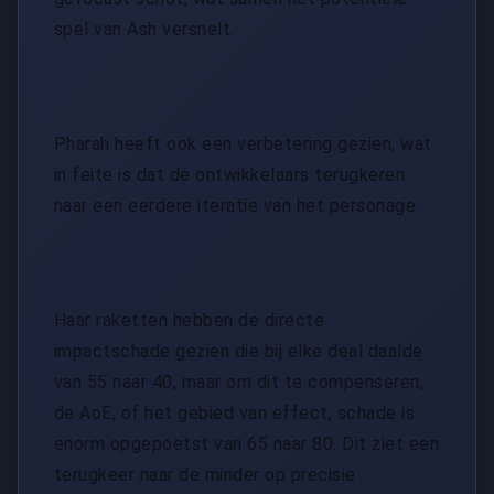
spel van Ash versnelt.
Pharah heeft ook een verbetering gezien, wat
in feite is dat de ontwikkelaars terugkeren
naar een eerdere iteratie van het personage.
Haar raketten hebben de directe
impactschade gezien die bij elke deal daalde
van 55 naar 40, maar om dit te compenseren,
de AoE, of het gebied van effect, schade is
enorm opgepoetst van 65 naar 80. Dit ziet een
terugkeer naar de minder op precisie