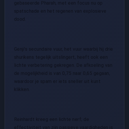
gebaseerde Pharah, met een focus nu op
spatschade en het regenen van explosieve
dood.
Genji's secundaire vuur, het vuur waarbij hij drie
shurikens tegelijk uitslingert, heeft ook een
lichte verbetering gekregen. De afkoeling van
de mogelijkheid is van 0,75 naar 0,65 gegaan,
waardoor je spam er iets sneller uit kunt
klikken.
Reinhardt kreeg een lichte nerf; de
effectiviteit van zijn passieve vaardigheden is