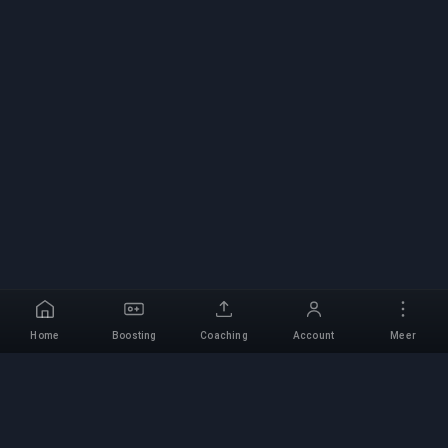
Home
Boosting
Coaching
Account
Meer