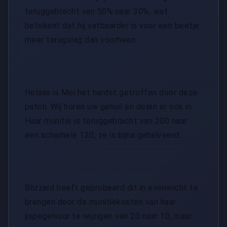
teruggebracht van 50% naar 30%, wat
betekent dat hij vatbaarder is voor een beetje
meer terugslag dan voorheen.
Helaas is Mei het hardst getroffen door deze
patch. Wij horen uw gehuil en delen er ook in.
Haar munitie is teruggebracht van 200 naar
een schamele 120, ze is bijna gehalveerd.
Blizzard heeft geprobeerd dit in evenwicht te
brengen door de munitiekosten van haar
ijspegelvuur te wijzigen van 20 naar 10, maar