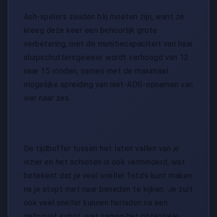
Ash-spelers zouden blij moeten zijn, want ze
kreeg deze keer een behoorlijk grote
verbetering, met de munitiecapaciteit van haar
sluipschuttersgeweer wordt verhoogd van 12
naar 15 ronden, samen met de maximaal
mogelijke spreiding van niet-ADS-opnamen van
vier naar zes.
De tijdbuffer tussen het laten vallen van je
vizier en het schieten is ook verminderd, wat
betekent dat je veel sneller foto's kunt maken
na je stopt met naar beneden te kijken. Je zult
ook veel sneller kunnen herladen na een
gefocust schot, wat samen het potentiële