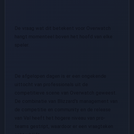
De vraag wat dit betekent voor Overwatch
hangt momenteel boven het hoofd van elke
speler.
De afgelopen dagen is er een ongekende
uittocht van professionals uit de
competitieve scene van Overwatch geweest.
De combinatie van Blizzard's management van
de competitie en community en de release
van Val heeft het hogere niveau van pro-
teams gestript, waardoor er een vraagteken