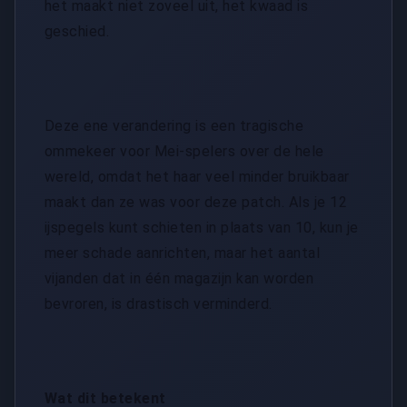
het maakt niet zoveel uit, het kwaad is
geschied.
Deze ene verandering is een tragische
ommekeer voor Mei-spelers over de hele
wereld, omdat het haar veel minder bruikbaar
maakt dan ze was voor deze patch. Als je 12
ijspegels kunt schieten in plaats van 10, kun je
meer schade aanrichten, maar het aantal
vijanden dat in één magazijn kan worden
bevroren, is drastisch verminderd.
Wat dit betekent