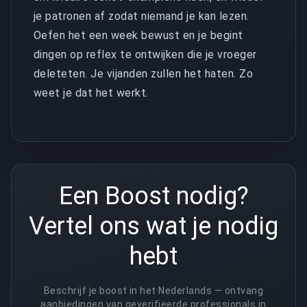
je patronen af zodat niemand je kan lezen.
Oefen het een week bewust en je begint
dingen op reflex te ontwijken die je vroeger
deleteten. Je vijanden zullen het haten. Zo
weet je dat het werkt.
Een Boost nodig?
Vertel ons wat je nodig
hebt
Beschrijf je boost in het Nederlands — ontvang
aanbiedingen van geverifieerde professionals in