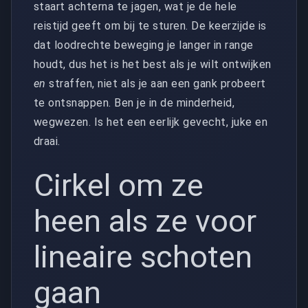
staart achterna te jagen, wat je de hele
reistijd geeft om bij te sturen. De keerzijde is
dat loodrechte beweging je langer in range
houdt, dus het is het best als je wilt ontwijken
en
straffen, niet als je aan een gank probeert
te ontsnappen. Ben je in de minderheid,
wegwezen. Is het een eerlijk gevecht, juke en
draai.
Cirkel om ze
heen als ze voor
lineaire schoten
gaan