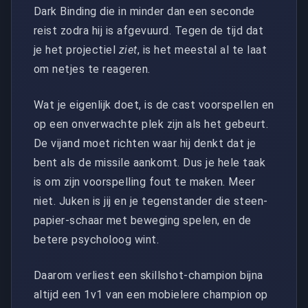
Dark Binding die in minder dan een seconde
reist zodra hij is afgevuurd. Tegen de tijd dat
je het projectiel
ziet
, is het meestal al te laat
om netjes te reageren.
Wat je eigenlijk doet, is de cast voorspellen en
op een onverwachte plek zijn als het gebeurt.
De vijand moet richten waar hij denkt dat je
bent als de missile aankomt. Dus je hele taak
is om zijn voorspelling fout te maken. Meer
niet. Juken is jij en je tegenstander die steen-
papier-schaar met beweging spelen, en de
betere psycholoog wint.
Daarom verliest een skillshot-champion bijna
altijd een 1v1 van een mobielere champion op