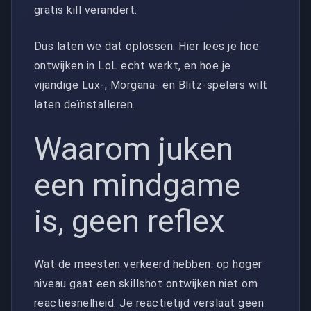
gratis kill verandert.
Dus laten we dat oplossen. Hier lees je hoe
ontwijken in LoL echt werkt, en hoe je
vijandige Lux-, Morgana- en Blitz-spelers wilt
laten deïnstalleren.
Waarom juken
een mindgame
is, geen reflex
Wat de meesten verkeerd hebben: op hoger
niveau gaat een skillshot ontwijken niet om
reactiesnelheid. Je reactietijd verslaat geen