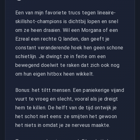
Een van mijn favoriete trucs tegen lineaire-
skillshot-champions is dichtbij lopen en snel
om ze heen draaien. Wil een Morgana of een
Ezreal een rechte Q landen, dan geeft je
constant veranderende hoek hen geen schone
schietlijn. Je dwingt ze in feite om een
bewegend doelwit te raken dat zich ook nog
om hun eigen hitbox heen wikkelt.
Bonus: het tiltt mensen. Een paniekerige vijand
vuurt te vroeg en slecht, vooral als je dreigt
hem te killen. De helft van de tijd ontwijk je
het schot niet eens: ze smijten het gewoon
het niets in omdat je ze nerveus maakte.