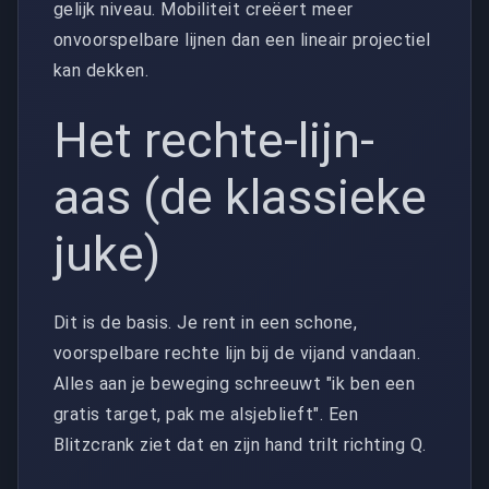
gelijk niveau. Mobiliteit creëert meer
onvoorspelbare lijnen dan een lineair projectiel
kan dekken.
Het rechte-lijn-
aas (de klassieke
juke)
Dit is de basis. Je rent in een schone,
voorspelbare rechte lijn bij de vijand vandaan.
Alles aan je beweging schreeuwt "ik ben een
gratis target, pak me alsjeblieft". Een
Blitzcrank ziet dat en zijn hand trilt richting Q.