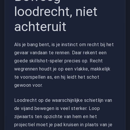
loodrecht, niet
achteruit
Als je bang bent, is je instinct om recht bij het
gevaar vandaan te rennen. Daar rekent een
goede skillshot-speler precies op. Recht
wegrennen houdt je op een vlakke, makkelijk
te voorspellen as, en hij leidt het schot
gewoon voor.
Loodrecht op de waarschijnlijke schietlijn van
de vijand bewegen is veel sterker. Loop
zijwaarts ten opzichte van hem en het
projectiel moet je pad kruisen in plaats van je