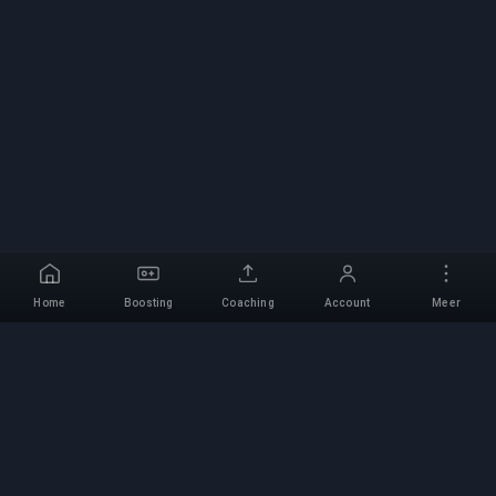
Home
Boosting
Coaching
Account
Meer