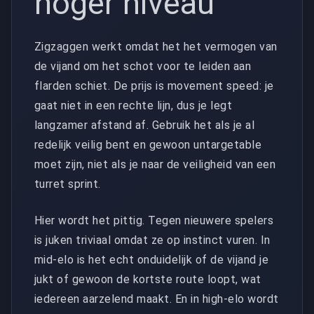
hoger niveau
Zigzaggen werkt omdat het het vermogen van
de vijand om het schot voor te leiden aan
flarden schiet. De prijs is movement speed: je
gaat niet in een rechte lijn, dus je legt
langzamer afstand af. Gebruik het als je al
redelijk veilig bent en gewoon untargetable
moet zijn, niet als je naar de veiligheid van een
turret sprint.
Hier wordt het pittig. Tegen nieuwere spelers
is juken triviaal omdat ze op instinct vuren. In
mid-elo is het echt onduidelijk of de vijand je
jukt of gewoon de kortste route loopt, wat
iedereen aarzelend maakt. En in high-elo wordt