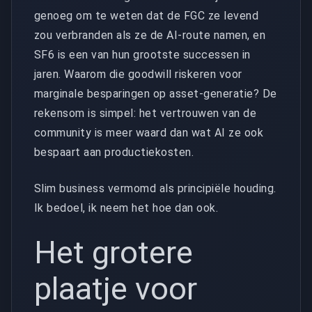
genoeg om te weten dat de FGC ze levend
zou verbranden als ze de AI-route namen, en
SF6 is een van hun grootste successen in
jaren. Waarom die goodwill riskeren voor
marginale besparingen op asset-generatie? De
rekensom is simpel: het vertrouwen van de
community is meer waard dan wat AI ze ook
bespaart aan productiekosten.
Slim business vermomd als principiële houding.
Ik bedoel, ik neem het hoe dan ook.
Het grotere
plaatje voor