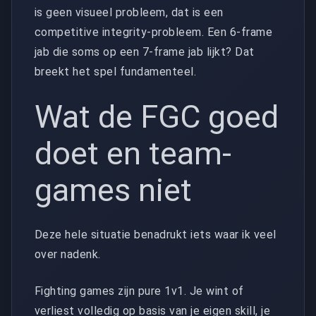
is geen visueel probleem, dat is een
competitive integrity-probleem. Een 6-frame
jab die soms op een 7-frame jab lijkt? Dat
breekt het spel fundamenteel.
Wat de FGC goed
doet en team-
games niet
Deze hele situatie benadrukt iets waar ik veel
over nadenk.
Fighting games zijn pure 1v1. Je wint of
verliest volledig op basis van je eigen skill, je