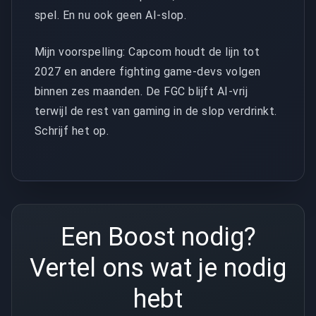
spel. En nu ook geen AI-slop.
Mijn voorspelling: Capcom houdt de lijn tot
2027 en andere fighting game-devs volgen
binnen zes maanden. De FGC blijft AI-vrij
terwijl de rest van gaming in de slop verdrinkt.
Schrijf het op.
Een Boost nodig?
Vertel ons wat je nodig
hebt