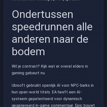
Ondertussen
speedrunnen alle
anderen naar de
bodem
Wil je contrast? Kijk wat er overal elders in
gaming gebeurt nu.
Ubisoft gebruikt openlijk AI voor NPC-barks in
hun open-world titels. EA heeft een AI-
systeem gepatenteerd voor dynamisch
gegenereerd in-game commentaar. Epic bouwt