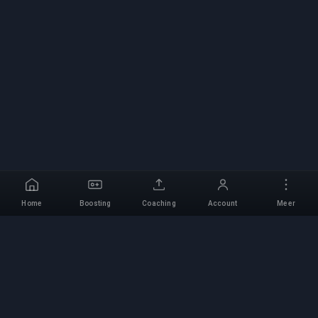
Home
Boosting
Coaching
Account
Meer