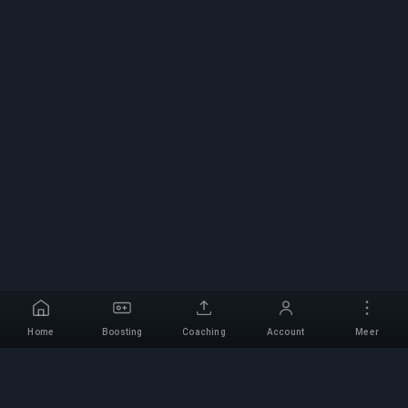
Home
Boosting
Coaching
Account
Meer