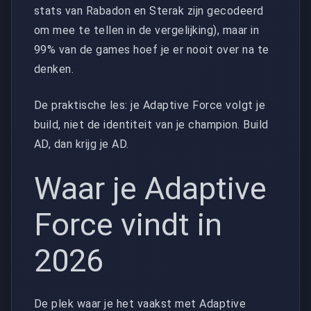
stats van Rabadon en Sterak zijn gecodeerd
om mee te tellen in de vergelijking), maar in
99% van de games hoef je er nooit over na te
denken.
De praktische les: je Adaptive Force volgt je
build, niet de identiteit van je champion. Build
AD, dan krijg je AD.
Waar je Adaptive
Force vindt in
2026
De plek waar je het vaakst met Adaptive