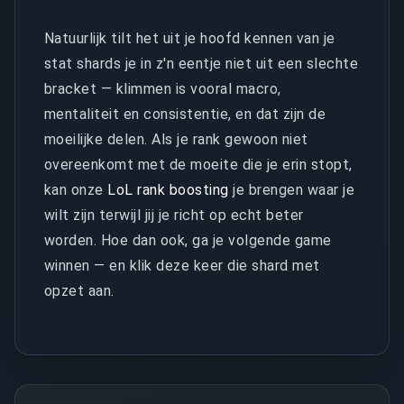
Natuurlijk tilt het uit je hoofd kennen van je
stat shards je in z'n eentje niet uit een slechte
bracket — klimmen is vooral macro,
mentaliteit en consistentie, en dat zijn de
moeilijke delen. Als je rank gewoon niet
overeenkomt met de moeite die je erin stopt,
kan onze
LoL rank boosting
je brengen waar je
wilt zijn terwijl jij je richt op echt beter
worden. Hoe dan ook, ga je volgende game
winnen — en klik deze keer die shard met
opzet aan.