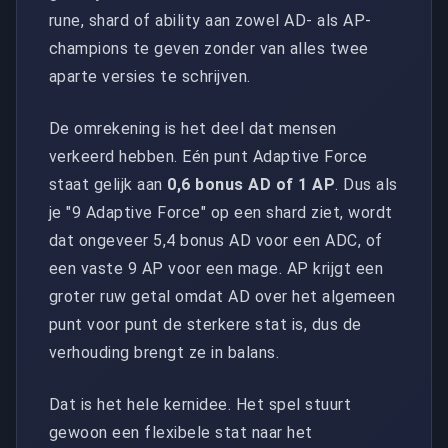
rune, shard of ability aan zowel AD- als AP-
champions te geven zonder van alles twee
aparte versies te schrijven.
De omrekening is het deel dat mensen
verkeerd hebben. Eén punt Adaptive Force
staat gelijk aan
0,6 bonus AD of 1 AP
. Dus als
je "9 Adaptive Force" op een shard ziet, wordt
dat ongeveer 5,4 bonus AD voor een ADC, of
een vaste 9 AP voor een mage. AP krijgt een
groter ruw getal omdat AD over het algemeen
punt voor punt de sterkere stat is, dus de
verhouding brengt ze in balans.
Dat is het hele kernidee. Het spel stuurt
gewoon een flexibele stat naar het