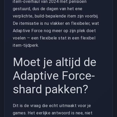
item-overhaul van 2024 met pensioen
gestuurd, dus de dagen van het ene
verplichte, build-bepalende item zijn voorbij.
De itemisatie is nu vlakker en flexibeler, wat
Adaptive Force nog meer op zijn plek doet
voelen — een flexibele stat in een flexibel
item-tijdperk.
Moet je altijd de
Adaptive Force-
shard pakken?
Dit is de vraag die echt uitmaakt voor je
games. Het eerlijke antwoord is nee, niet