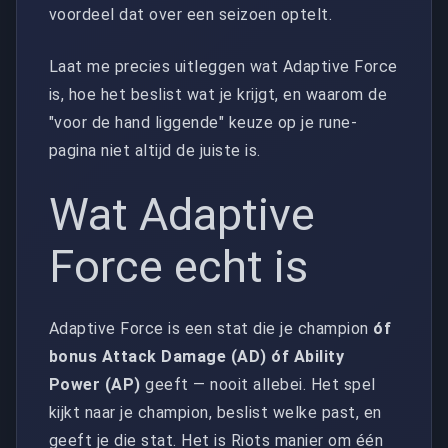
voordeel dat over een seizoen optelt.
Laat me precies uitleggen wat Adaptive Force
is, hoe het beslist wat je krijgt, en waarom de
"voor de hand liggende" keuze op je rune-
pagina niet altijd de juiste is.
Wat Adaptive
Force echt is
Adaptive Force is een stat die je champion
óf
bonus Attack Damage (AD) óf Ability
Power (AP)
geeft — nooit allebei. Het spel
kijkt naar je champion, beslist welke past, en
geeft je die stat. Het is Riots manier om één