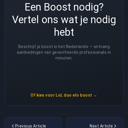
Een Boost nodig?
Vertel ons wat je nodig
hebt
Beschrijf je boost in het Nederlands — ontvang
aanbiedingen van geverifieerde professionals in
minuten.
Of kies voor
LoL duo elo boost
→
Previous Article
Next Article