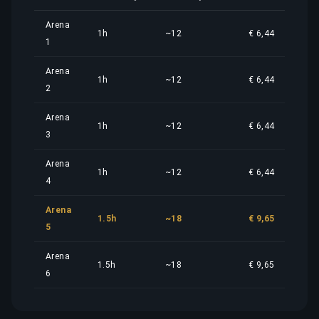
Arena
1h
~12
€ 6,44
1
Arena
1h
~12
€ 6,44
2
Arena
1h
~12
€ 6,44
3
Arena
1h
~12
€ 6,44
4
Arena
1.5h
~18
€ 9,65
5
Arena
1.5h
~18
€ 9,65
6