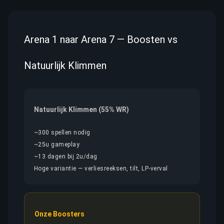
Arena 1 naar Arena 7 — Boosten vs
Natuurlijk Klimmen
Natuurlijk Klimmen (55% WR)
~300 spellen nodig
~25u gameplay
~13 dagen bij 2u/dag
Hoge variantie — verliesreeksen, tilt, LP-verval
Onze Boosters