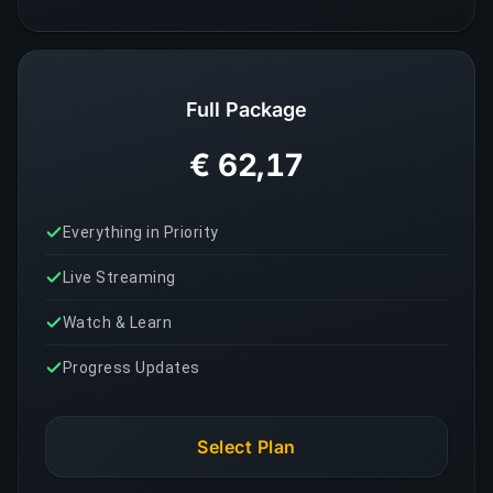
Full Package
€ 62,17
Everything in Priority
Live Streaming
Watch & Learn
Progress Updates
Select Plan