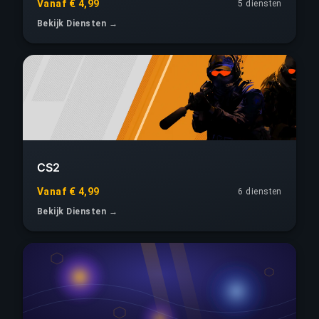
Vanaf € 4,99
5 diensten
Bekijk Diensten →
CS2
Vanaf € 4,99
6 diensten
Bekijk Diensten →