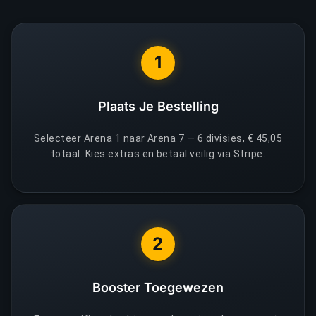
1
Plaats Je Bestelling
Selecteer Arena 1 naar Arena 7 — 6 divisies, € 45,05
totaal. Kies extras en betaal veilig via Stripe.
2
Booster Toegewezen