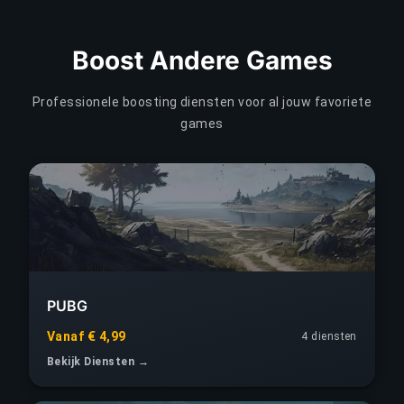
Boost Andere Games
Professionele boosting diensten voor al jouw favoriete
games
PUBG
Vanaf € 4,99
4 diensten
Bekijk Diensten →