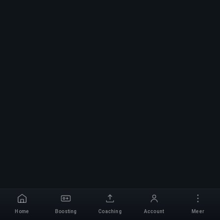
Home
Boosting
Coaching
Account
Meer