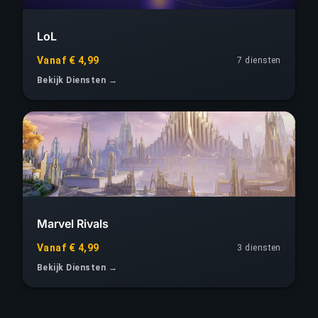
LoL
Vanaf € 4,99
7 diensten
Bekijk Diensten →
Marvel Rivals
Vanaf € 4,99
3 diensten
Bekijk Diensten →