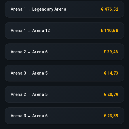
Arena 1 → Legendary Arena
€ 476,52
Arena 1 → Arena 12
€ 110,68
Arena 2 → Arena 6
€ 29,46
Arena 3 → Arena 5
€ 14,73
Arena 2 → Arena 5
€ 20,79
Arena 3 → Arena 6
€ 23,39