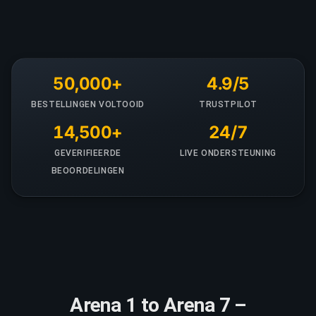
50,000+
4.9/5
BESTELLINGEN VOLTOOID
TRUSTPILOT
14,500+
24/7
GEVERIFIEERDE
LIVE ONDERSTEUNING
BEOORDELINGEN
Arena 1 to Arena 7 –