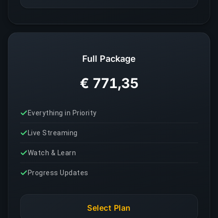
Full Package
€ 771,35
Everything in Priority
Live Streaming
Watch & Learn
Progress Updates
Select Plan