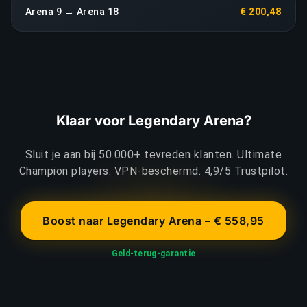
Arena 9 → Arena 18
€ 200,48
Klaar voor Legendary Arena?
Sluit je aan bij 50.000+ tevreden klanten. Ultimate
Champion players. VPN-beschermd. 4,9/5 Trustpilot.
Boost naar Legendary Arena – € 558,95
Geld-terug-garantie