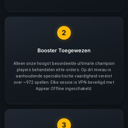
2
Booster Toegewezen
Alleen onze hoogst beoordeelde ultimate champion
players behandelen elite-orders. Op dit niveau is
aanhoudende specialistische vaardigheid vereist
over ~972 spellen. Elke sessie is VPN-beveiligd met
Appear Offline ingeschakeld.
3