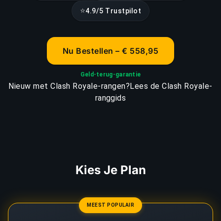
⭐
4.9/5 Trustpilot
Nu Bestellen – € 558,95
Geld-terug-garantie
Nieuw met Clash Royale-rangen?
Lees de Clash Royale-
ranggids
Kies Je Plan
MEEST POPULAIR