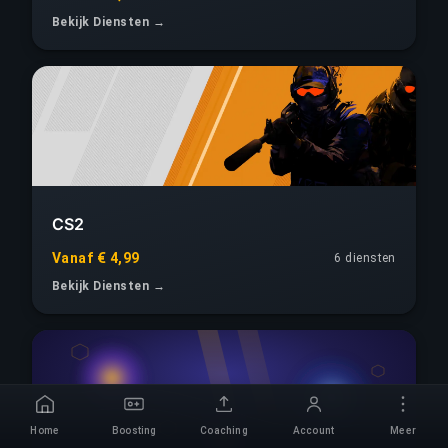
Bekijk Diensten →
CS2
Vanaf € 4,99
6 diensten
Bekijk Diensten →
Home
Boosting
Coaching
Account
Meer