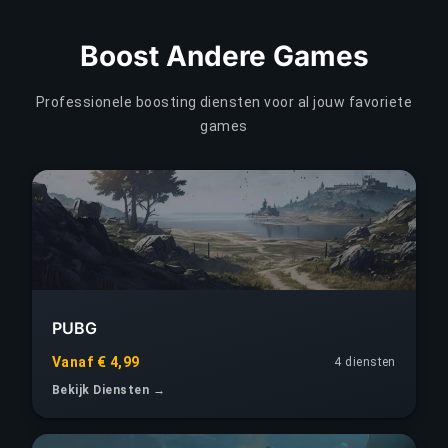
Boost Andere Games
Professionele boosting diensten voor al jouw favoriete
games
PUBG
Vanaf € 4,99
4 diensten
Bekijk Diensten →