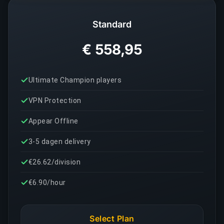
Standard
€ 558,95
Ultimate Champion players
VPN Protection
Appear Offline
3-5 dagen delivery
€26.62/division
€6.90/hour
Select Plan