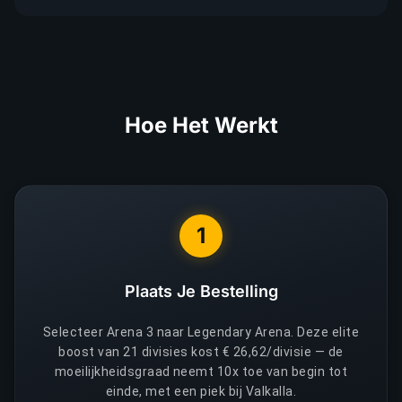
Hoe Het Werkt
1
Plaats Je Bestelling
Selecteer Arena 3 naar Legendary Arena. Deze elite
boost van 21 divisies kost € 26,62/divisie — de
moeilijkheidsgraad neemt 10x toe van begin tot
einde, met een piek bij Valkalla.