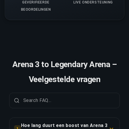
GEVERIFIEERDE
LIVE ONDERSTEUNING
BEOORDELINGEN
Arena 3 to Legendary Arena –
Veelgestelde vragen
Hoe lang duurt een boost van Arena 3
1