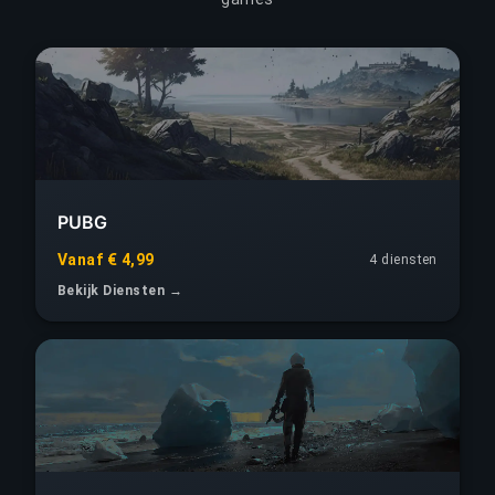
PUBG
Vanaf € 4,99
4 diensten
Bekijk Diensten →