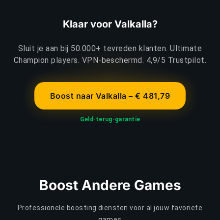
Klaar voor Valkalla?
Sluit je aan bij 50.000+ tevreden klanten. Ultimate
Champion players. VPN-beschermd. 4,9/5 Trustpilot.
Boost naar Valkalla – € 481,79
Geld-terug-garantie
Boost Andere Games
Professionele boosting diensten voor al jouw favoriete
games