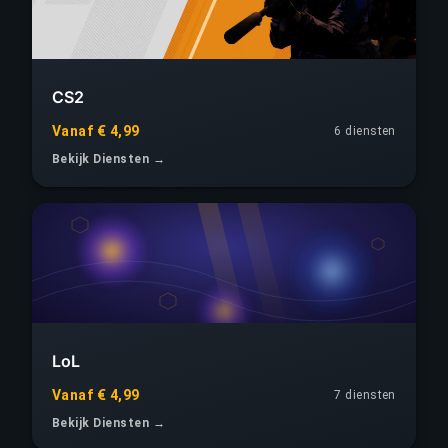
CS2
Vanaf € 4,99
6 diensten
Bekijk Diensten →
LoL
Vanaf € 4,99
7 diensten
Bekijk Diensten →