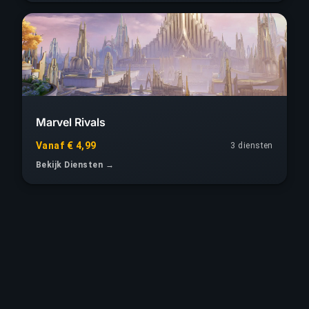
Marvel Rivals
Vanaf € 4,99
3 diensten
Bekijk Diensten →