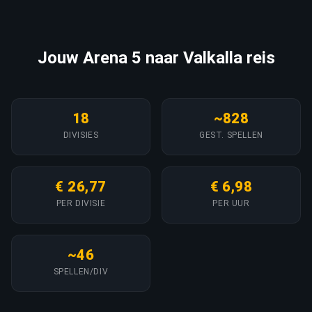
Jouw Arena 5 naar Valkalla reis
18
~828
DIVISIES
GEST. SPELLEN
€ 26,77
€ 6,98
PER DIVISIE
PER UUR
~46
SPELLEN/DIV