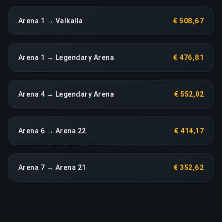
Arena 1 → Valkalla
€ 508,67
Arena 1 → Legendary Arena
€ 476,81
Arena 4 → Legendary Arena
€ 552,02
Arena 6 → Arena 22
€ 414,17
Arena 7 → Arena 21
€ 352,62