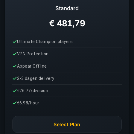
Standard
€ 481,79
Ultimate Champion players
VPN Protection
Appear Offline
2-3 dagen delivery
€26.77/division
€6.98/hour
Select Plan