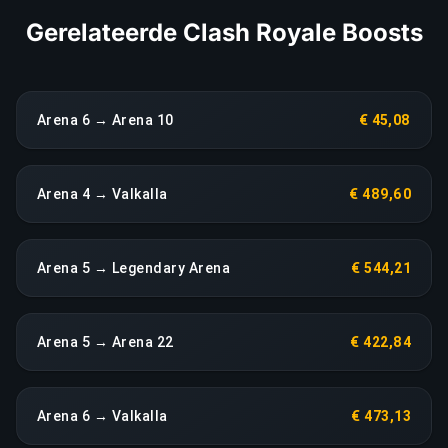
Gerelateerde Clash Royale Boosts
Arena 6 → Arena 10
€ 45,08
Arena 4 → Valkalla
€ 489,60
Arena 5 → Legendary Arena
€ 544,21
Arena 5 → Arena 22
€ 422,84
Arena 6 → Valkalla
€ 473,13