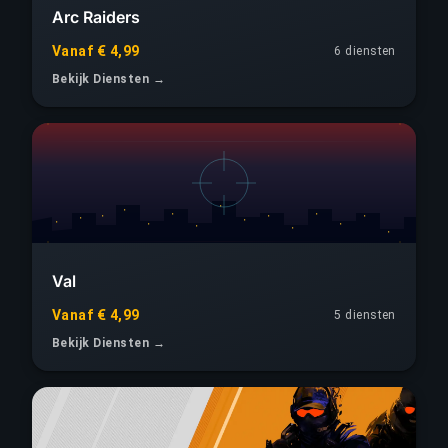
Arc Raiders
Vanaf € 4,99
6 diensten
Bekijk Diensten →
Val
Vanaf € 4,99
5 diensten
Bekijk Diensten →