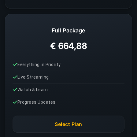
Full Package
€ 664,88
Everything in Priority
Live Streaming
Watch & Learn
Progress Updates
Select Plan