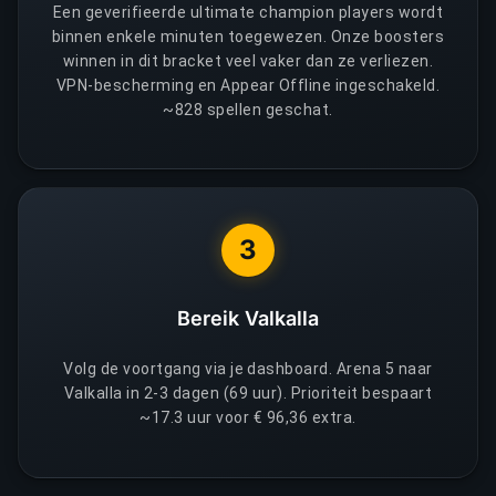
Een geverifieerde ultimate champion players wordt
binnen enkele minuten toegewezen. Onze boosters
winnen in dit bracket veel vaker dan ze verliezen.
VPN-bescherming en Appear Offline ingeschakeld.
~828 spellen geschat.
3
Bereik Valkalla
Volg de voortgang via je dashboard. Arena 5 naar
Valkalla in 2-3 dagen (69 uur). Prioriteit bespaart
~17.3 uur voor € 96,36 extra.