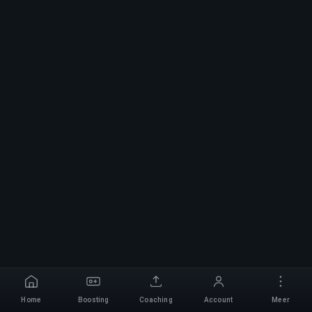
Home
Boosting
Coaching
Account
Meer