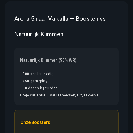
Arena 5 naar Valkalla — Boosten vs
Natuurlijk Klimmen
Natuurlijk Klimmen (55% WR)
~900 spellen nodig
~75u gameplay
~38 dagen bij 2u/dag
Hoge variantie — verliesreeksen, tilt, LP-verval
Onze Boosters