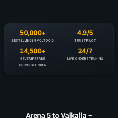
50,000+
4.9/5
BESTELLINGEN VOLTOOID
TRUSTPILOT
14,500+
24/7
GEVERIFIEERDE
LIVE ONDERSTEUNING
BEOORDELINGEN
Arena 5 to Valkalla –