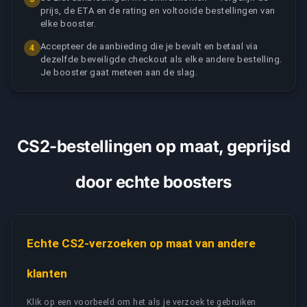
prijs, de ETA en de rating en voltooide bestellingen van
elke booster.
Accepteer de aanbieding die je bevalt en betaal via
4
dezelfde beveiligde checkout als elke andere bestelling.
Je booster gaat meteen aan de slag.
CS2-bestellingen op maat, geprijsd
door echte boosters
Echte CS2-verzoeken op maat van andere
klanten
Klik op een voorbeeld om het als je verzoek te gebruiken