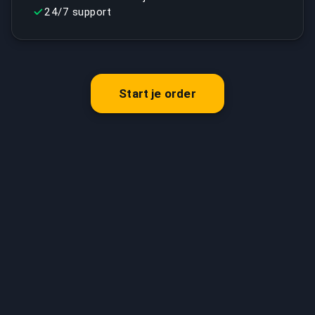
24/7 support
Start je order