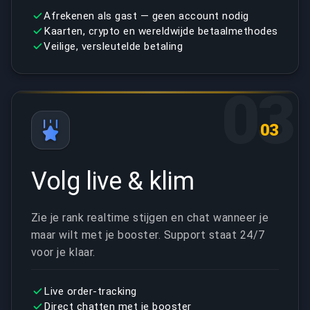
Afrekenen als gast — geen account nodig
Kaarten, crypto en wereldwijde betaalmethodes
Veilige, versleutelde betaling
03
03
Volg live & klim
Zie je rank realtime stijgen en chat wanneer je
maar wilt met je booster. Support staat 24/7
voor je klaar.
Live order-tracking
Direct chatten met je booster