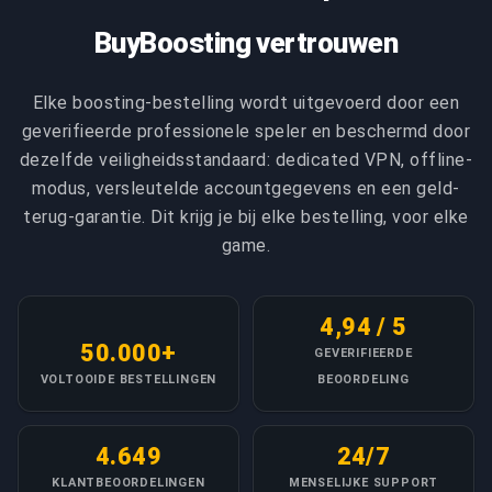
BuyBoosting vertrouwen
Elke boosting-bestelling wordt uitgevoerd door een
geverifieerde professionele speler en beschermd door
dezelfde veiligheidsstandaard: dedicated VPN, offline-
modus, versleutelde accountgegevens en een geld-
terug-garantie. Dit krijg je bij elke bestelling, voor elke
game.
4,94 / 5
50.000+
GEVERIFIEERDE
VOLTOOIDE BESTELLINGEN
BEOORDELING
4.649
24/7
KLANTBEOORDELINGEN
MENSELIJKE SUPPORT