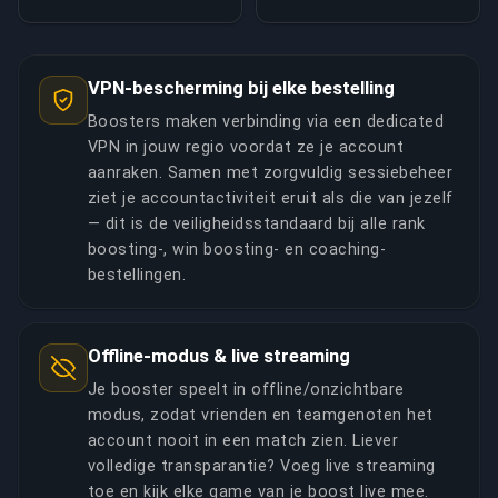
VPN-bescherming bij elke bestelling
Boosters maken verbinding via een dedicated
VPN in jouw regio voordat ze je account
aanraken. Samen met zorgvuldig sessiebeheer
ziet je accountactiviteit eruit als die van jezelf
— dit is de veiligheidsstandaard bij alle rank
boosting-, win boosting- en coaching-
bestellingen.
Offline-modus & live streaming
Je booster speelt in offline/onzichtbare
modus, zodat vrienden en teamgenoten het
account nooit in een match zien. Liever
volledige transparantie? Voeg live streaming
toe en kijk elke game van je boost live mee.