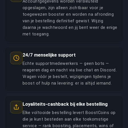
Accountgegevens worden versleuteld
opgeslagen, zijn alleen zichtbaar voor je
toegewezen booster en worden na afronding
van je bestelling definitief gewist. Wijzig
daarna je wachtwoord en jij bent weer de enige
met toegang.
24/7 menselijke support
Echte supportmedewerkers — geen bots —
reageren dag en nacht via live chat en Discord.
Vragen vóór je bestelt, wijzigingen tijdens je
boost of hulp na levering: er is altijd iemand.
Loyaliteits-cashback bij elke bestelling
Elke voltooide bestelling levert BoostCoins op
die je kunt besteden aan elke toekomstige
service — rank boosting, placements, wins of