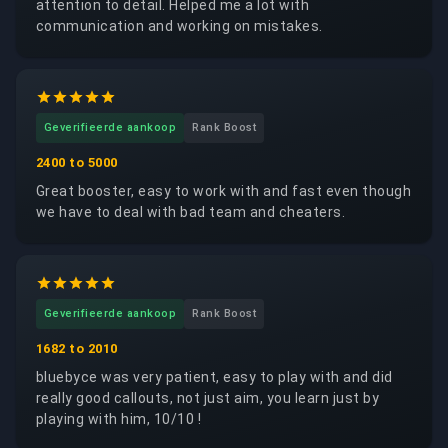
attention to detail. Helped me a lot with
communication and working on mistakes.
Geverifieerde aankoop
Rank Boost
2400 to 5000
Great booster, easy to work with and fast even though
we have to deal with bad team and cheaters.
Geverifieerde aankoop
Rank Boost
1682 to 2010
bluebyce was very patient, easy to play with and did
really good callouts, not just aim, you learn just by
playing with him, 10/10 !