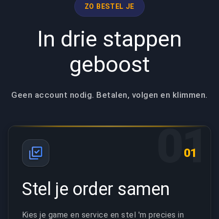
ZO BESTEL JE
In drie stappen
geboost
Geen account nodig. Betalen, volgen en klimmen.
01
01
Stel je order samen
Kies je game en service en stel 'm precies in