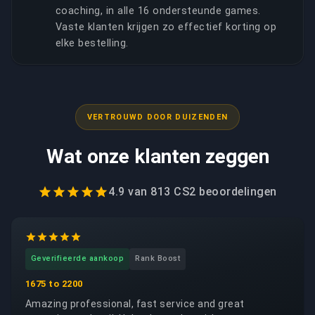
coaching, in alle 16 ondersteunde games.
Vaste klanten krijgen zo effectief korting op
elke bestelling.
VERTROUWD DOOR DUIZENDEN
Wat onze klanten zeggen
4.9
van
813 CS2
beoordelingen
Geverifieerde aankoop
Rank Boost
1675 to 2200
Amazing professional, fast service and great