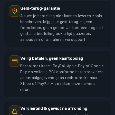
Geld-terug-garantie
Als we je bestelling niet kunnen leveren zoals
beschreven, krijg je je geld terug — geen
formulieren, geen gedoe. Je kunt een nog niet
gestarte bestelling ook altijd pauzeren,
aanpassen of annuleren via support.
Veilig betalen, geen kaartopslag
Betaal met kaart, PayPal, Apple Pay of Google
Pay via volledig PCI-conforme betaalproviders.
Je betaalgegevens gaan rechtstreeks naar
Stripe of PayPal — ze raken onze servers
nooit.
Versleuteld & gewist na afronding