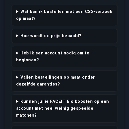
Wat kan ik bestellen met een CS2-verzoek
op maat?
Hoe wordt de prijs bepaald?
Heb ik een account nodig om te
beginnen?
Vallen bestellingen op maat onder
dezelfde garanties?
Kunnen jullie FACEIT Elo boosten op een
account met heel weinig gespeelde
matches?