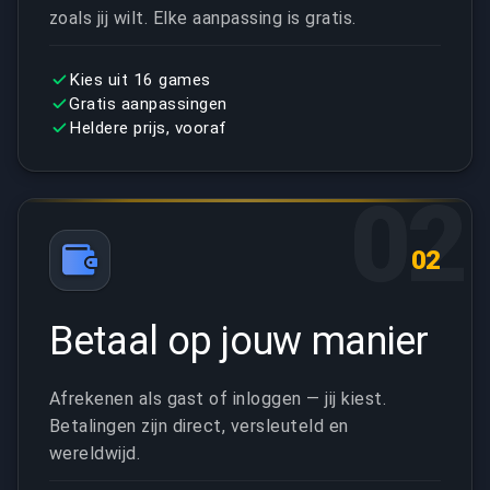
zoals jij wilt. Elke aanpassing is gratis.
Kies uit 16 games
Gratis aanpassingen
Heldere prijs, vooraf
02
02
Betaal op jouw manier
Afrekenen als gast of inloggen — jij kiest.
Betalingen zijn direct, versleuteld en
wereldwijd.