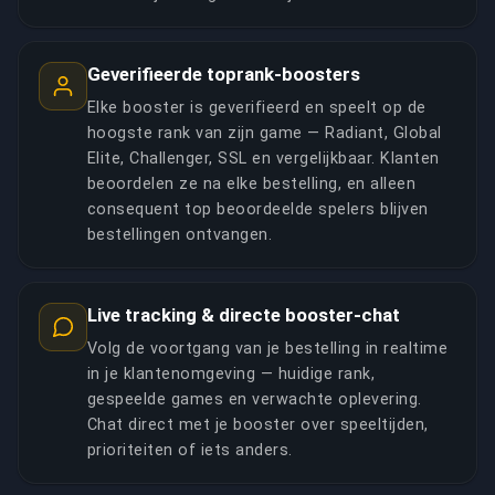
Geverifieerde toprank-boosters
Elke booster is geverifieerd en speelt op de
hoogste rank van zijn game — Radiant, Global
Elite, Challenger, SSL en vergelijkbaar. Klanten
beoordelen ze na elke bestelling, en alleen
consequent top beoordeelde spelers blijven
bestellingen ontvangen.
Live tracking & directe booster-chat
Volg de voortgang van je bestelling in realtime
in je klantenomgeving — huidige rank,
gespeelde games en verwachte oplevering.
Chat direct met je booster over speeltijden,
prioriteiten of iets anders.