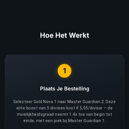
Hoe Het Werkt
1
Plaats Je Bestelling
Selecteer Gold Nova 1 naar Master Guardian 2. Deze
elite boost van 5 divisies kost € 5,55/divisie — de
moeilijkheidsgraad neemt 1.4x toe van begin tot
einde, met een piek bij Master Guardian 1.