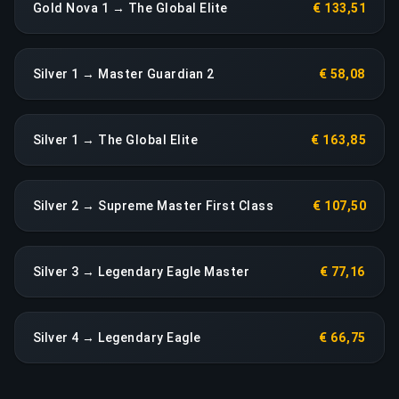
Gold Nova 1 → The Global Elite
€ 133,51
Silver 1 → Master Guardian 2
€ 58,08
Silver 1 → The Global Elite
€ 163,85
Silver 2 → Supreme Master First Class
€ 107,50
Silver 3 → Legendary Eagle Master
€ 77,16
Silver 4 → Legendary Eagle
€ 66,75