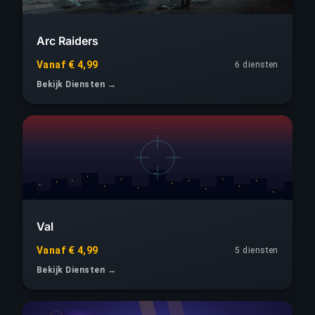
Arc Raiders
Vanaf € 4,99
6 diensten
Bekijk Diensten →
Val
Vanaf € 4,99
5 diensten
Bekijk Diensten →