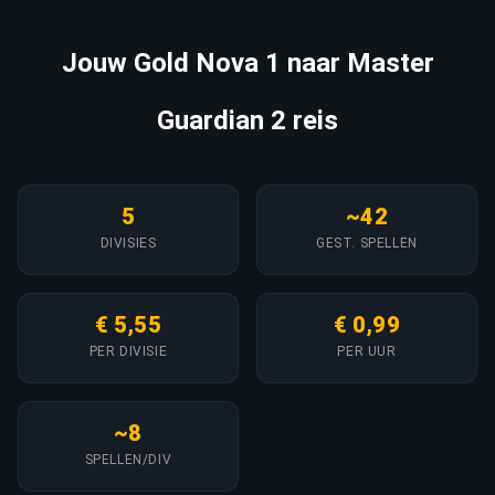
Jouw Gold Nova 1 naar Master
Guardian 2 reis
5
~42
DIVISIES
GEST. SPELLEN
€ 5,55
€ 0,99
PER DIVISIE
PER UUR
~8
SPELLEN/DIV