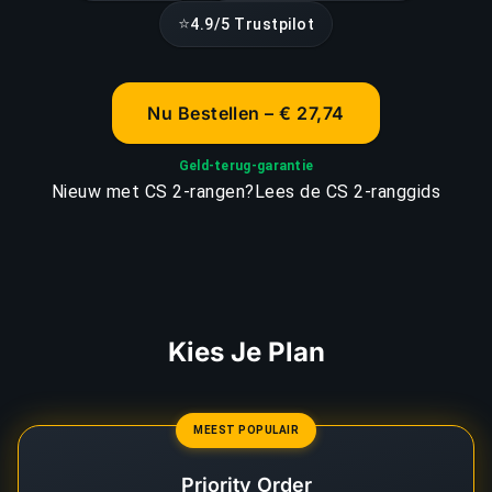
⭐
4.9/5 Trustpilot
Nu Bestellen – € 27,74
Geld-terug-garantie
Nieuw met CS 2-rangen?
Lees de CS 2-ranggids
Kies Je Plan
MEEST POPULAIR
Priority Order