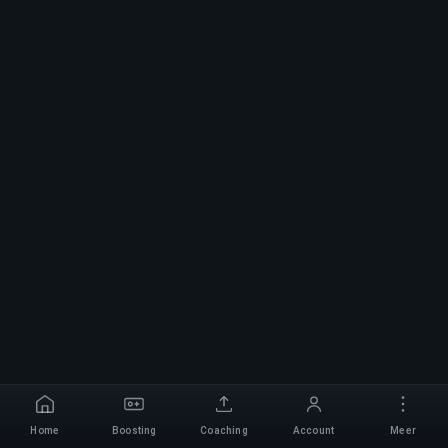
Home
Boosting
Coaching
Account
Meer