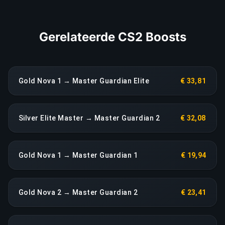
LINK KOPIËREN
Gerelateerde CS2 Boosts
Gold Nova 1 → Master Guardian Elite
€ 33,81
Silver Elite Master → Master Guardian 2
€ 32,08
Gold Nova 1 → Master Guardian 1
€ 19,94
Gold Nova 2 → Master Guardian 2
€ 23,41