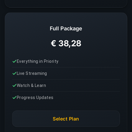
Full Package
€ 38,28
Everything in Priority
Live Streaming
Watch & Learn
Progress Updates
Select Plan