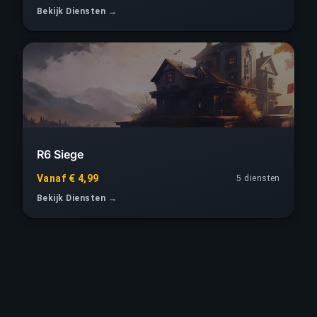
Bekijk Diensten →
R6 Siege
Vanaf € 4,99
5 diensten
Bekijk Diensten →