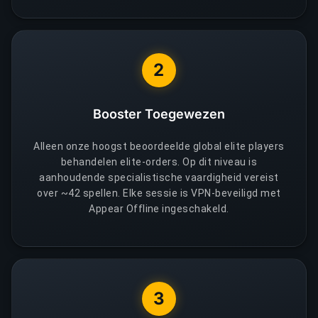
2
Booster Toegewezen
Alleen onze hoogst beoordeelde global elite players
behandelen elite-orders. Op dit niveau is
aanhoudende specialistische vaardigheid vereist
over ~42 spellen. Elke sessie is VPN-beveiligd met
Appear Offline ingeschakeld.
3