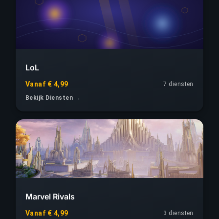
LoL
Vanaf € 4,99
7 diensten
Bekijk Diensten →
Marvel Rivals
Vanaf € 4,99
3 diensten