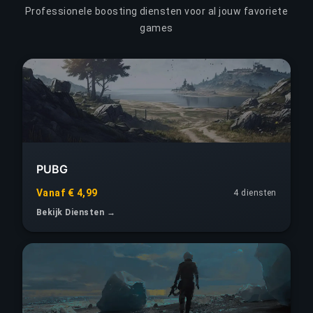
Professionele boosting diensten voor al jouw favoriete
games
PUBG
Vanaf € 4,99
4 diensten
Bekijk Diensten →