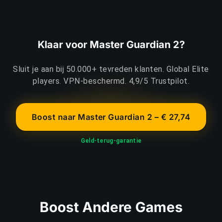
Klaar voor Master Guardian 2?
Sluit je aan bij 50.000+ tevreden klanten. Global Elite
players. VPN-beschermd. 4,9/5 Trustpilot.
Boost naar Master Guardian 2 – € 27,74
Geld-terug-garantie
Boost Andere Games