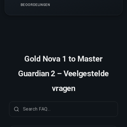
BEOORDELINGEN
Gold Nova 1 to Master
Guardian 2 – Veelgestelde
vragen