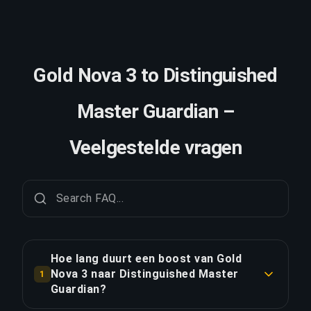
Gold Nova 3 to Distinguished
Master Guardian –
Veelgestelde vragen
Hoe lang duurt een boost van Gold
Nova 3 naar Distinguished Master
1
Guardian?