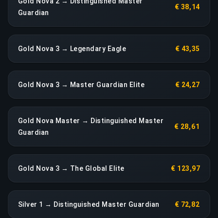
Gold Nova 2 → Distinguished Master
€ 38,14
Guardian
Gold Nova 3 → Legendary Eagle
€ 43,35
Gold Nova 3 → Master Guardian Elite
€ 24,27
Gold Nova Master → Distinguished Master
€ 28,61
Guardian
Gold Nova 3 → The Global Elite
€ 123,97
Silver 1 → Distinguished Master Guardian
€ 72,82