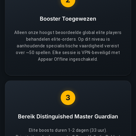
Booster Toegewezen
Alleen onze hoogst beoordeelde global elite players
behandelen elite-orders. Op dit niveau is
aanhoudende specialistische vaardigheid vereist
over ~50 spellen. Elke sessie is VPN-beveiligd met
Appear Offline ingeschakeld.
3
Bereik Distinguished Master Guardian
Elite boosts duren 1-2 dagen (33 uur).