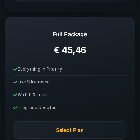
Full Package
€ 45,46
Everything in Priority
Live Streaming
Watch & Learn
Progress Updates
Select Plan