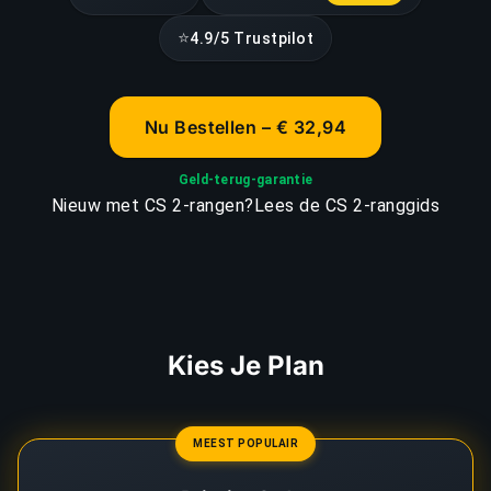
⭐
4.9/5 Trustpilot
Nu Bestellen – € 32,94
Geld-terug-garantie
Nieuw met CS 2-rangen?
Lees de CS 2-ranggids
Kies Je Plan
MEEST POPULAIR