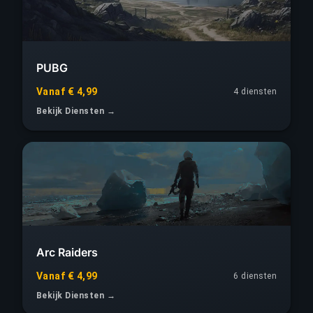
PUBG
Vanaf € 4,99
4
diensten
Bekijk Diensten →
Arc Raiders
Vanaf € 4,99
6
diensten
Bekijk Diensten →