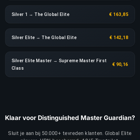
Silver 1 → The Global Elite
€ 163,85
Silver Elite → The Global Elite
€ 142,18
Silver Elite Master → Supreme Master First
€ 90,16
Class
Klaar voor Distinguished Master Guardian?
Sluit je aan bij 50.000+ tevreden klanten. Global Elite