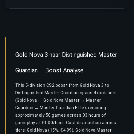
Gold Nova 3 naar Distinguished Master
Guardian — Boost Analyse
This 5-division CS2 boost from Gold Nova 3 to
Distinguished Master Guardian spans 4 rank tiers
(Gold Nova → Gold Nova Master → Master
Guardian → Master Guardian Elite), requiring
approximately 50 games across 33 hours of
gameplay at €1.00/hour. Cost distribution across
tiers: Gold Nova (15%, €4.99), Gold Nova Master