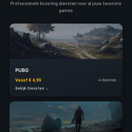
Professionele boosting diensten voor al jouw favoriete
games
PUBG
Vanaf € 4,99
4 diensten
Bekijk Diensten →