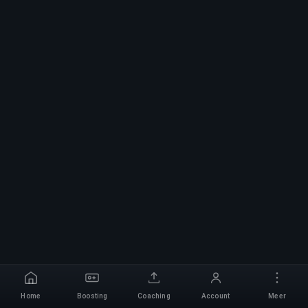
Home
Boosting
Coaching
Account
Meer