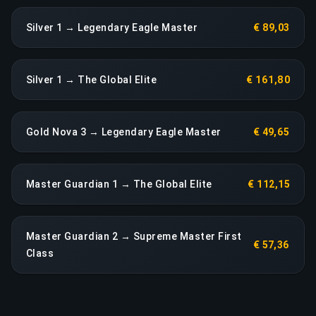
Silver 1 → Legendary Eagle Master
€ 89,03
Silver 1 → The Global Elite
€ 161,80
Gold Nova 3 → Legendary Eagle Master
€ 49,65
Master Guardian 1 → The Global Elite
€ 112,15
Master Guardian 2 → Supreme Master First
€ 57,36
Class