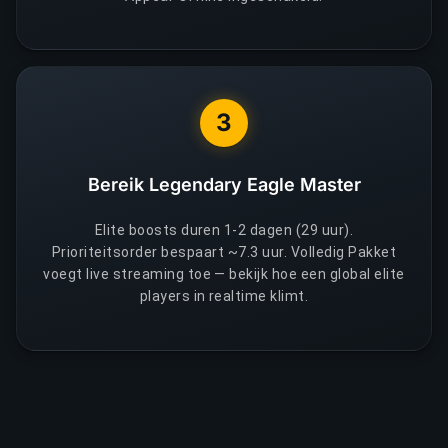
3
Bereik Legendary Eagle Master
Elite boosts duren 1-2 dagen (29 uur).
Prioriteitsorder bespaart ~7.3 uur. Volledig Pakket
voegt live streaming toe — bekijk hoe een global elite
players in realtime klimt.