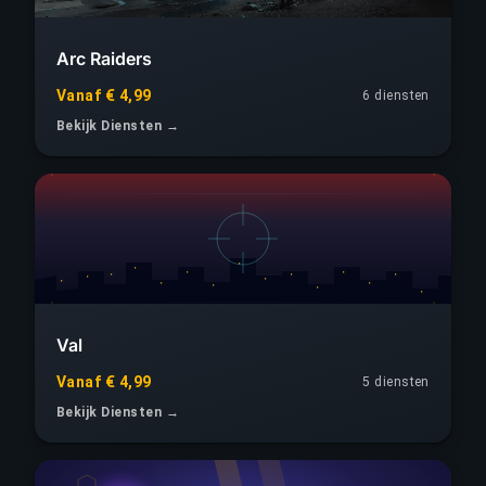
Arc Raiders
Vanaf € 4,99
6 diensten
Bekijk Diensten →
Val
Vanaf € 4,99
5 diensten
Bekijk Diensten →