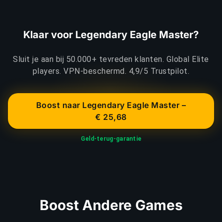
Klaar voor Legendary Eagle Master?
Sluit je aan bij 50.000+ tevreden klanten. Global Elite
players. VPN-beschermd. 4,9/5 Trustpilot.
Boost naar Legendary Eagle Master –
€ 25,68
Geld-terug-garantie
Boost Andere Games