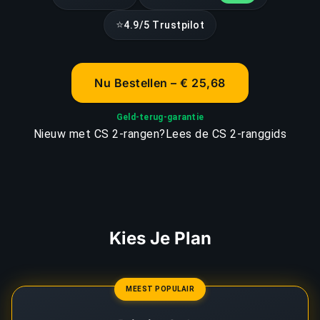
⭐
4.9/5 Trustpilot
Nu Bestellen – € 25,68
Geld-terug-garantie
Nieuw met CS 2-rangen?
Lees de CS 2-ranggids
Kies Je Plan
MEEST POPULAIR