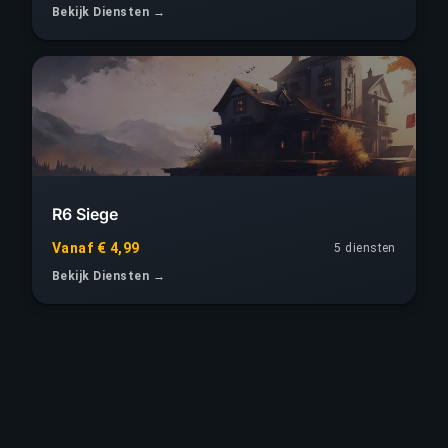
Bekijk Diensten →
R6 Siege
Vanaf € 4,99
5 diensten
Bekijk Diensten →