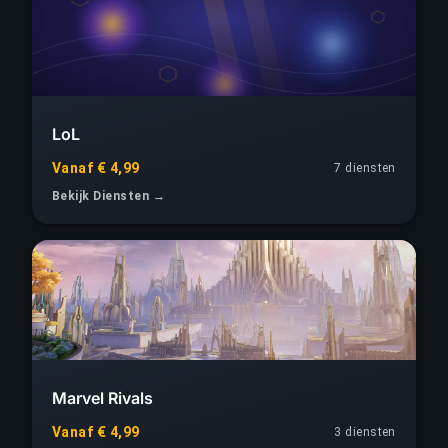
LoL
Vanaf € 4,99
7 diensten
Bekijk Diensten →
Marvel Rivals
Vanaf € 4,99
3 diensten