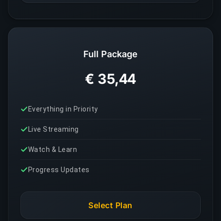
Full Package
€ 35,44
Everything in Priority
Live Streaming
Watch & Learn
Progress Updates
Select Plan