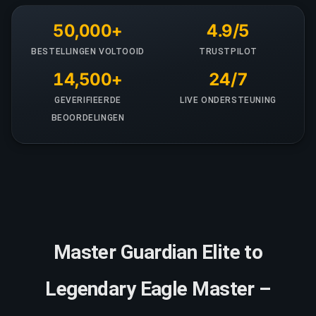
50,000+
4.9/5
BESTELLINGEN VOLTOOID
TRUSTPILOT
14,500+
24/7
GEVERIFIEERDE
LIVE ONDERSTEUNING
BEOORDELINGEN
Master Guardian Elite to
Legendary Eagle Master –