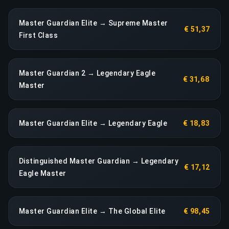
Master Guardian Elite → Supreme Master
€ 51,37
First Class
Master Guardian 2 → Legendary Eagle
€ 31,68
Master
Master Guardian Elite → Legendary Eagle
€ 18,83
Distinguished Master Guardian → Legendary
€ 17,12
Eagle Master
Master Guardian Elite → The Global Elite
€ 98,45