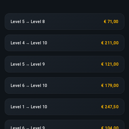
Level 5 → Level 8
€ 71,00
Level 4 → Level 10
€ 211,00
Level 5 → Level 9
€ 121,00
Level 6 → Level 10
€ 179,00
Level 1 → Level 10
€ 247,50
Level 6 → Level 9
€ 104,00