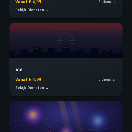
Vanaf € 4,99
6 diensten
Bekijk Diensten →
Val
Vanaf € 4,99
5 diensten
Bekijk Diensten →