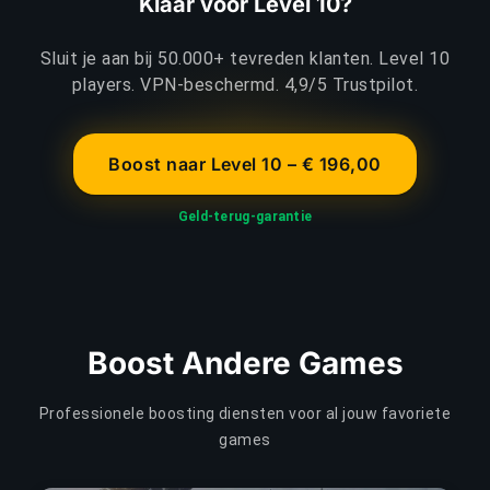
Klaar voor Level 10?
Sluit je aan bij 50.000+ tevreden klanten. Level 10
players. VPN-beschermd. 4,9/5 Trustpilot.
Boost naar Level 10 – € 196,00
Geld-terug-garantie
Boost Andere Games
Professionele boosting diensten voor al jouw favoriete
games