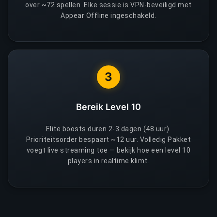
over ~72 spellen. Elke sessie is VPN-beveiligd met
Appear Offline ingeschakeld.
3
Bereik Level 10
Elite boosts duren 2-3 dagen (48 uur).
Prioriteitsorder bespaart ~12 uur. Volledig Pakket
voegt live streaming toe — bekijk hoe een level 10
players in realtime klimt.