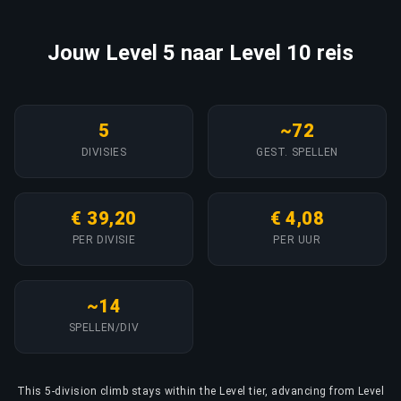
Jouw Level 5 naar Level 10 reis
5
~72
DIVISIES
GEST. SPELLEN
€ 39,20
€ 4,08
PER DIVISIE
PER UUR
~14
SPELLEN/DIV
This 5-division climb stays within the Level tier, advancing from Level