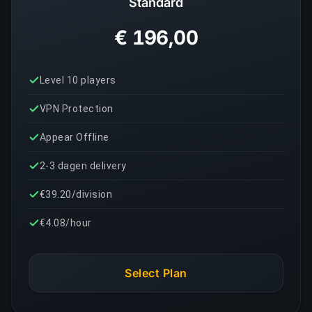
Standard
€ 196,00
Level 10 players
VPN Protection
Appear Offline
2-3 dagen delivery
€39.20/division
€4.08/hour
Select Plan