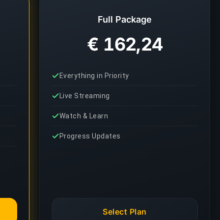
Full Package
€ 162,24
Everything in Priority
Live Streaming
Watch & Learn
Progress Updates
Select Plan