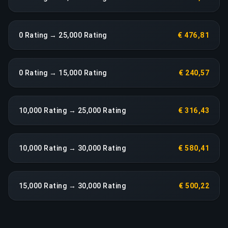
0 Rating → 25,000 Rating
€ 476,81
0 Rating → 15,000 Rating
€ 240,57
10,000 Rating → 25,000 Rating
€ 316,43
10,000 Rating → 30,000 Rating
€ 580,41
15,000 Rating → 30,000 Rating
€ 500,22