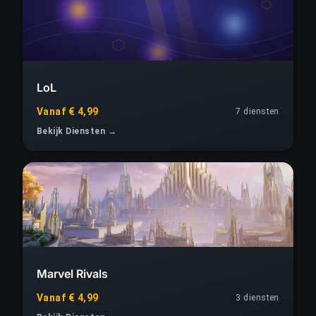
LoL
Vanaf € 4,99
7 diensten
Bekijk Diensten →
Marvel Rivals
Vanaf € 4,99
3 diensten