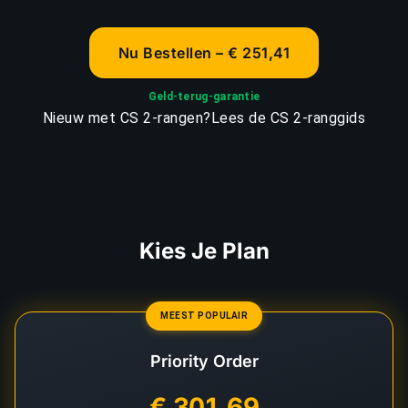
Nu Bestellen – € 251,41
Geld-terug-garantie
Nieuw met CS 2-rangen?
Lees de CS 2-ranggids
Kies Je Plan
MEEST POPULAIR
Priority Order
€ 301,69