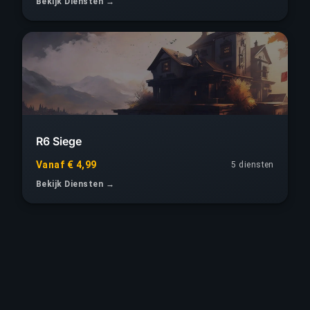
Bekijk Diensten →
R6 Siege
Vanaf € 4,99
5 diensten
Bekijk Diensten →