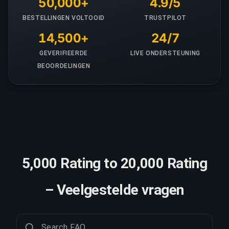
50,000+
4.9/5
BESTELLINGEN VOLTOOID
TRUSTPILOT
14,500+
24/7
GEVERIFIEERDE
LIVE ONDERSTEUNING
BEOORDELINGEN
5,000 Rating to 20,000 Rating
– Veelgestelde vragen