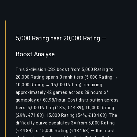
5,000 Rating naar 20,000 Rating —
Boost Analyse
This 3-division CS2 boost from 5,000 Rating to
20,000 Rating spans 3 rank tiers (5,000 Rating →
10,000 Rating → 15,000 Rating), requiring
approximately 42 games across 28 hours of
gameplay at €8.98/hour. Cost distribution across
tiers: 5,000 Rating (18%, €44.89), 10,000 Rating
(29%, €71.83), 15,000 Rating (54%, €134.68). The
difficulty curve escalates 3× from 5,000 Rating
(€44.89) to 15,000 Rating (€134.68) — the most