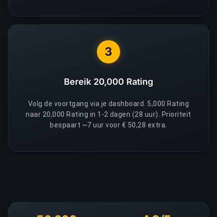
3
Bereik 20,000 Rating
Volg de voortgang via je dashboard. 5,000 Rating
naar 20,000 Rating in 1-2 dagen (28 uur). Prioriteit
bespaart ~7 uur voor € 50,28 extra.