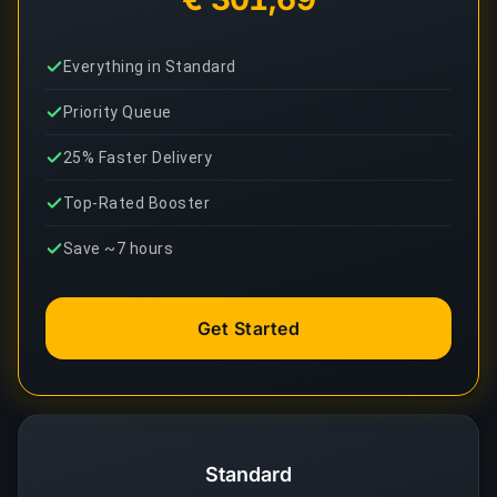
Everything in Standard
Priority Queue
25% Faster Delivery
Top-Rated Booster
Save ~7 hours
Get Started
Standard