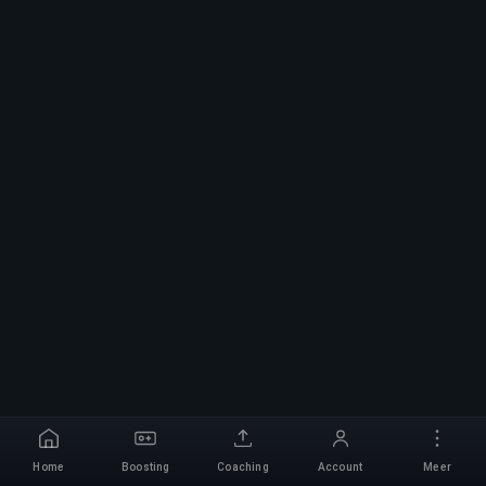
Home
Boosting
Coaching
Account
Meer