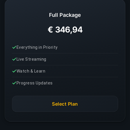
Full Package
€ 346,94
Everything in Priority
Live Streaming
Watch & Learn
Progress Updates
Select Plan