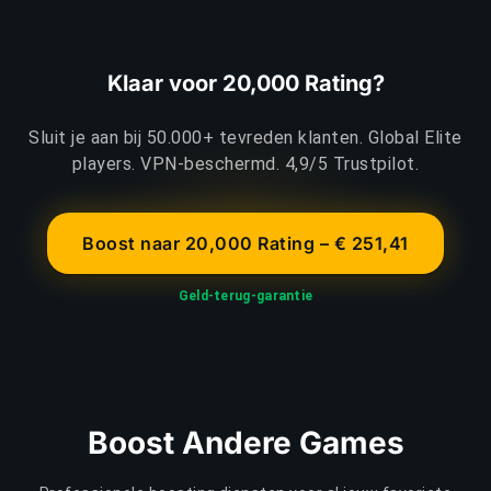
Klaar voor 20,000 Rating?
Sluit je aan bij 50.000+ tevreden klanten. Global Elite
players. VPN-beschermd. 4,9/5 Trustpilot.
Boost naar 20,000 Rating – € 251,41
Geld-terug-garantie
Boost Andere Games