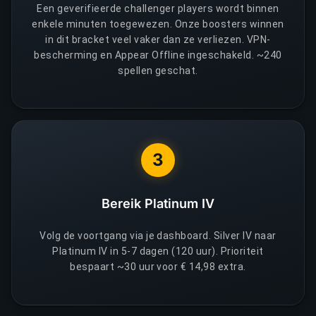
Een geverifieerde challenger players wordt binnen
enkele minuten toegewezen. Onze boosters winnen
in dit bracket veel vaker dan ze verliezen. VPN-
bescherming en Appear Offline ingeschakeld. ~240
spellen geschat.
3
Bereik Platinum IV
Volg de voortgang via je dashboard. Silver IV naar
Platinum IV in 5-7 dagen (120 uur). Prioriteit
bespaart ~30 uur voor € 14,98 extra.