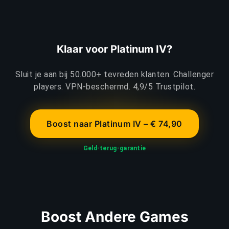
Klaar voor Platinum IV?
Sluit je aan bij 50.000+ tevreden klanten. Challenger
players. VPN-beschermd. 4,9/5 Trustpilot.
Boost naar Platinum IV – € 74,90
Geld-terug-garantie
Boost Andere Games