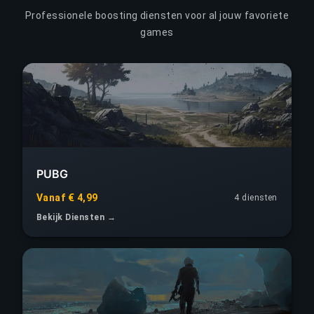
Professionele boosting diensten voor al jouw favoriete
games
PUBG
Vanaf € 4,99
4 diensten
Bekijk Diensten →