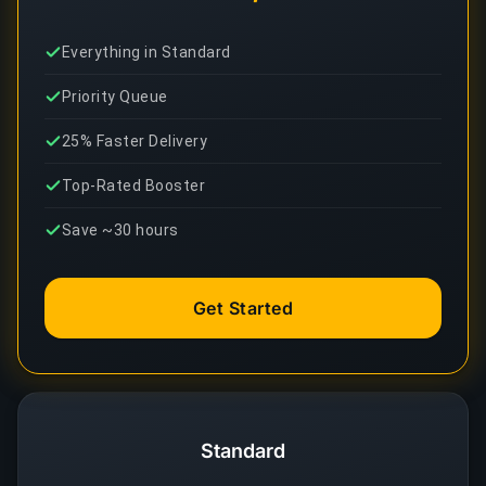
Everything in Standard
Priority Queue
25% Faster Delivery
Top-Rated Booster
Save ~30 hours
Get Started
Standard