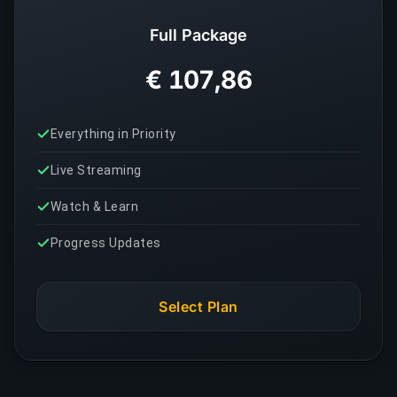
Full Package
€ 107,86
Everything in Priority
Live Streaming
Watch & Learn
Progress Updates
Select Plan