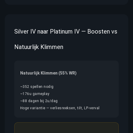
Silver IV naar Platinum IV — Boosten vs
Natuurlijk Klimmen
Natuurlijk Klimmen (55% WR)
~352 spellen nodig
~176u gameplay
~88 dagen bij 2u/dag
Hoge variantie — verliesreeksen, tilt, LP-verval