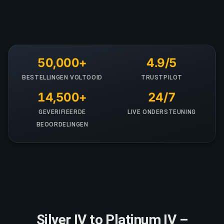
50,000+
4.9/5
BESTELLINGEN VOLTOOID
TRUSTPILOT
14,500+
24/7
GEVERIFIEERDE
LIVE ONDERSTEUNING
BEOORDELINGEN
Silver IV to Platinum IV –