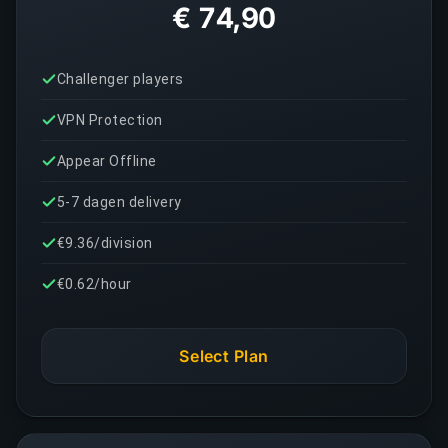
€ 74,90
Challenger players
VPN Protection
Appear Offline
5-7 dagen delivery
€9.36/division
€0.62/hour
Select Plan