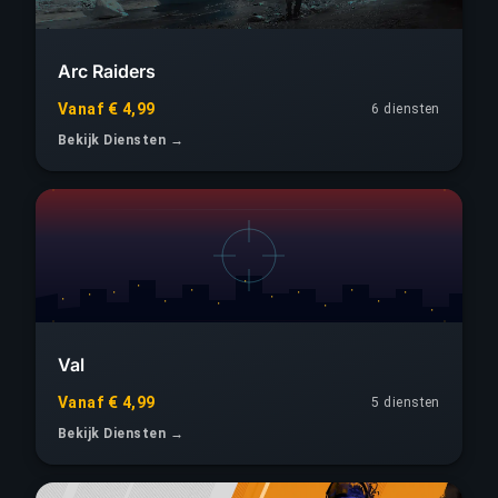
Arc Raiders
Vanaf € 4,99
6 diensten
Bekijk Diensten →
Val
Vanaf € 4,99
5 diensten
Bekijk Diensten →