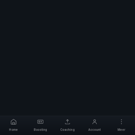
Home
Boosting
Coaching
Account
Meer