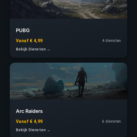
PUBG
Vanaf € 4,99
4 diensten
Bekijk Diensten →
Arc Raiders
Vanaf € 4,99
6 diensten
Bekijk Diensten →