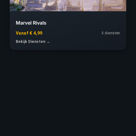
Marvel Rivals
Vanaf € 4,99
3 diensten
Bekijk Diensten →