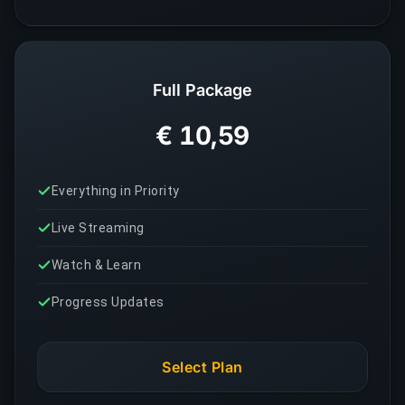
Full Package
€ 10,59
Everything in Priority
Live Streaming
Watch & Learn
Progress Updates
Select Plan