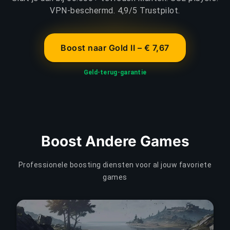
VPN-beschermd. 4,9/5 Trustpilot.
Boost naar Gold II – € 7,67
Geld-terug-garantie
Boost Andere Games
Professionele boosting diensten voor al jouw favoriete
games