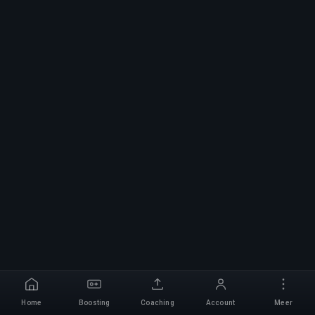
Home
Boosting
Coaching
Account
Meer