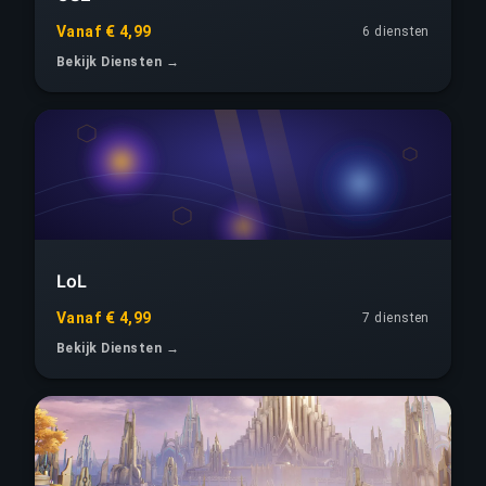
Vanaf € 4,99
6 diensten
Bekijk Diensten →
LoL
Vanaf € 4,99
7 diensten
Bekijk Diensten →