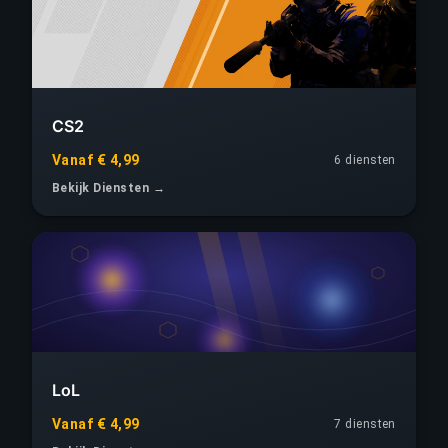
CS2
Vanaf € 4,99
6 diensten
Bekijk Diensten →
LoL
Vanaf € 4,99
7 diensten