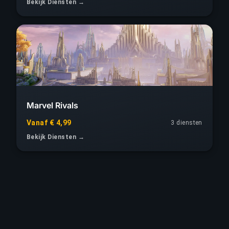
Bekijk Diensten →
Marvel Rivals
Vanaf € 4,99
3 diensten
Bekijk Diensten →