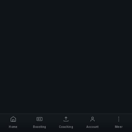
Home
Boosting
Coaching
Account
Meer