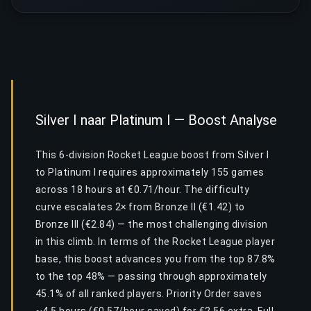
Silver I naar Platinum I — Boost Analyse
This 6-division Rocket League boost from Silver I
to Platinum I requires approximately 155 games
across 18 hours at €0.71/hour. The difficulty
curve escalates 2× from Bronze II (€1.42) to
Bronze III (€2.84) — the most challenging division
in this climb. In terms of the Rocket League player
base, this boost advances you from the top 87.8%
to the top 48% — passing through approximately
45.1% of all ranked players. Priority Order saves