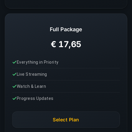
Full Package
€ 17,65
Everything in Priority
Live Streaming
Watch & Learn
Progress Updates
Select Plan