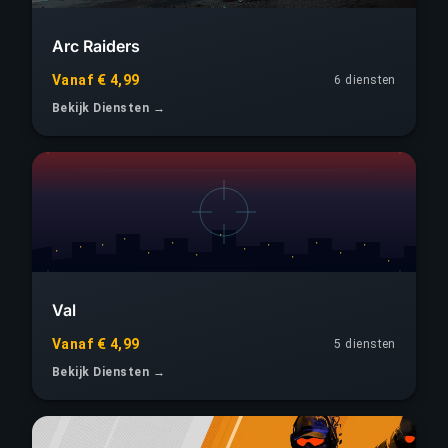
Arc Raiders
Vanaf € 4,99
6 diensten
Bekijk Diensten →
Val
Vanaf € 4,99
5 diensten
Bekijk Diensten →