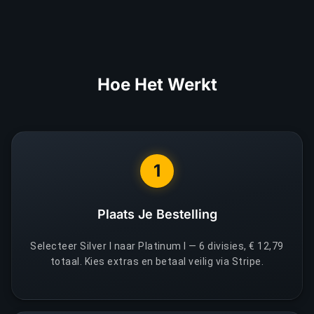
Hoe Het Werkt
1
Plaats Je Bestelling
Selecteer Silver I naar Platinum I — 6 divisies, € 12,79
totaal. Kies extras en betaal veilig via Stripe.