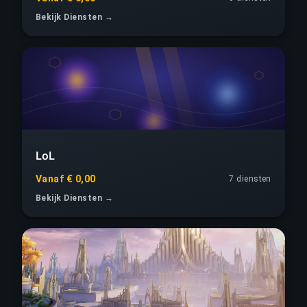
Bekijk Diensten →
LoL
Vanaf € 0,00
7 diensten
Bekijk Diensten →