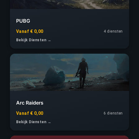
PUBG
Vanaf € 0,00
4 diensten
Bekijk Diensten →
Arc Raiders
Vanaf € 0,00
6 diensten
Bekijk Diensten →