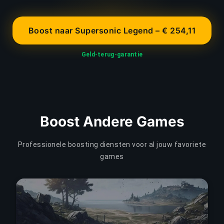
Boost naar Supersonic Legend – € 254,11
Geld-terug-garantie
Boost Andere Games
Professionele boosting diensten voor al jouw favoriete
games