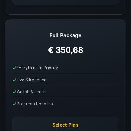
Full Package
€ 350,68
Everything in Priority
Live Streaming
Watch & Learn
Progress Updates
Select Plan