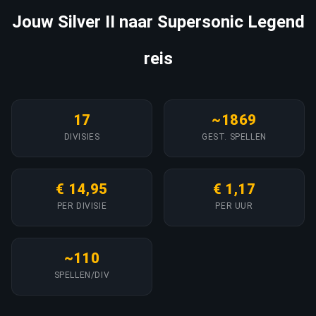
Jouw Silver II naar Supersonic Legend
reis
17
~1869
DIVISIES
GEST. SPELLEN
€ 14,95
€ 1,17
PER DIVISIE
PER UUR
~110
SPELLEN/DIV