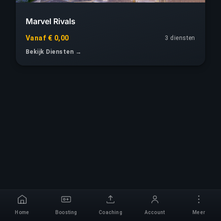
Marvel Rivals
Vanaf € 0,00
3 diensten
Bekijk Diensten →
Home
Boosting
Coaching
Account
Meer