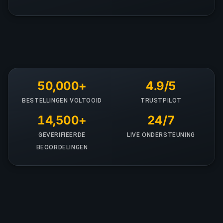
50,000+
4.9/5
BESTELLINGEN VOLTOOID
TRUSTPILOT
14,500+
24/7
GEVERIFIEERDE
LIVE ONDERSTEUNING
BEOORDELINGEN