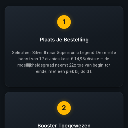
1
Plaats Je Bestelling
Selecteer Silver II naar Supersonic Legend. Deze elite
boost van 17 divisies kost € 14,95/divisie — de
moeilijkheidsgraad neemt 22x toe van begin tot
einde, met een piek bij Gold I.
2
Booster Toegewezen